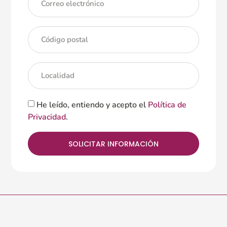
He leído, entiendo y acepto el
Política de
Privacidad
.
SOLICITAR INFORMACIÓN