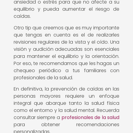
ansiedad o estrés para que no afecte a su
equilibrio y pueda aumentar el riesgo de
caídas.
Otro tip que creemos que es muy importante
que tengas en cuenta es el de realizarles
revisiones regulares de la vista y el oído. Una
visión y audición adecuadas son esenciales
para mantener el equilibrio y la orientación.
Por eso, te recomendamos que les hagas un
chequeo periódico a tus familiares con
profesionales de la salud.
En definitiva, la prevención de caídas en las
personas mayores requiere un enfoque
integral que abarque tanto la salud física
como el entorno y la salud mental. Recuerda
consultar siempre a
profesionales de la salud
para obtener recomendaciones
personalizadas.