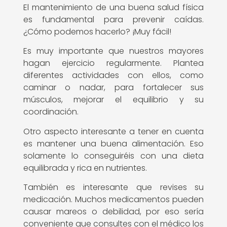
El mantenimiento de una buena salud física
es fundamental para prevenir caídas.
¿Cómo podemos hacerlo? ¡Muy fácil!
Es muy importante que nuestros mayores
hagan ejercicio regularmente. Plantea
diferentes actividades con ellos, como
caminar o nadar, para fortalecer sus
músculos, mejorar el equilibrio y su
coordinación.
Otro aspecto interesante a tener en cuenta
es mantener una buena alimentación. Eso
solamente lo conseguiréis con una dieta
equilibrada y rica en nutrientes.
También es interesante que revises su
medicación. Muchos medicamentos pueden
causar mareos o debilidad, por eso sería
conveniente que consultes con el médico los