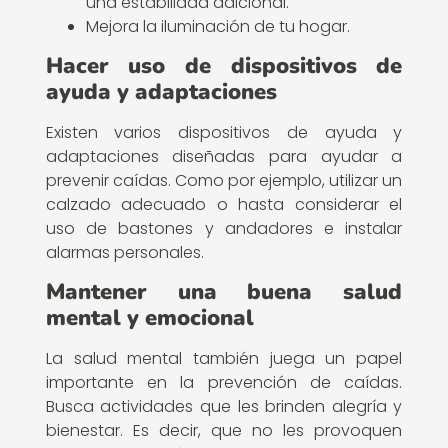
una estabilidad adicional.
Mejora la iluminación de tu hogar.
Hacer uso de dispositivos de
ayuda y adaptaciones
Existen varios dispositivos de ayuda y
adaptaciones diseñadas para ayudar a
prevenir caídas. Como por ejemplo, utilizar un
calzado adecuado o hasta considerar el
uso de bastones y andadores e instalar
alarmas personales.
Mantener una buena salud
mental y emocional
La salud mental también juega un papel
importante en la prevención de caídas.
Busca actividades que les brinden alegría y
bienestar. Es decir, que no les provoquen