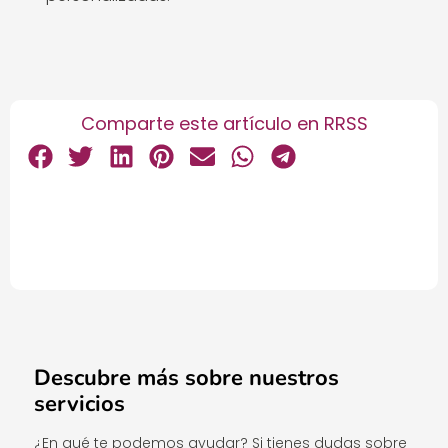
Comparte este artículo en RRSS
Descubre más sobre nuestros
servicios
¿En qué te podemos ayudar? Si tienes dudas sobre