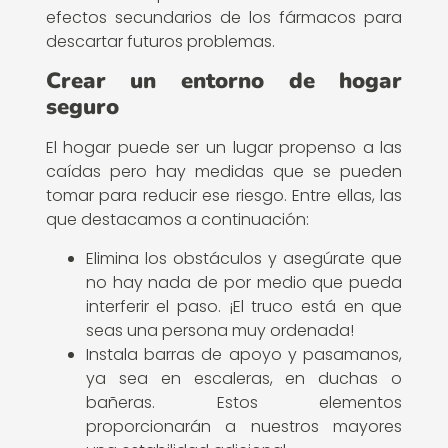
efectos secundarios de los fármacos para
descartar futuros problemas.
Crear un entorno de hogar
seguro
El hogar puede ser un lugar propenso a las
caídas pero hay medidas que se pueden
tomar para reducir ese riesgo. Entre ellas, las
que destacamos a continuación:
Elimina los obstáculos y asegúrate que
no hay nada de por medio que pueda
interferir el paso. ¡El truco está en que
seas una persona muy ordenada!
Instala barras de apoyo y pasamanos,
ya sea en escaleras, en duchas o
bañeras. Estos elementos
proporcionarán a nuestros mayores