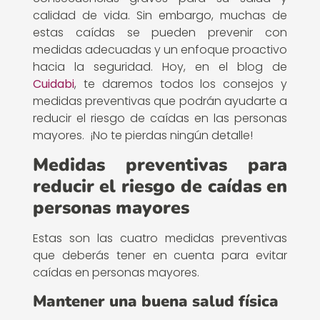
calidad de vida. Sin embargo, muchas de
estas caídas se pueden prevenir con
medidas adecuadas y un enfoque proactivo
hacia la seguridad. Hoy, en el blog de
Cuidabi
, te daremos todos los consejos y
medidas preventivas que podrán ayudarte a
reducir el riesgo de caídas en las personas
mayores. ¡No te pierdas ningún detalle!
Medidas preventivas para
reducir el riesgo de caídas en
personas mayores
Estas son las cuatro medidas preventivas
que deberás tener en cuenta para evitar
caídas en personas mayores.
Mantener una buena salud física