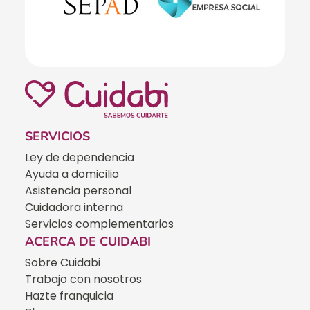
SERVICIOS
Ley de dependencia
Ayuda a domicilio
Asistencia personal
Cuidadora interna
Servicios complementarios
ACERCA DE CUIDABI
Sobre Cuidabi
Trabajo con nosotros
Hazte franquicia