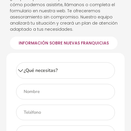
cómo podemos asistirte, llámanos o completa el
formulario en nuestra web. Te ofreceremos
asesoramiento sin compromiso. Nuestro equipo
analizará tu situación y creará un plan de atención
adaptado a tus necesidades.
INFORMACIÓN SOBRE NUEVAS FRANQUICIAS