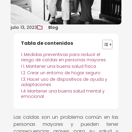
julio 13, 2023
Blog
Tabla de contenidos
Medidas preventivas para reducir el
riesgo de caídas en personas mayores
Mantener una buena salud física
Crear un entorno de hogar seguro
Hacer uso de dispositivos de ayuda y
adaptaciones
Mantener una buena salud mental y
emocional
Las caídas son un problema común en las
personas mayores y pueden tener
consecuencias graves para su salud y