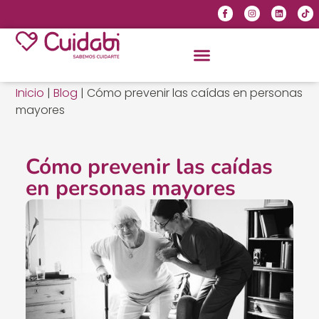
Inicio
|
Blog
|
Cómo prevenir las caídas en personas
mayores
Cómo prevenir las caídas
en personas mayores