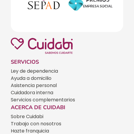
SERVICIOS
Ley de dependencia
Ayuda a domicilio
Asistencia personal
Cuidadora interna
Servicios complementarios
ACERCA DE CUIDABI
Sobre Cuidabi
Trabajo con nosotros
Hazte franquicia