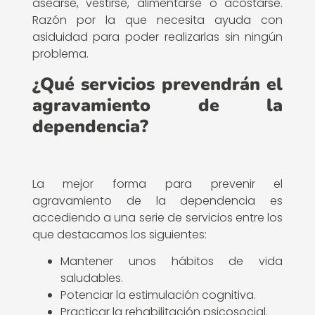
asearse, vestirse, alimentarse o acostarse.
Razón por la que necesita ayuda con
asiduidad para poder realizarlas sin ningún
problema.
¿Qué servicios prevendrán el
agravamiento de la
dependencia?
La mejor forma para prevenir el
agravamiento de la dependencia es
accediendo a una serie de servicios entre los
que destacamos los siguientes:
Mantener unos hábitos de vida
saludables.
Potenciar la estimulación cognitiva.
Practicar la rehabilitación psicosocial.