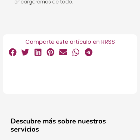
encargaremos de todo.
Comparte este artículo en RRSS
Descubre más sobre nuestros
servicios