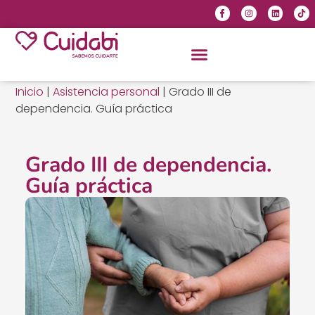
Inicio
|
Asistencia personal
|
Grado III de
dependencia. Guía práctica
Grado III de dependencia.
Guía práctica