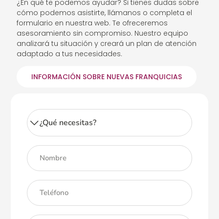
¿En qué te podemos ayudar? Si tienes dudas sobre
cómo podemos asistirte, llámanos o completa el
formulario en nuestra web. Te ofreceremos
asesoramiento sin compromiso. Nuestro equipo
analizará tu situación y creará un plan de atención
adaptado a tus necesidades.
INFORMACIÓN SOBRE NUEVAS FRANQUICIAS