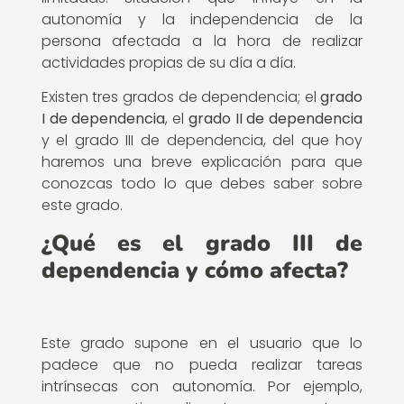
autonomía y la independencia de la
persona afectada a la hora de realizar
actividades propias de su día a día.
Existen tres grados de dependencia; el
grado
I de dependencia
, el
grado II de dependencia
y el grado III de dependencia, del que hoy
haremos una breve explicación para que
conozcas todo lo que debes saber sobre
este grado.
¿Qué es el grado III de
dependencia y cómo afecta?
Este grado supone en el usuario que lo
padece que no pueda realizar tareas
intrínsecas con autonomía. Por ejemplo,