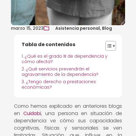
marzo 15, 2023
Asistencia personal, Blog
Tabla de contenidos
¿Qué es el grado III de dependencia y
cómo afecta?
¿Qué servicios prevendrán el
agravamiento de la dependencia?
¿Tengo derecho a prestaciones
económicas?
Como hemos explicado en anteriores blogs
en
Cuidabi
, una persona en situación de
dependencia ve cómo sus capacidades
cognitivas, físicas y sensoriales se ven
limitadas. Situación que influye en la