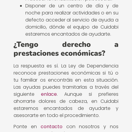
Disponer de un centro de día y de
noche para realizar actividades o en su
defecto acceder al servicio de ayuda a
domicilio, dónde el equipo de Cuidabi
estaremos encantados de ayudarte.
¿Tengo derecho a
prestaciones económicas?
La respuesta es sí. La Ley de Dependencia
reconoce prestaciones económicas si tú o
tu familiar os encontráis en esta situación.
Las ayudas puedes tramitarlas a través del
siguiente
enlace
. Aunque si prefieres
ahorrarte dolores de cabeza, en Cuidabi
estaremos encantados de ayudarte y
asesorarte en todo el procedimiento.
Ponte en
contacto
con nosotros y nos