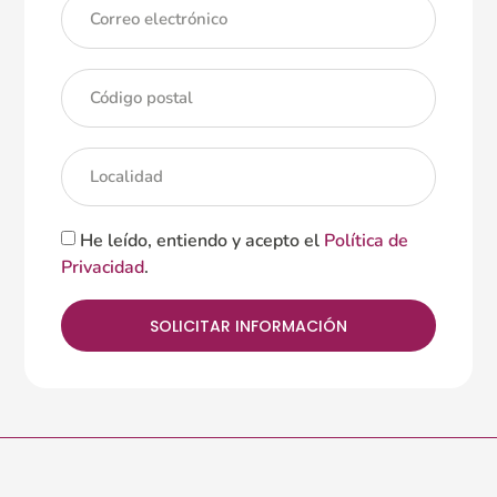
He leído, entiendo y acepto el
Política de
Privacidad
.
SOLICITAR INFORMACIÓN