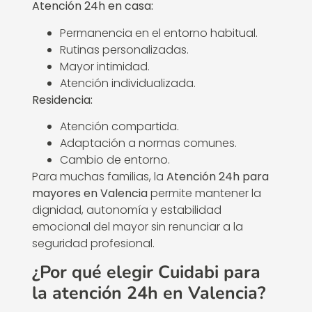
Atención 24h en casa:
Permanencia en el entorno habitual.
Rutinas personalizadas.
Mayor intimidad.
Atención individualizada.
Residencia:
Atención compartida.
Adaptación a normas comunes.
Cambio de entorno.
Para muchas familias, la
Atención 24h para
mayores en Valencia
permite mantener la
dignidad, autonomía y estabilidad
emocional del mayor sin renunciar a la
seguridad profesional.
¿Por qué elegir Cuidabi para
la atención 24h en Valencia?