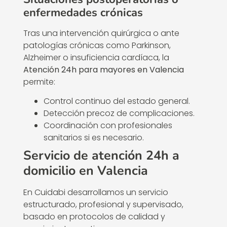
enfermedades crónicas
Tras una intervención quirúrgica o ante
patologías crónicas como Parkinson,
Alzheimer o insuficiencia cardíaca, la
Atención 24h para mayores en Valencia
permite:
Control continuo del estado general.
Detección precoz de complicaciones.
Coordinación con profesionales
sanitarios si es necesario.
Servicio de atención 24h a
domicilio en Valencia
En Cuidabi desarrollamos un servicio
estructurado, profesional y supervisado,
basado en protocolos de calidad y