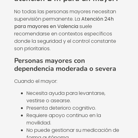
No todas las personas mayores necesitan
supervisión permanente. La
Atención 24h
para mayores en Valencia
suele
recomendarse en contextos específicos
donde la seguridad y el control constante
son prioritarios.
Personas mayores con
dependencia moderada o severa
Cuando el mayor:
Necesita ayuda para levantarse,
vestirse o asearse.
Presenta deterioro cognitivo.
Requiere apoyo continuo en la
movilidad.
No puede gestionar su medicación de
forma autónoma.