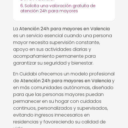
Solicita una valoración gratuita de
atención 24h para mayores
La
Atención 24h para mayores en Valencia
es un servicio esencial cuando una persona
mayor necesita supervisión constante,
apoyo en sus actividades diarias y
acompañamiento permanente para
garantizar su seguridad y bienestar.
En Cuidabi ofrecemos un modelo profesional
de
Atención 24h para mayores en Valencia
y
en más comunidades autónomas, diseñado
para que las personas mayores puedan
permanecer en su hogar con cuidados
continuos, personalizados y supervisados,
evitando ingresos innecesarios en
residencias y favoreciendo su calidad de