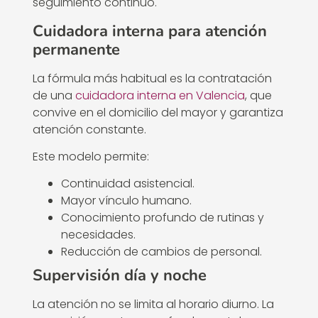
seguimiento continuo.
Cuidadora interna para atención
permanente
La fórmula más habitual es la contratación
de una
cuidadora interna en Valencia
, que
convive en el domicilio del mayor y garantiza
atención constante.
Este modelo permite:
Continuidad asistencial.
Mayor vínculo humano.
Conocimiento profundo de rutinas y
necesidades.
Reducción de cambios de personal.
Supervisión día y noche
La atención no se limita al horario diurno. La