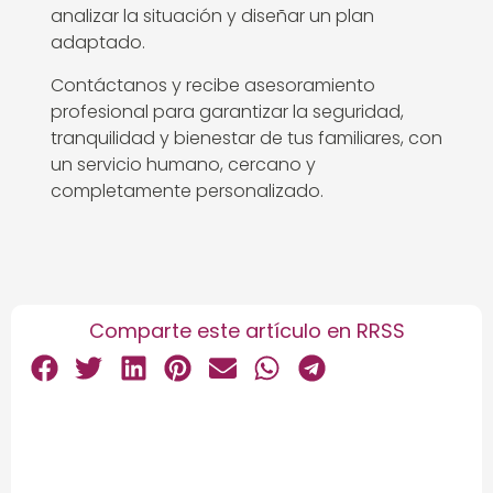
analizar la situación y diseñar un plan
adaptado.
Contáctanos y recibe asesoramiento
profesional para garantizar la seguridad,
tranquilidad y bienestar de tus familiares, con
un servicio humano, cercano y
completamente personalizado.
Comparte este artículo en RRSS