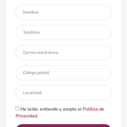
He leído, entiendo y acepto el
Política de
Privacidad
.