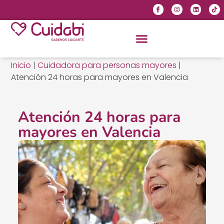
Inicio
|
Cuidadora para personas mayores
|
Atención 24 horas para mayores en Valencia
Atención 24 horas para
mayores en Valencia