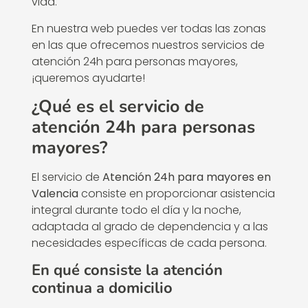
vida.
En nuestra web puedes ver todas las zonas
en las que ofrecemos nuestros servicios de
atención 24h para personas mayores,
¡queremos ayudarte!
¿Qué es el servicio de
atención 24h para personas
mayores?
El servicio de
Atención 24h para mayores en
Valencia
consiste en proporcionar asistencia
integral durante todo el día y la noche,
adaptada al grado de dependencia y a las
necesidades específicas de cada persona.
En qué consiste la atención
continua a domicilio