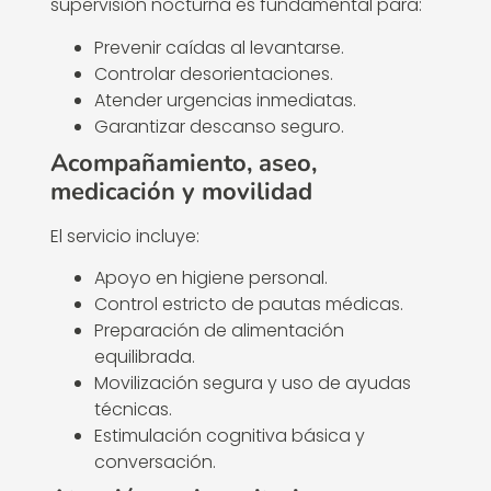
supervisión nocturna es fundamental para:
Prevenir caídas al levantarse.
Controlar desorientaciones.
Atender urgencias inmediatas.
Garantizar descanso seguro.
Acompañamiento, aseo,
medicación y movilidad
El servicio incluye:
Apoyo en higiene personal.
Control estricto de pautas médicas.
Preparación de alimentación
equilibrada.
Movilización segura y uso de ayudas
técnicas.
Estimulación cognitiva básica y
conversación.