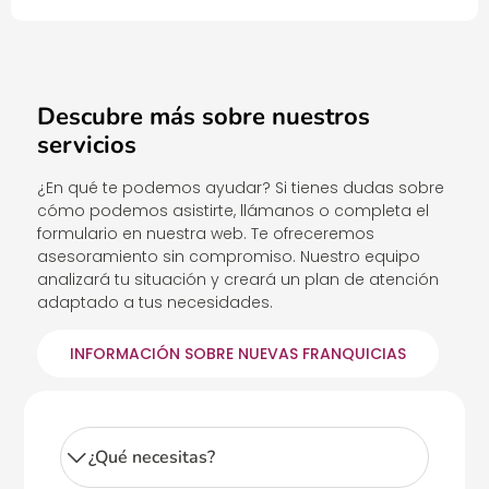
Descubre más sobre nuestros
servicios
¿En qué te podemos ayudar? Si tienes dudas sobre
cómo podemos asistirte, llámanos o completa el
formulario en nuestra web. Te ofreceremos
asesoramiento sin compromiso. Nuestro equipo
analizará tu situación y creará un plan de atención
adaptado a tus necesidades.
INFORMACIÓN SOBRE NUEVAS FRANQUICIAS