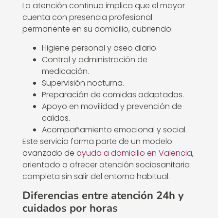
La atención continua implica que el mayor
cuenta con presencia profesional
permanente en su domicilio, cubriendo:
Higiene personal y aseo diario.
Control y administración de
medicación.
Supervisión nocturna.
Preparación de comidas adaptadas.
Apoyo en movilidad y prevención de
caídas.
Acompañamiento emocional y social.
Este servicio forma parte de un modelo
avanzado de
ayuda a domicilio en Valencia
,
orientado a ofrecer atención sociosanitaria
completa sin salir del entorno habitual.
Diferencias entre atención 24h y
cuidados por horas