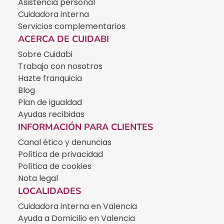
Asistencia personal
Cuidadora interna
Servicios complementarios
ACERCA DE CUIDABI
Sobre Cuidabi
Trabajo con nosotros
Hazte franquicia
Blog
Plan de igualdad
Ayudas recibidas
INFORMACIÓN PARA CLIENTES
Canal ético y denuncias
Política de privacidad
Política de cookies
Nota legal
LOCALIDADES
Cuidadora interna en Valencia
Ayuda a Domicilio en Valencia