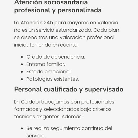
Atención sociosanitaria
profesional y personalizada
La
Atención 24h para mayores en Valencia
no es un servicio estandarizado. Cada plan
se diseña tras una valoración profesional
inicial, teniendo en cuenta:
Grado de dependencia.
Entorno familiar.
Estado emocional.
Patologías existentes.
Personal cualificado y supervisado
En Cuidabi trabajamos con profesionales
formados y seleccionados bajo criterios
técnicos exigentes. Además:
Se realiza seguimiento continuo del
servicio.