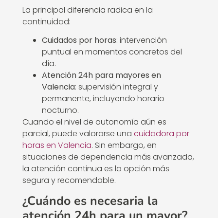
La principal diferencia radica en la
continuidad:
Cuidados por horas
: intervención
puntual en momentos concretos del
día.
Atención 24h para mayores en
Valencia
: supervisión integral y
permanente, incluyendo horario
nocturno.
Cuando el nivel de autonomía aún es
parcial, puede valorarse una
cuidadora por
horas en Valencia
. Sin embargo, en
situaciones de dependencia más avanzada,
la atención continua es la opción más
segura y recomendable.
¿Cuándo es necesaria la
atención 24h para un mayor?