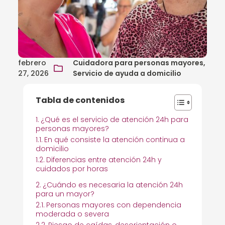
febrero
Cuidadora para personas mayores,
27, 2026
Servicio de ayuda a domicilio
Tabla de contenidos
¿Qué es el servicio de atención 24h para
personas mayores?
En qué consiste la atención continua a
domicilio
Diferencias entre atención 24h y
cuidados por horas
¿Cuándo es necesaria la atención 24h
para un mayor?
Personas mayores con dependencia
moderada o severa
Riesgo de caídas, desorientación o