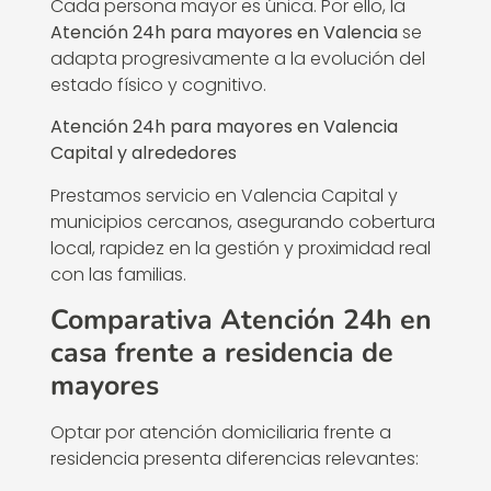
Cada persona mayor es única. Por ello, la
Atención 24h para mayores en Valencia
se
adapta progresivamente a la evolución del
estado físico y cognitivo.
Atención 24h para mayores en Valencia
Capital y alrededores
Prestamos servicio en Valencia Capital y
municipios cercanos, asegurando cobertura
local, rapidez en la gestión y proximidad real
con las familias.
Comparativa Atención 24h en
casa frente a residencia de
mayores
Optar por atención domiciliaria frente a
residencia presenta diferencias relevantes: