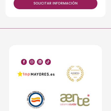
SOLICITAR INFORMACIÓN