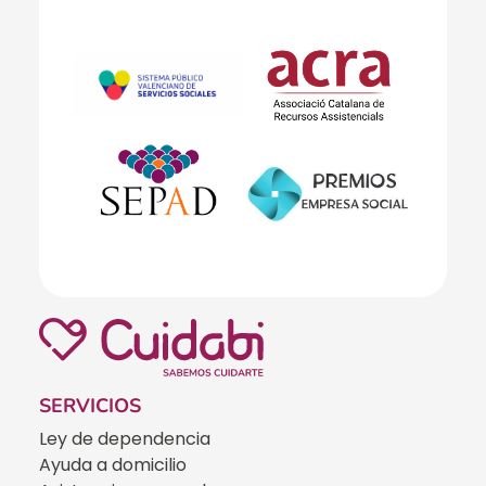
SERVICIOS
Ley de dependencia
Ayuda a domicilio