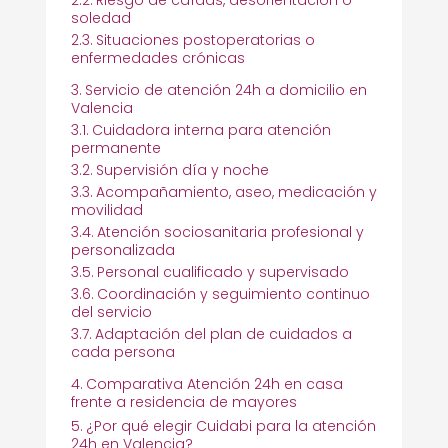
soledad
Situaciones postoperatorias o
enfermedades crónicas
Servicio de atención 24h a domicilio en
Valencia
Cuidadora interna para atención
permanente
Supervisión día y noche
Acompañamiento, aseo, medicación y
movilidad
Atención sociosanitaria profesional y
personalizada
Personal cualificado y supervisado
Coordinación y seguimiento continuo
del servicio
Adaptación del plan de cuidados a
cada persona
Comparativa Atención 24h en casa
frente a residencia de mayores
¿Por qué elegir Cuidabi para la atención
24h en Valencia?