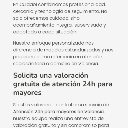
En Cuidabi combinamos profesionalidad,
cercanía y tecnología de seguimiento. No
solo ofrecemos cuidado, sino
acompañamiento integral, supervisado y
adaptado a cada situación.
Nuestro enfoque personalizado nos
diferencia de modelos estandarizados y nos
posiciona como referencia en atención
sociosanitaria a domicilio en Valencia.
Solicita una valoración
gratuita de atención 24h para
mayores
Si estás valorando contratar un servicio de
Atención 24h para mayores en Valencia
,
nuestro equipo realiza una entrevista de
valoración gratuita y sin compromiso para