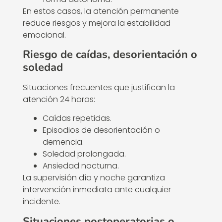
En estos casos, la atención permanente
reduce riesgos y mejora la estabilidad
emocional.
Riesgo de caídas, desorientación o
soledad
Situaciones frecuentes que justifican la
atención 24 horas:
Caídas repetidas.
Episodios de desorientación o
demencia.
Soledad prolongada.
Ansiedad nocturna.
La supervisión día y noche garantiza
intervención inmediata ante cualquier
incidente.
Situaciones postoperatorias o