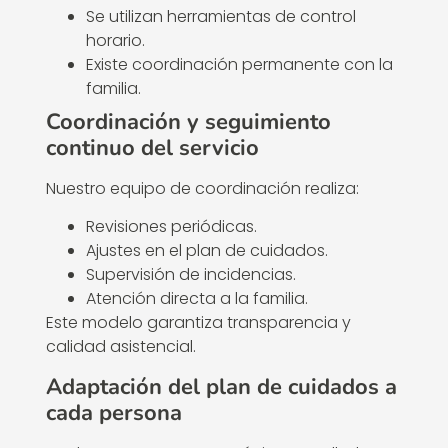
Se utilizan herramientas de control
horario.
Existe coordinación permanente con la
familia.
Coordinación y seguimiento
continuo del servicio
Nuestro equipo de coordinación realiza:
Revisiones periódicas.
Ajustes en el plan de cuidados.
Supervisión de incidencias.
Atención directa a la familia.
Este modelo garantiza transparencia y
calidad asistencial.
Adaptación del plan de cuidados a
cada persona