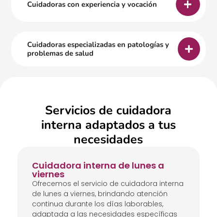
Cuidadoras con experiencia y vocación
Cuidadoras especializadas en patologías y
problemas de salud
Servicios de cuidadora
interna adaptados a tus
necesidades
Cuidadora interna de lunes a
viernes
Ofrecemos el servicio de cuidadora interna
de lunes a viernes, brindando atención
continua durante los días laborables,
adaptada a las necesidades específicas