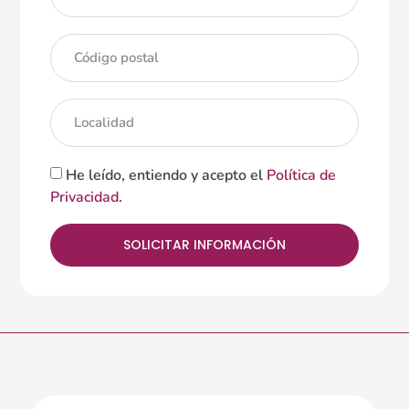
He leído, entiendo y acepto el
Política de
Privacidad
.
SOLICITAR INFORMACIÓN