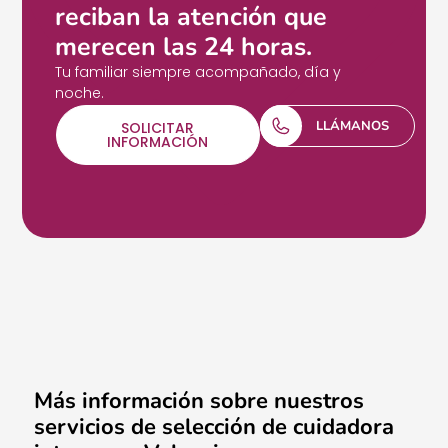
reciban la atención que
merecen las 24 horas.
Tu familiar siempre acompañado, día y
noche.
LLÁMANOS
SOLICITAR
INFORMACIÓN
Más información sobre nuestros
servicios de selección de cuidadora