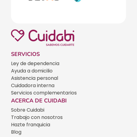
SERVICIOS
Ley de dependencia
Ayuda a domicilio
Asistencia personal
Cuidadora interna
Servicios complementarios
ACERCA DE CUIDABI
Sobre Cuidabi
Trabajo con nosotros
Hazte franquicia
Blog