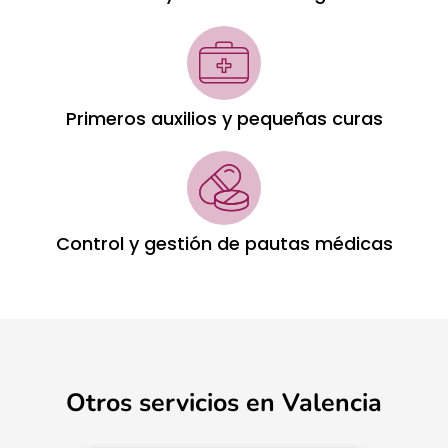
Primeros auxilios y pequeñas curas
Control y gestión de pautas médicas
Otros servicios en Valencia