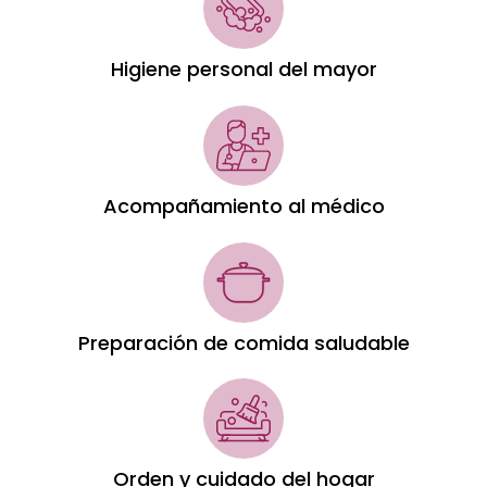
Higiene personal del mayor
Acompañamiento al médico
Preparación de comida saludable
Orden y cuidado del hogar