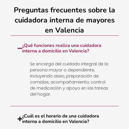
Preguntas frecuentes sobre la
cuidadora interna de mayores
en Valencia
¿Qué funciones realiza una cuidadora
interna a domicilio en Valencia?
Se encarga del cuidado integral de la
persona mayor o dependiente,
incluyendo aseo, preparación de
comidas, acompañamiento, control
de medicación y apoyo en las tareas
del hogar.
¿Cuál es el horario de una cuidadora
interna a domicilio en Valencia?