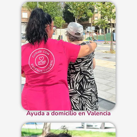
Ayuda a domicilio en Valencia