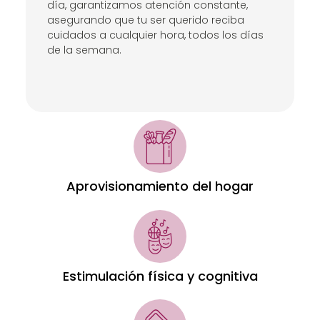
día, garantizamos atención constante,
asegurando que tu ser querido reciba
cuidados a cualquier hora, todos los días
de la semana.
Aprovisionamiento del hogar
Estimulación física y cognitiva