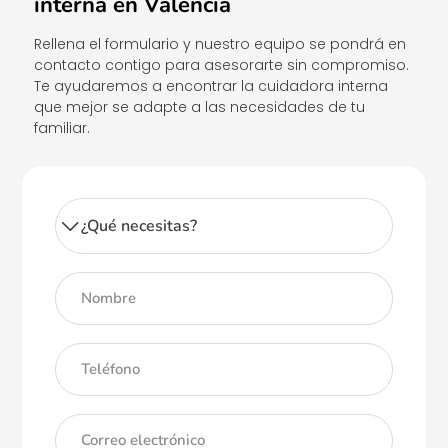
interna en Valencia
Rellena el formulario y nuestro equipo se pondrá en
contacto contigo para asesorarte sin compromiso.
Te ayudaremos a encontrar la cuidadora interna
que mejor se adapte a las necesidades de tu
familiar.