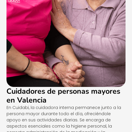
Cuidadores de personas mayores
en Valencia
En Cuidabi, la cuidadora interna permanece junto a la
persona mayor durante todo el día, ofreciéndole
apoyo en sus actividades diarias. Se encarga de
aspectos esenciales como la higiene personal, la