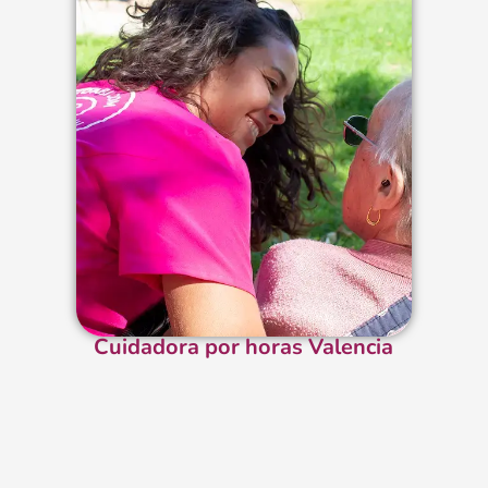
Cuidadora por horas Valencia