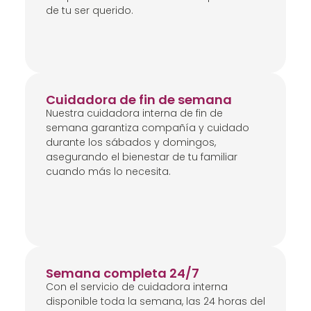
de tu ser querido.
Cuidadora de fin de semana
Nuestra cuidadora interna de fin de
semana garantiza compañía y cuidado
durante los sábados y domingos,
asegurando el bienestar de tu familiar
cuando más lo necesita.
Semana completa 24/7
Con el servicio de cuidadora interna
disponible toda la semana, las 24 horas del