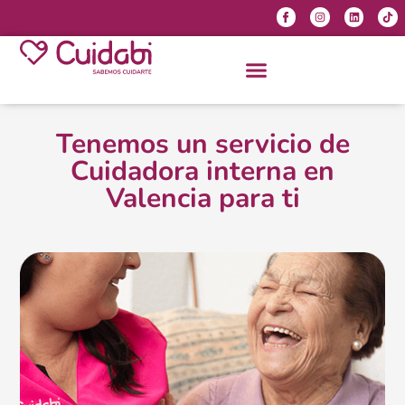
Tenemos un servicio de
Cuidadora interna en
Valencia para ti