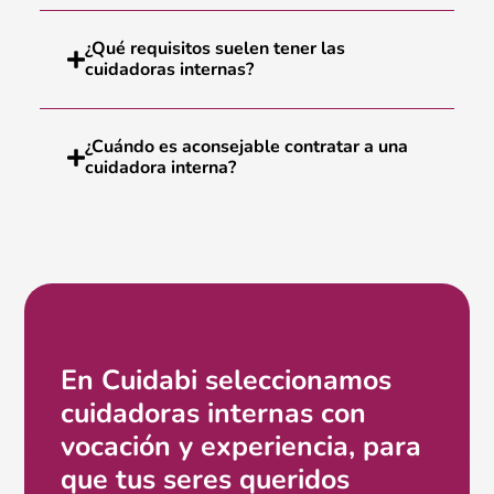
¿Qué requisitos suelen tener las
cuidadoras internas?
¿Cuándo es aconsejable contratar a una
cuidadora interna?
En Cuidabi seleccionamos
cuidadoras internas con
vocación y experiencia, para
que tus seres queridos