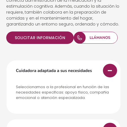
correcta administración de la medicación y la
estimulación cognitiva. Además, cuando la situación lo
requiere, también colabora en la preparación de
comidas y en el mantenimiento del hogar,
garantizando un entorno seguro, ordenado y cómodo.
SOLICITAR INFORMACIÓN
LLÁMANOS
Cuidadora adaptada a sus necesidades
Seleccionamos a la profesional en función de las
necesidades específicas: apoyo físico, compañía
emocional o atención especializada.