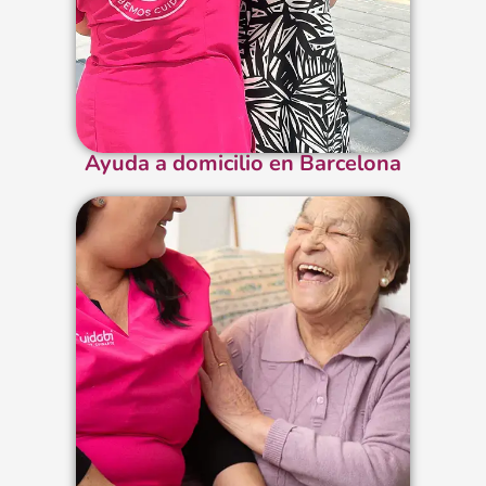
Ayuda a domicilio en Barcelona