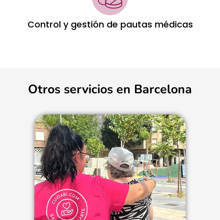
Control y gestión de pautas médicas
Otros servicios en Barcelona