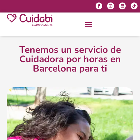
Tenemos un servicio de
Cuidadora por horas en
Barcelona para ti