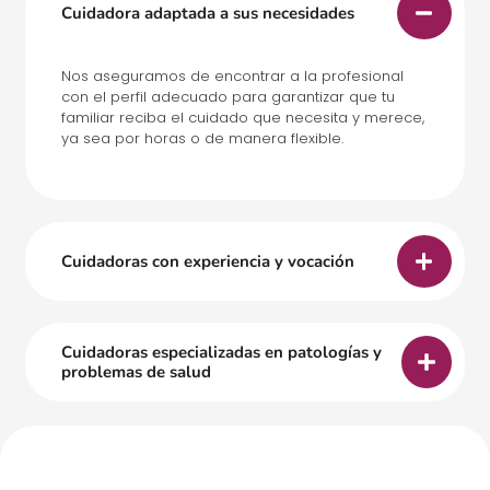
Cuidadora adaptada a sus necesidades
Nos aseguramos de encontrar a la profesional
con el perfil adecuado para garantizar que tu
familiar reciba el cuidado que necesita y merece,
ya sea por horas o de manera flexible.
Cuidadoras con experiencia y vocación
Cuidadoras especializadas en patologías y
problemas de salud