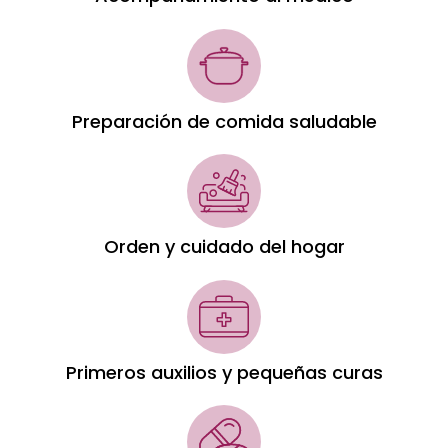
Preparación de comida saludable
Orden y cuidado del hogar
Primeros auxilios y pequeñas curas