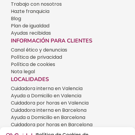
Trabajo con nosotros
Hazte franquicia
Blog
Plan de igualdad
Ayudas recibidas
INFORMACIÓN PARA CLIENTES
Canal ético y denuncias
Política de privacidad
Política de cookies
Nota legal
LOCALIDADES
Cuidadora interna en Valencia
Ayuda a Domicilio en Valencia
Cuidadora por horas en Valencia
Cuidadora interna en Barcelona
Ayuda a Domicilio en Barcelona
Cuidadora por horas en Barcelona
Cuidadora interna en Madrid
Política de Cookies de