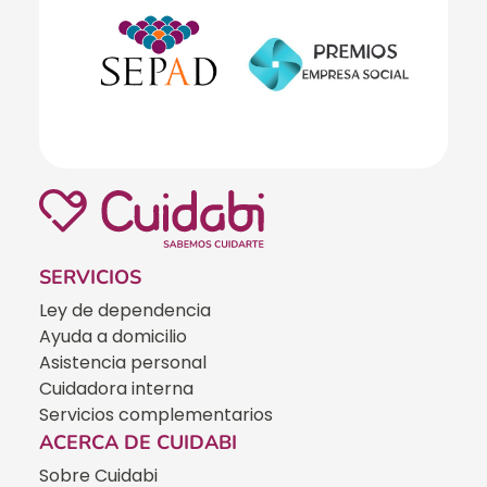
SERVICIOS
Ley de dependencia
Ayuda a domicilio
Asistencia personal
Cuidadora interna
Servicios complementarios
ACERCA DE CUIDABI
Sobre Cuidabi