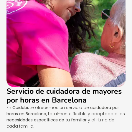
Servicio de cuidadora de mayores
por horas en Barcelona
En
Cuidabi
, te ofrecemos un servicio de
cuidadora por
horas en Barcelona
, totalmente flexible y adaptado a las
necesidades específicas de tu familiar
y al ritmo de
cada familia.