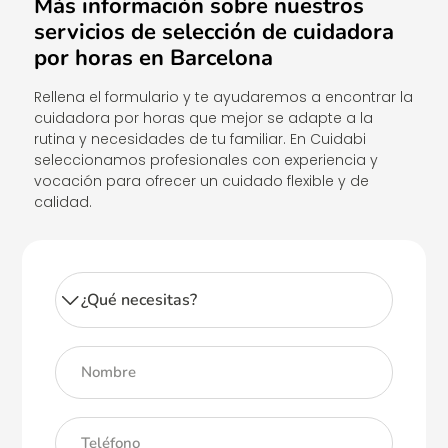
Más información sobre nuestros
servicios de selección de cuidadora
por horas en Barcelona
Rellena el formulario y te ayudaremos a encontrar la
cuidadora por horas que mejor se adapte a la
rutina y necesidades de tu familiar. En Cuidabi
seleccionamos profesionales con experiencia y
vocación para ofrecer un cuidado flexible y de
calidad.