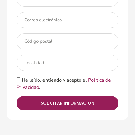
He leído, entiendo y acepto el
Política de
Privacidad
.
SOLICITAR INFORMACIÓN