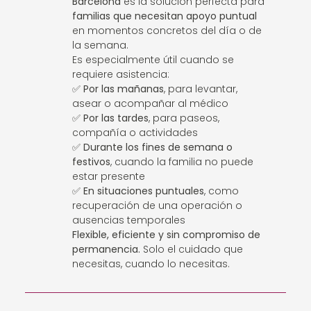
Barcelona
es la solución perfecta para
familias que necesitan apoyo puntual
en momentos concretos del día o de
la semana.
Es especialmente útil cuando se
requiere asistencia:
✅
Por las mañanas
, para levantar,
asear o acompañar al médico
✅
Por las tardes
, para paseos,
compañía o actividades
✅
Durante los fines de semana o
festivos
, cuando la familia no puede
estar presente
✅
En situaciones puntuales
, como
recuperación de una operación o
ausencias temporales
Flexible, eficiente y sin compromiso de
permanencia.
Solo el cuidado que
necesitas, cuando lo necesitas.