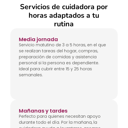
Servicios de cuidadora por
horas adaptados a tu
rutina
Media jornada
Servicio matutino de 3 a 5 horas, en el que
se realizan tareas del hogar, compras,
preparación de comidas y asistencia
personal si la persona es dependiente.
Ideal para cubrir entre 15 y 25 horas
semanales.
Mañanas y tardes
Perfecto para quienes necesitan apoyo
durante todo el día. Por la mañana, la