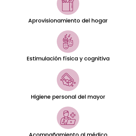
Aprovisionamiento del hogar
Estimulación física y cognitiva
Higiene personal del mayor
Acompañamiento al médico