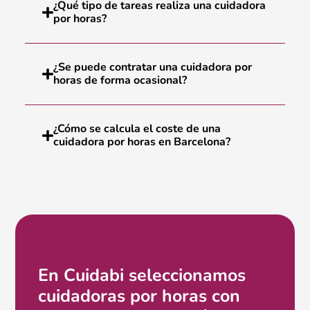
¿Qué tipo de tareas realiza una cuidadora
por horas?
¿Se puede contratar una cuidadora por
horas de forma ocasional?
¿Cómo se calcula el coste de una
cuidadora por horas en Barcelona?
En Cuidabi seleccionamos
cuidadoras por horas con