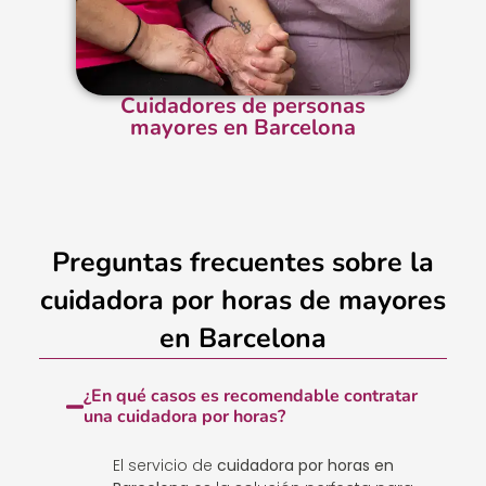
Cuidadores de personas
mayores en Barcelona
Preguntas frecuentes sobre la
cuidadora por horas de mayores
en Barcelona
¿En qué casos es recomendable contratar
una cuidadora por horas?
El servicio de
cuidadora por horas en