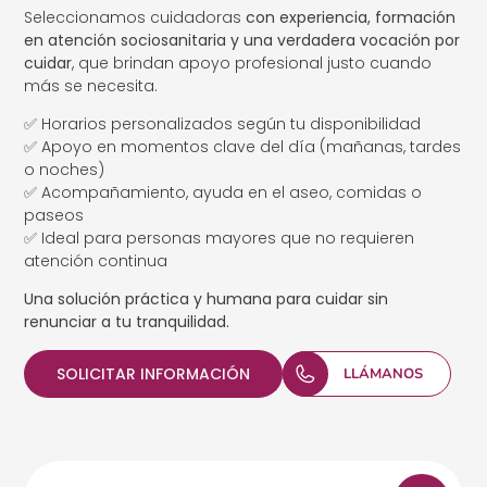
Seleccionamos cuidadoras
con experiencia, formación
en atención sociosanitaria y una verdadera vocación por
cuidar
, que brindan apoyo profesional justo cuando
más se necesita.
✅ Horarios personalizados según tu disponibilidad
✅ Apoyo en momentos clave del día (mañanas, tardes
o noches)
✅ Acompañamiento, ayuda en el aseo, comidas o
paseos
✅ Ideal para personas mayores que no requieren
atención continua
Una solución práctica y humana para cuidar sin
renunciar a tu tranquilidad.
SOLICITAR INFORMACIÓN
LLÁMANOS