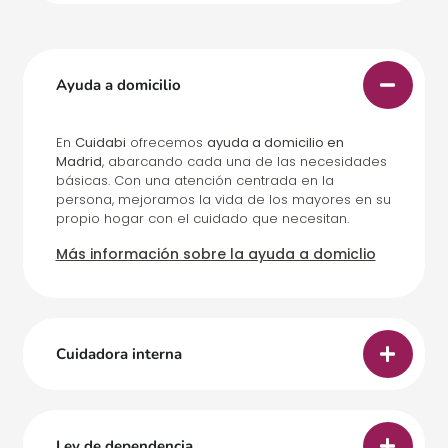
Ayuda a domicilio
En
Cuidabi
ofrecemos
ayuda a domicilio en
Madrid
, abarcando cada una de las necesidades
básicas. Con una atención centrada en la
persona, mejoramos la vida de los mayores en su
propio hogar con el cuidado que necesitan.
Más información sobre la ayuda a domiclio
Cuidadora interna
Ley de dependencia