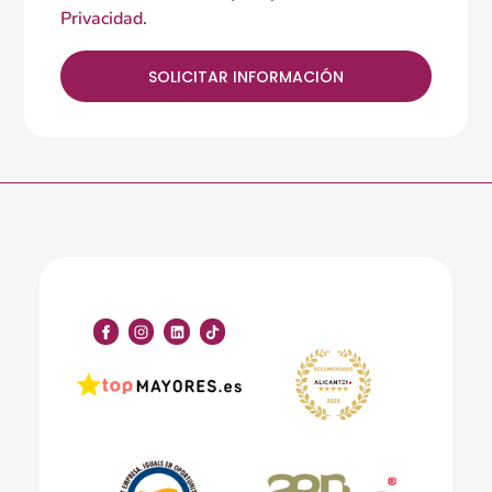
Privacidad
.
SOLICITAR INFORMACIÓN