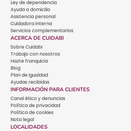
Ley de dependencia
Ayuda a domicilio
Asistencia personal
Cuidadora interna
Servicios complementarios
ACERCA DE CUIDABI
Sobre Cuidabi
Trabajo con nosotros
Hazte franquicia
Blog
Plan de igualdad
Ayudas recibidas
INFORMACIÓN PARA CLIENTES
Canal ético y denuncias
Política de privacidad
Política de cookies
Nota legal
LOCALIDADES