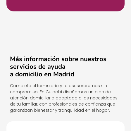
Más información sobre nuestros
servicios de ayuda
a domicilio en Madrid
Completa el formulario y te asesoraremos sin
compromiso. En Cuidabi diseñamos un plan de
atención domiciliaria adaptado a las necesidades
de tu familiar, con profesionales de confianza que
garantizan bienestar y tranquilidad en el hogar.