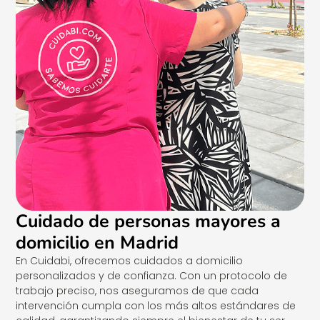
Cuidado de personas mayores a
domicilio en Madrid
En Cuidabi, ofrecemos cuidados a domicilio
personalizados y de confianza. Con un protocolo de
trabajo preciso, nos aseguramos de que cada
intervención cumpla con los más altos estándares de