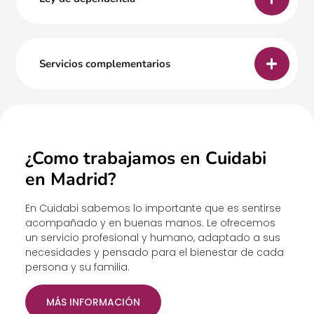
Servicios complementarios
¿Como trabajamos en Cuidabi
en Madrid?
En Cuidabi sabemos lo importante que es sentirse
acompañado y en buenas manos. Le ofrecemos
un servicio profesional y humano, adaptado a sus
necesidades y pensado para el bienestar de cada
persona y su familia.
MÁS INFORMACIÓN