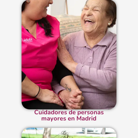
Cuidadores de personas
mayores en Madrid