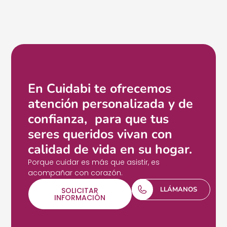
En Cuidabi te ofrecemos
atención personalizada y de
confianza, para que tus
seres queridos vivan con
calidad de vida en su hogar.
Porque cuidar es más que asistir, es
acompañar con corazón.
LLÁMANOS
SOLICITAR
INFORMACIÓN