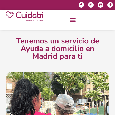
Tenemos un servicio de
Ayuda a domicilio en
Madrid para ti