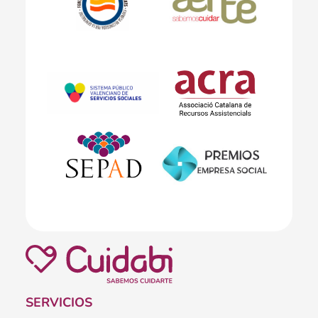
SERVICIOS