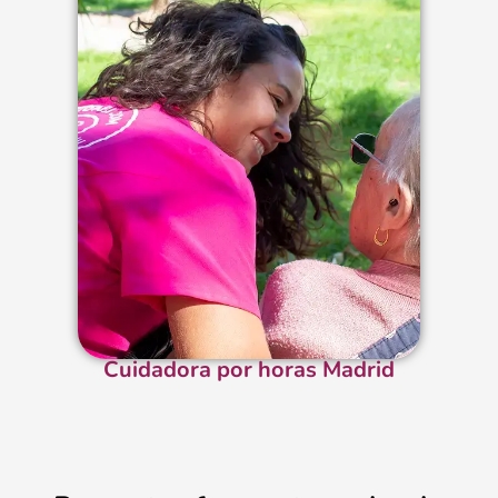
Cuidadora por horas Madrid