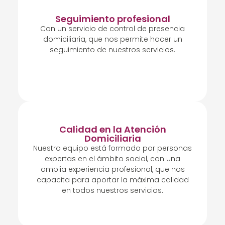
Seguimiento profesional
Con un servicio de control de presencia
domiciliaria, que nos permite hacer un
seguimiento de nuestros servicios.
Calidad en la Atención
Domiciliaria
Nuestro equipo está formado por personas
expertas en el ámbito social, con una
amplia experiencia profesional, que nos
capacita para aportar la máxima calidad
en todos nuestros servicios.