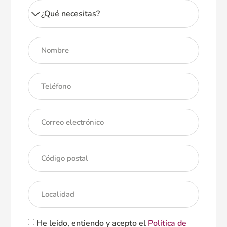
He leído, entiendo y acepto el
Política de