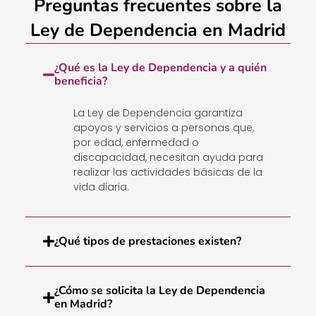
Preguntas frecuentes sobre la
Ley de Dependencia en Madrid
¿Qué es la Ley de Dependencia y a quién
beneficia?
La L
e
y de Dependencia
garantiza
apoyos y servicios a personas que,
por edad, enfermedad o
discapacidad, necesitan ayuda para
realizar las actividades básicas de la
vida diaria.
¿Qué tipos de prestaciones existen?
¿Cómo se solicita la Ley de Dependencia
en Madrid?