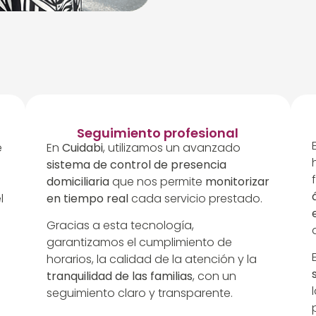
Seguimiento profesional
e
En
Cuidabi
, utilizamos un avanzado
sistema de control de presencia
domiciliaria
que nos permite
monitorizar
l
en tiempo real
cada servicio prestado.
Gracias a esta tecnología,
garantizamos el cumplimiento de
horarios, la calidad de la atención y la
tranquilidad de las familias
, con un
seguimiento claro y transparente.