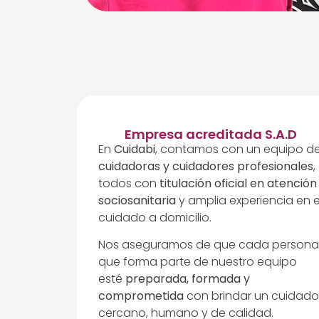
Empresa acreditada S.A.D
En
Cuidabi
, contamos con un equipo d
cuidadoras y cuidadores profesionales
,
todos con
titulación oficial en atención
sociosanitaria
y amplia experiencia en e
cuidado a domicilio.
Nos aseguramos de que cada persona
que forma parte de nuestro equipo
esté
preparada, formada y
comprometida
con brindar un cuidado
cercano, humano y de calidad.