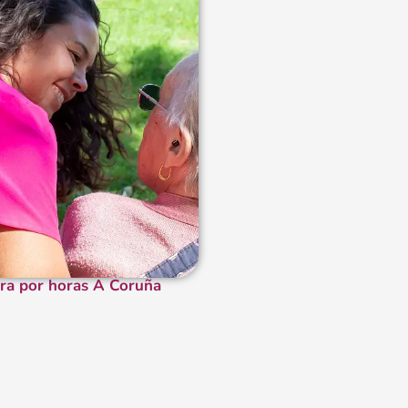
ra por horas A Coruña