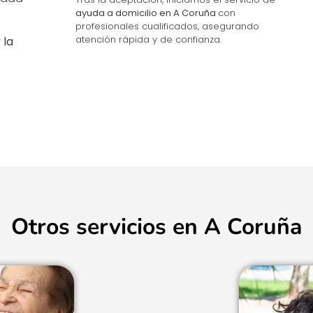
ayuda a domicilio en A Coruña
con
n
profesionales cualificados, asegurando
atención rápida y de confianza.
 la
Otros servicios en A Coruña