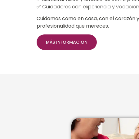
✅ Cuidadores con experiencia y vocació
Cuidamos como en casa, con el corazón y
profesionalidad que mereces.
MÁS INFORMACIÓN