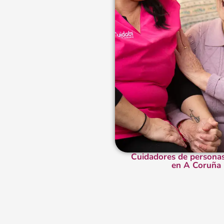
Cuidadores de persona
en A Coruña