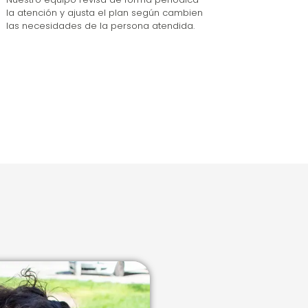
la atención y ajusta el plan según cambien
las necesidades de la persona atendida.