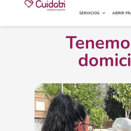
SERVICIOS
ABRIR FR
Tenemos
domici