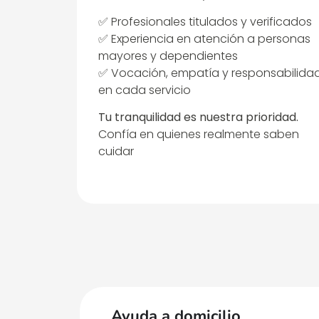
✅ Profesionales titulados y verificados
✅ Experiencia en atención a personas
mayores y dependientes
✅ Vocación, empatía y responsabilida
en cada servicio
Tu tranquilidad es nuestra prioridad.
Confía en quienes realmente saben
cuidar
Ayuda a domicilio