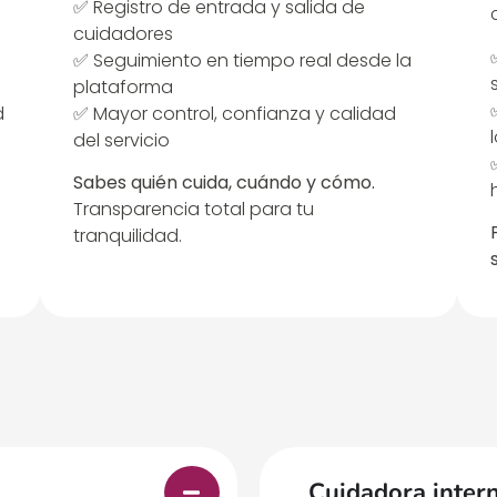
✅ Registro de entrada y salida de
cuidadores
✅ Seguimiento en tiempo real desde la
plataforma
d
✅ Mayor control, confianza y calidad
del servicio
Sabes quién cuida, cuándo y cómo.
Transparencia total para tu
tranquilidad.
Cuidadora inter