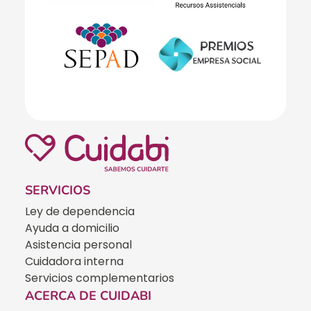
SERVICIOS
Ley de dependencia
Ayuda a domicilio
Asistencia personal
Cuidadora interna
Servicios complementarios
ACERCA DE CUIDABI