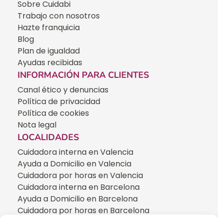
Sobre Cuidabi
Trabajo con nosotros
Hazte franquicia
Blog
Plan de igualdad
Ayudas recibidas
INFORMACIÓN PARA CLIENTES
Canal ético y denuncias
Política de privacidad
Política de cookies
Nota legal
LOCALIDADES
Cuidadora interna en Valencia
Ayuda a Domicilio en Valencia
Cuidadora por horas en Valencia
Cuidadora interna en Barcelona
Ayuda a Domicilio en Barcelona
Cuidadora por horas en Barcelona