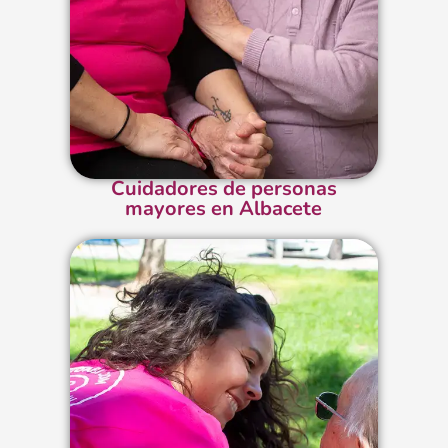
Cuidadores de personas
mayores en Albacete