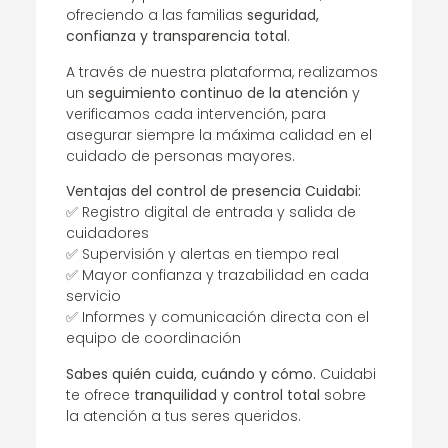
ofreciendo a las familias
seguridad,
confianza y transparencia total
.
A través de nuestra plataforma, realizamos
un
seguimiento continuo de la atención
y
verificamos cada intervención, para
asegurar siempre la máxima calidad en el
cuidado de personas mayores.
Ventajas del control de presencia Cuidabi:
✅ Registro digital de entrada y salida de
cuidadores
✅ Supervisión y alertas en tiempo real
✅ Mayor confianza y trazabilidad en cada
servicio
✅ Informes y comunicación directa con el
equipo de coordinación
Sabes quién cuida, cuándo y cómo.
Cuidabi
te ofrece
tranquilidad y control total
sobre
la atención a tus seres queridos.