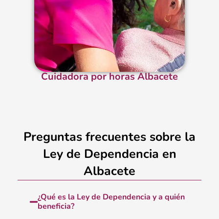
Cuidadora por horas Albacete
Preguntas frecuentes sobre la
Ley de Dependencia en
Albacete
¿Qué es la Ley de Dependencia y a quién
beneficia?