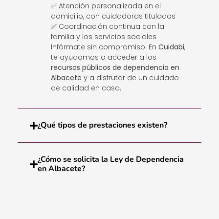
✅ Atención personalizada en el
domicilio, con cuidadoras tituladas
✅ Coordinación continua con la
familia y los servicios sociales
Infórmate sin compromiso. En
Cuidabi
,
te ayudamos a acceder a los
recursos públicos de dependencia en
Albacete
y a disfrutar de un cuidado
de calidad en casa.
¿Qué tipos de prestaciones existen?
¿Cómo se solicita la Ley de Dependencia
en Albacete?