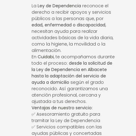
La
Ley de Dependencia
reconoce el
derecho a recibir apoyos y servicios
públicos a las personas que, por
edad, enfermedad o discapacidad
,
necesitan ayuda para realizar
actividades básicas de la vida diaria,
como la higiene, la movilidad o la
alimentación.
En
Cuidabi
, te acompañamos durante
todo el proceso:
desde la solicitud de
la Ley de Dependencia en Albacete
hasta la adaptación del servicio de
ayuda a domicilio
según el grado
reconocido. Así garantizamos una
atención profesional, cercana y
ajustada a tus derechos.
Ventajas de nuestro servicio:
✅ Asesoramiento gratuito para
tramitar la Ley de Dependencia
✅ Servicios compatibles con las
ayudas públicas y concertadas