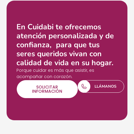
En Cuidabi te ofrecemos
atención personalizada y de
confianza, para que tus
seres queridos vivan con
calidad de vida en su hogar.
Porque cuidar es más que asistir, es
acompañar con corazón.
LLÁMANOS
SOLICITAR
INFORMACIÓN