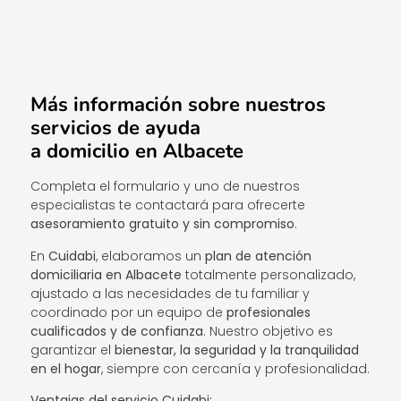
Más información sobre nuestros
servicios de ayuda
a domicilio en Albacete
Completa el formulario y uno de nuestros
especialistas te contactará para ofrecerte
asesoramiento gratuito y sin compromiso
.
En
Cuidabi
, elaboramos un
plan de atención
domiciliaria en Albacete
totalmente personalizado,
ajustado a las necesidades de tu familiar y
coordinado por un equipo de
profesionales
cualificados y de confianza
. Nuestro objetivo es
garantizar el
bienestar, la seguridad y la tranquilidad
en el hogar
, siempre con cercanía y profesionalidad.
Ventajas del servicio Cuidabi: