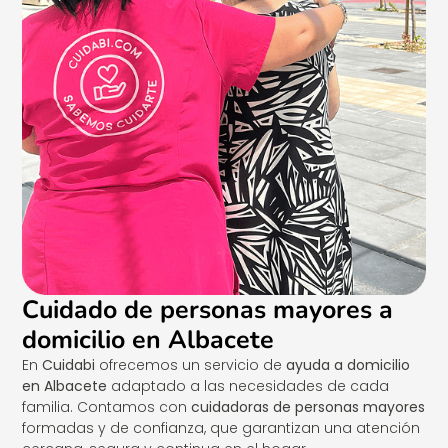
Cuidado de personas mayores a
domicilio en Albacete
En
Cuidabi
ofrecemos un servicio de
ayuda a domicilio
en Albacete
adaptado a las necesidades de cada
familia. Contamos con
cuidadoras de personas mayores
formadas y de confianza, que garantizan una atención