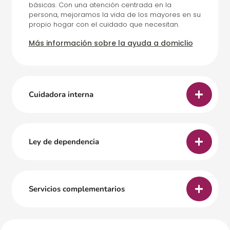
básicas. Con una atención centrada en la
persona, mejoramos la vida de los mayores en su
propio hogar con el cuidado que necesitan.
Más información sobre la ayuda a domiclio
Cuidadora interna
Ley de dependencia
Servicios complementarios