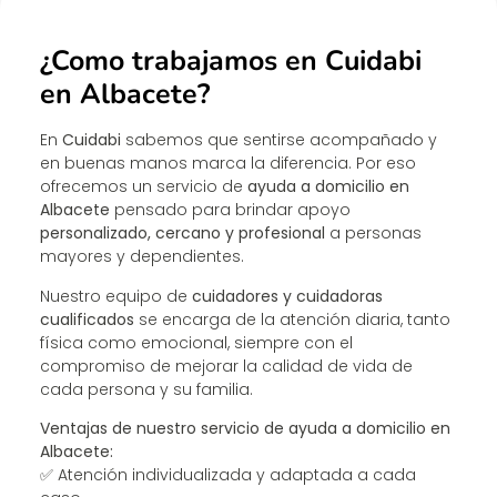
¿Como trabajamos en Cuidabi
en Albacete?
En
Cuidabi
sabemos que sentirse acompañado y
en buenas manos marca la diferencia. Por eso
ofrecemos un servicio de
ayuda a domicilio en
Albacete
pensado para brindar apoyo
personalizado, cercano y profesional
a personas
mayores y dependientes.
Nuestro equipo de
cuidadores y cuidadoras
cualificados
se encarga de la atención diaria, tanto
física como emocional, siempre con el
compromiso de mejorar la calidad de vida de
cada persona y su familia.
Ventajas de nuestro servicio de ayuda a domicilio en
Albacete:
✅ Atención individualizada y adaptada a cada