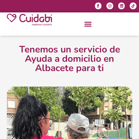
Tenemos un servicio de
Ayuda a domicilio en
Albacete para ti