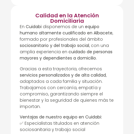
Calidad en la Atención
Domiciliaria
En
Cuidabi
disponemos de un
equipo
humano altamente cualificado en Albacete
,
formado por profesionales del ámbito
sociosanitario y del trabajo social
, con una
amplia experiencia en
cuidado de personas
mayores y dependientes a domicilio
.
Gracias a esta trayectoria, ofrecemos
servicios personalizados y de alta calidad
,
adaptados a cada familia y situación.
Trabajamos con cercanía, empatía y
compromiso, garantizando siempre el
bienestar y la seguridad de quienes más te
importan.
Ventajas de nuestro equipo en Cuidabi:
✅ Especialistas titulados en atención
sociosanitaria y trabajo social