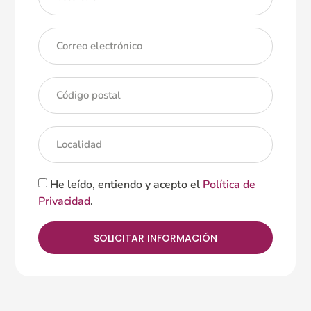
He leído, entiendo y acepto el
Política de
Privacidad
.
SOLICITAR INFORMACIÓN