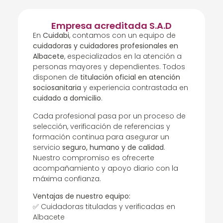
Empresa acreditada S.A.D
En
Cuidabi
, contamos con un equipo de
cuidadoras y cuidadores profesionales en
Albacete
, especializados en la atención a
personas mayores y dependientes. Todos
disponen de
titulación oficial en atención
sociosanitaria
y experiencia contrastada en
cuidado a domicilio
.
Cada profesional pasa por un proceso de
selección, verificación de referencias y
formación continua para asegurar un
servicio
seguro, humano y de calidad
.
Nuestro compromiso es ofrecerte
acompañamiento y apoyo diario con la
máxima confianza.
Ventajas de nuestro equipo:
✅ Cuidadoras tituladas y verificadas en
Albacete