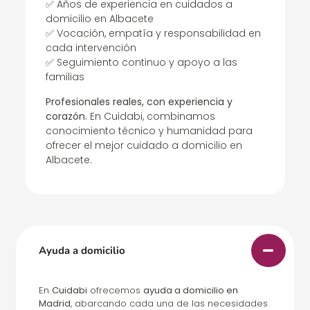
✅ Años de experiencia en cuidados a
domicilio en Albacete
✅ Vocación, empatía y responsabilidad en
cada intervención
✅ Seguimiento continuo y apoyo a las
familias
Profesionales reales, con experiencia y
corazón.
En Cuidabi, combinamos
conocimiento técnico y humanidad para
ofrecer el mejor cuidado a domicilio en
Albacete.
Ayuda a domicilio
En
Cuidabi
ofrecemos
ayuda a domicilio en
Madrid
, abarcando cada una de las necesidades