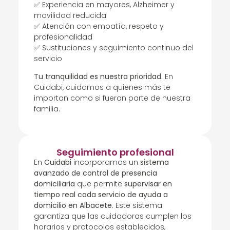
✅ Experiencia en mayores, Alzheimer y
movilidad reducida
✅ Atención con empatía, respeto y
profesionalidad
✅ Sustituciones y seguimiento continuo del
servicio
Tu tranquilidad es nuestra prioridad.
En
Cuidabi, cuidamos a quienes más te
importan como si fueran parte de nuestra
familia.
Seguimiento profesional
En
Cuidabi
incorporamos un
sistema
avanzado de control de presencia
domiciliaria
que permite
supervisar en
tiempo real cada servicio de ayuda a
domicilio en Albacete
. Este sistema
garantiza que las cuidadoras cumplen los
horarios y protocolos establecidos,