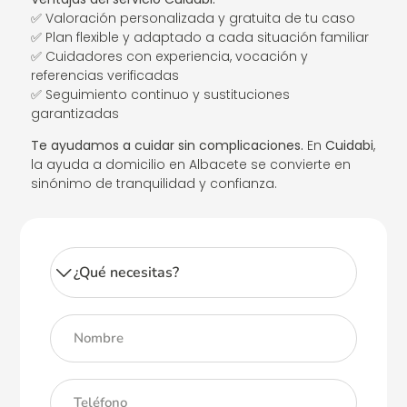
✅ Valoración personalizada y gratuita de tu caso
✅ Plan flexible y adaptado a cada situación familiar
✅ Cuidadores con experiencia, vocación y
referencias verificadas
✅ Seguimiento continuo y sustituciones
garantizadas
Te ayudamos a cuidar sin complicaciones.
En
Cuidabi
,
la ayuda a domicilio en Albacete se convierte en
sinónimo de tranquilidad y confianza.