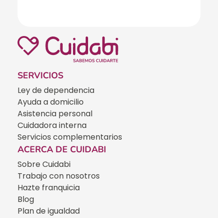
SERVICIOS
Ley de dependencia
Ayuda a domicilio
Asistencia personal
Cuidadora interna
Servicios complementarios
ACERCA DE CUIDABI
Sobre Cuidabi
Trabajo con nosotros
Hazte franquicia
Blog
Plan de igualdad