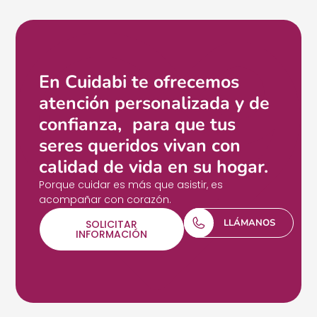
En Cuidabi te ofrecemos
atención personalizada y de
confianza, para que tus
seres queridos vivan con
calidad de vida en su hogar.
Porque cuidar es más que asistir, es
acompañar con corazón.
LLÁMANOS
SOLICITAR
INFORMACIÓN