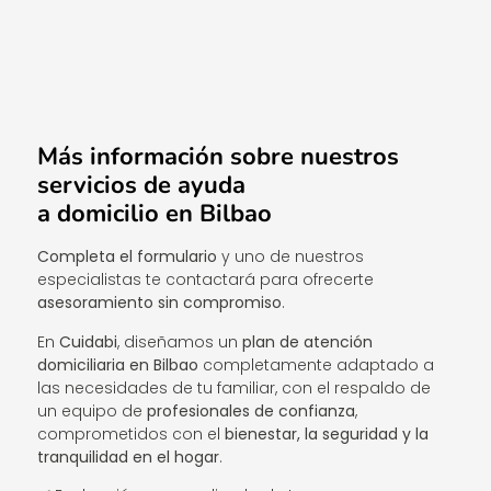
Más información sobre nuestros
servicios de ayuda
a domicilio en Bilbao
Completa el formulario
y uno de nuestros
especialistas te contactará para ofrecerte
asesoramiento sin compromiso
.
En
Cuidabi
, diseñamos un
plan de atención
domiciliaria en Bilbao
completamente adaptado a
las necesidades de tu familiar, con el respaldo de
un equipo de
profesionales de confianza
,
comprometidos con el
bienestar, la seguridad y la
tranquilidad en el hogar
.