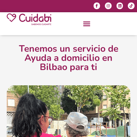
Tenemos un servicio de
Ayuda a domicilio en
Bilbao para ti