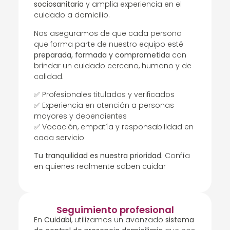
sociosanitaria
y amplia experiencia en el
cuidado a domicilio.
Nos aseguramos de que cada persona
que forma parte de nuestro equipo esté
preparada, formada y comprometida
con
brindar un cuidado cercano, humano y de
calidad.
✅ Profesionales titulados y verificados
✅ Experiencia en atención a personas
mayores y dependientes
✅ Vocación, empatía y responsabilidad en
cada servicio
Tu tranquilidad es nuestra prioridad.
Confía
en quienes realmente saben cuidar
Seguimiento profesional
En
Cuidabi
, utilizamos un avanzado
sistema