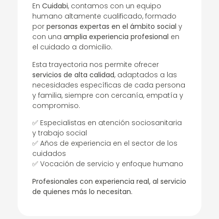
En
Cuidabi
, contamos con un equipo
humano altamente cualificado, formado
por
personas expertas en el ámbito social
y
con una
amplia experiencia profesional
en
el cuidado a domicilio.
Esta trayectoria nos permite ofrecer
servicios de alta calidad
, adaptados a las
necesidades específicas de cada persona
y familia, siempre con cercanía, empatía y
compromiso.
✅ Especialistas en atención sociosanitaria
y trabajo social
✅ Años de experiencia en el sector de los
cuidados
✅ Vocación de servicio y enfoque humano
Profesionales con experiencia real, al servicio
de quienes más lo necesitan.