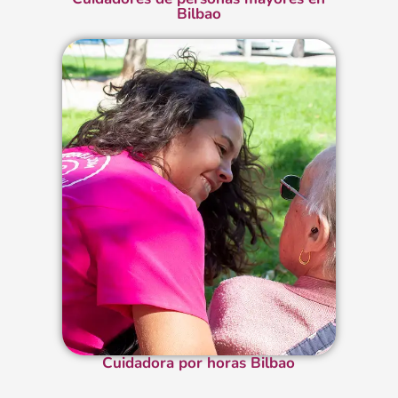
Bilbao
Cuidadora por horas Bilbao