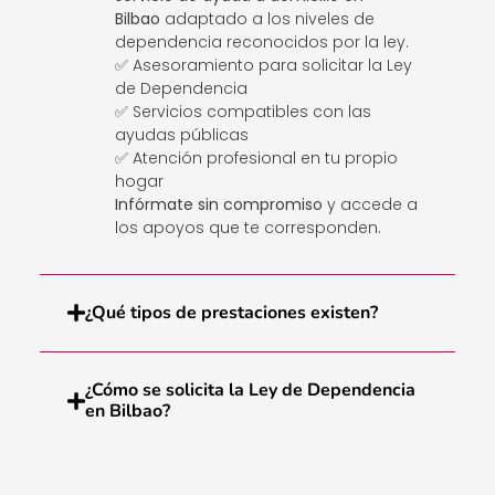
Bilbao
adaptado a los niveles de
dependencia reconocidos por la ley.
✅ Asesoramiento para solicitar la Ley
de Dependencia
✅ Servicios compatibles con las
ayudas públicas
✅ Atención profesional en tu propio
hogar
Infórmate sin compromiso
y accede a
los apoyos que te corresponden.
¿Qué tipos de prestaciones existen?
¿Cómo se solicita la Ley de Dependencia
en Bilbao?