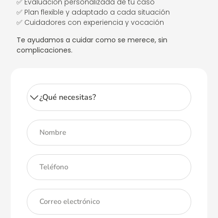
✅ Evaluación personalizada de tu caso
✅ Plan flexible y adaptado a cada situación
✅ Cuidadores con experiencia y vocación
Te ayudamos a cuidar como se merece, sin
complicaciones.