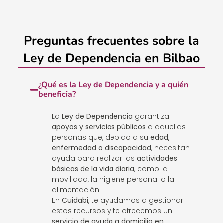
Preguntas frecuentes sobre la
Ley de Dependencia en Bilbao
¿Qué es la Ley de Dependencia y a quién
beneficia?
La
Ley de Dependencia
garantiza
apoyos y servicios públicos
a aquellas
personas que, debido a su
edad,
enfermedad o discapacidad
, necesitan
ayuda para realizar las
actividades
básicas de la vida diaria
, como la
movilidad, la higiene personal o la
alimentación.
En
Cuidabi
, te ayudamos a gestionar
estos recursos y te ofrecemos un
servicio de ayuda a domicilio en