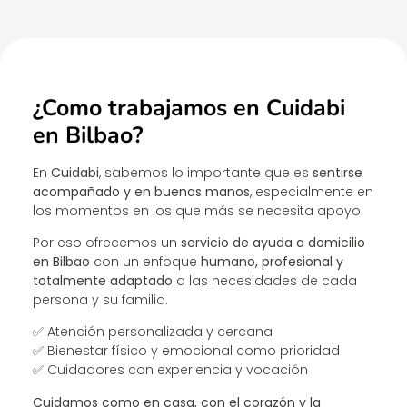
¿Como trabajamos en Cuidabi
en
Bilbao
?
En
Cuidabi
, sabemos lo importante que es
sentirse
acompañado y en buenas manos
, especialmente en
los momentos en los que más se necesita apoyo.
Por eso ofrecemos un
servicio de ayuda a domicilio
en
Bilbao
con un enfoque
humano, profesional y
totalmente adaptado
a las necesidades de cada
persona y su familia.
✅ Atención personalizada y cercana
✅ Bienestar físico y emocional como prioridad
✅ Cuidadores con experiencia y vocación
Cuidamos como en casa, con el corazón y la