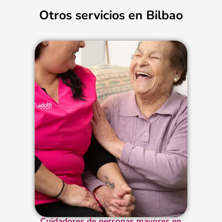
Otros servicios en
Bilbao
Cuidadores de personas mayores en