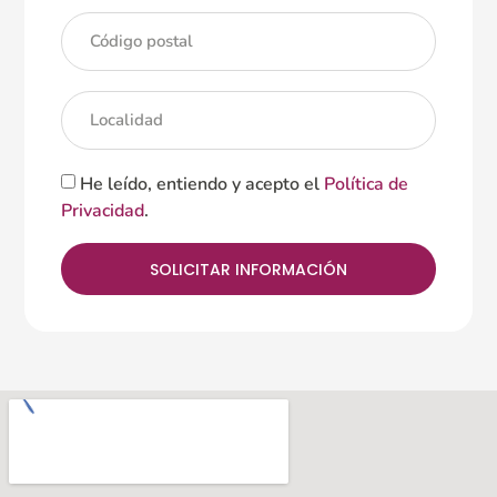
He leído, entiendo y acepto el
Política de
Privacidad
.
SOLICITAR INFORMACIÓN