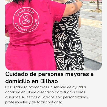
Cuidado de personas mayores a
domicilio en Bilbao
En
Cuidabi
, te ofrecemos un
servicio de ayuda a
domicilio en Bilbao
diseñado para ti y tus seres
queridos. Nuestros cuidados son
personalizados,
profesionales y de total confianza
.