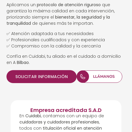
Aplicamos un
protocolo de atención riguroso
que
garantiza la máxima calidad en cada intervención,
priorizando siempre el
bienestar, la seguridad y la
tranquilidad
de quienes más te importan.
✅ Atención adaptada a tus necesidades
✅ Profesionales cualificados y con experiencia
✅ Compromiso con la calidad y la cercanía
Confía en Cuidabi, tu aliado en el cuidado a domicilio
en A
Bilbao
.
SOLICITAR INFORMACIÓN
LLÁMANOS
Empresa acreditada S.A.D
En
Cuidabi
, contamos con un equipo de
cuidadoras y cuidadores profesionales
,
todos con
titulación oficial en atención