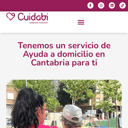
Tenemos un servicio de
Ayuda a domicilio en
Cantabria para ti