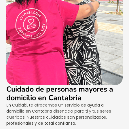
Cuidado de personas mayores a
domicilio en Cantabria
En
Cuidabi
, te ofrecemos un
servicio de ayuda a
domicilio en Cantabria
diseñado para ti y tus seres
queridos. Nuestros cuidados son
personalizados,
profesionales y de total confianza
.