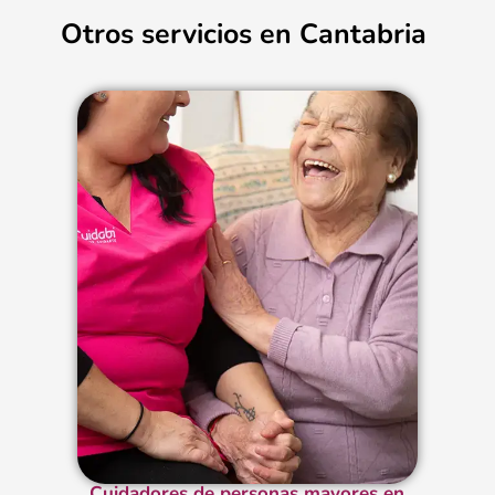
Otros servicios en Cantabria
Cuidadores de personas mayores en