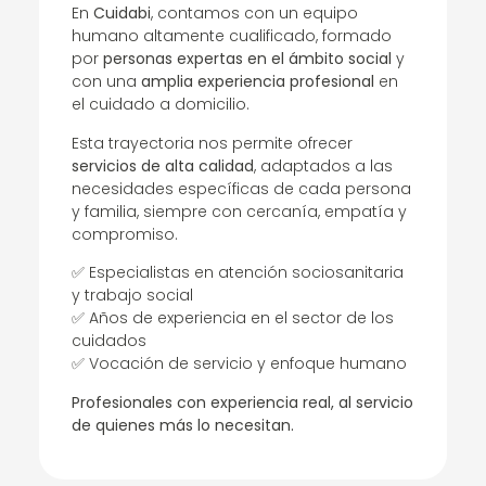
En
Cuidabi
, contamos con un equipo
humano altamente cualificado, formado
por
personas expertas en el ámbito social
y
con una
amplia experiencia profesional
en
el cuidado a domicilio.
Esta trayectoria nos permite ofrecer
servicios de alta calidad
, adaptados a las
necesidades específicas de cada persona
y familia, siempre con cercanía, empatía y
compromiso.
✅ Especialistas en atención sociosanitaria
y trabajo social
✅ Años de experiencia en el sector de los
cuidados
✅ Vocación de servicio y enfoque humano
Profesionales con experiencia real, al servicio
de quienes más lo necesitan.