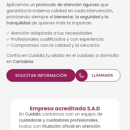
Aplicamos un
protocolo de atención riguroso
que
garantiza la máxima calidad en cada intervención,
priorizando siempre el
bienestar, la seguridad y la
tranquilidad
de quienes más te importan.
✅ Atención adaptada a tus necesidades
✅ Profesionales cualificados y con experiencia
✅ Compromiso con la calidad y la cercanía
Confía en Cuidabi, tu aliado en el cuidado a domicilio
en
Cantabria
SOLICITAR INFORMACIÓN
LLÁMANOS
Empresa acreditada S.A.D
En
Cuidabi
, contamos con un equipo de
cuidadoras y cuidadores profesionales
,
todos con
titulación oficial en atención