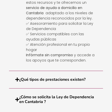
estos recursos y te ofrecemos un
servicio de ayuda a domicilio en
Cantabria
adaptado a los niveles de
dependencia reconocidos por la ley.
✅ Asesoramiento para solicitar la Ley
de Dependencia
✅ Servicios compatibles con las
ayudas públicas
✅ Atención profesional en tu propio
hogar
Infórmate sin compromiso
y accede a
los apoyos que te corresponden.
¿Qué tipos de prestaciones existen?
¿Cómo se solicita la Ley de Dependencia
en Cantabria ?