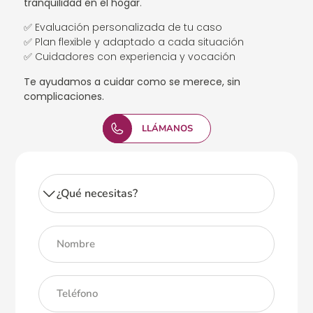
tranquilidad en el hogar
.
✅ Evaluación personalizada de tu caso
✅ Plan flexible y adaptado a cada situación
✅ Cuidadores con experiencia y vocación
Te ayudamos a cuidar como se merece, sin
complicaciones.
LLÁMANOS