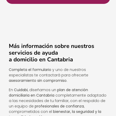
Más información sobre nuestros
servicios de ayuda
a domicilio en Cantabria
Completa el formulario
y uno de nuestros
especialistas te contactará para ofrecerte
asesoramiento sin compromiso
.
En
Cuidabi
, diseñamos un
plan de atención
domiciliaria en Cantabria
completamente adaptado
a las necesidades de tu familiar, con el respaldo de
un equipo de
profesionales de confianza
,
comprometidos con el
bienestar, la seguridad y la