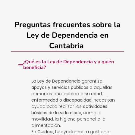
Preguntas frecuentes sobre la
Ley de Dependencia en
Cantabria
¿Qué es la Ley de Dependencia y a quién
beneficia?
La
Ley de Dependencia
garantiza
apoyos y servicios públicos
a aquellas
personas que, debido a su
edad,
enfermedad o discapacidad
, necesitan
ayuda para realizar las
actividades
básicas de la vida diaria
, como la
movilidad, la higiene personal o la
alimentación.
En
Cuidabi
, te ayudamos a gestionar