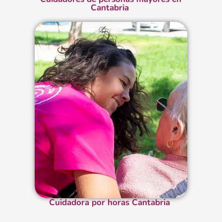
Cantabria
Cuidadora por horas Cantabria