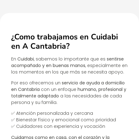
¿Como trabajamos en Cuidabi
en A Cantabria?
En
Cuidabi
, sabemos lo importante que es
sentirse
acompañado y en buenas manos
, especialmente en
los momentos en los que más se necesita apoyo.
Por eso ofrecemos un
servicio de ayuda a domicilio
en Cantabria
con un enfoque
humano, profesional y
totalmente adaptado
a las necesidades de cada
persona y su familia.
✅ Atención personalizada y cercana
✅ Bienestar físico y emocional como prioridad
✅ Cuidadores con experiencia y vocación
Cuidamos como en casa, con el corazón y la