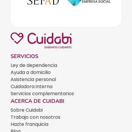
SERVICIOS
Ley de dependencia
Ayuda a domicilio
Asistencia personal
Cuidadora interna
Servicios complementarios
ACERCA DE CUIDABI
Sobre Cuidabi
Trabajo con nosotros
Hazte franquicia
Blog