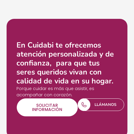
En Cuidabi te ofrecemos
atención personalizada y de
confianza, para que tus
seres queridos vivan con
calidad de vida en su hogar.
Porque cuidar es más que asistir, es
acompañar con corazón.
LLÁMANOS
SOLICITAR
INFORMACIÓN