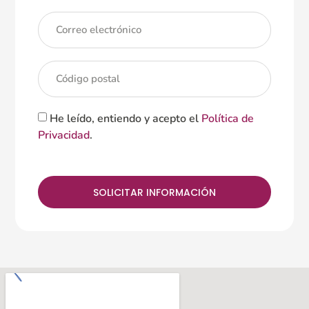
He leído, entiendo y acepto el
Política de
Privacidad
.
SOLICITAR INFORMACIÓN