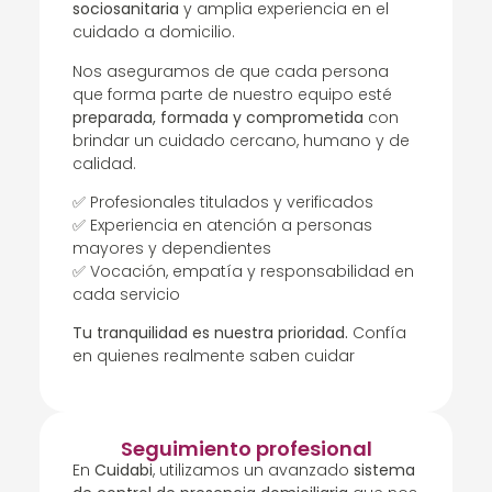
sociosanitaria
y amplia experiencia en el
cuidado a domicilio.
Nos aseguramos de que cada persona
que forma parte de nuestro equipo esté
preparada, formada y comprometida
con
brindar un cuidado cercano, humano y de
calidad.
✅ Profesionales titulados y verificados
✅ Experiencia en atención a personas
mayores y dependientes
✅ Vocación, empatía y responsabilidad en
cada servicio
Tu tranquilidad es nuestra prioridad.
Confía
en quienes realmente saben cuidar
Seguimiento profesional
En
Cuidabi
, utilizamos un avanzado
sistema