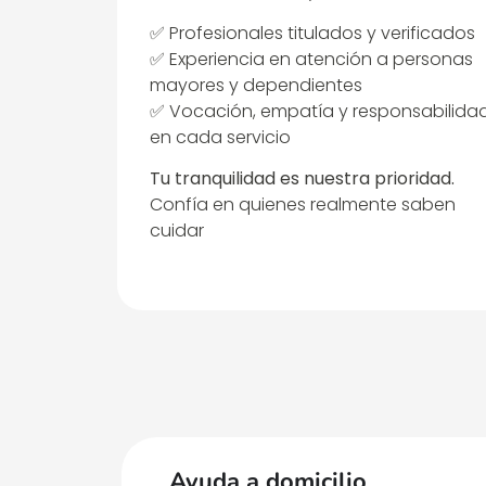
✅ Profesionales titulados y verificados
✅ Experiencia en atención a personas
mayores y dependientes
✅ Vocación, empatía y responsabilida
en cada servicio
Tu tranquilidad es nuestra prioridad.
Confía en quienes realmente saben
cuidar
Ayuda a domicilio