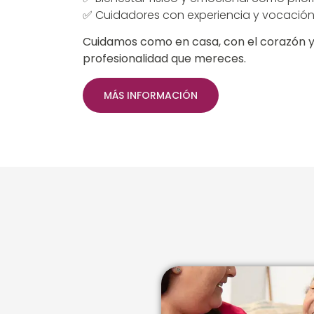
✅ Cuidadores con experiencia y vocació
Cuidamos como en casa, con el corazón y
profesionalidad que mereces.
MÁS INFORMACIÓN