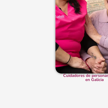
Cuidadores de persona
en Galicia