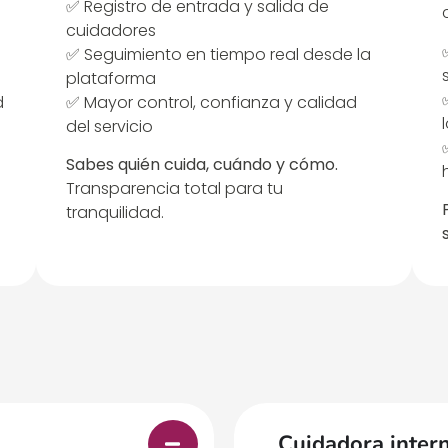
✅ Registro de entrada y salida de
cuidadores
✅ Seguimiento en tiempo real desde la
plataforma
d
✅ Mayor control, confianza y calidad
del servicio
Sabes quién cuida, cuándo y cómo.
Transparencia total para tu
tranquilidad.
Cuidadora inter