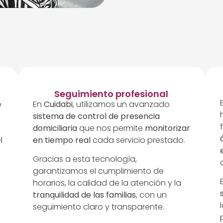
Seguimiento profesional
e
En
Cuidabi
, utilizamos un avanzado
sistema de control de presencia
domiciliaria
que nos permite
monitorizar
l
en tiempo real
cada servicio prestado.
Gracias a esta tecnología,
garantizamos el cumplimiento de
horarios, la calidad de la atención y la
tranquilidad de las familias
, con un
seguimiento claro y transparente.