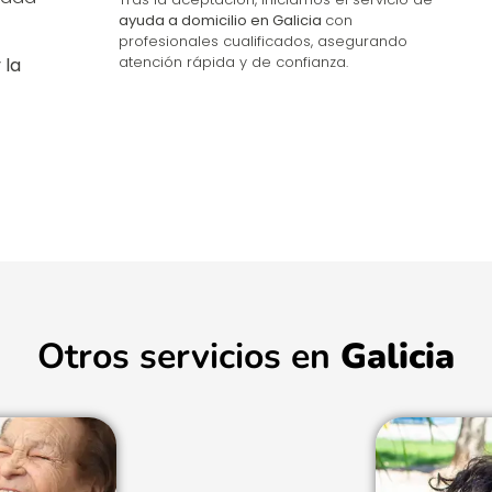
ayuda a domicilio en Galicia
con
n
profesionales cualificados, asegurando
atención rápida y de confianza.
 la
Otros servicios en
Galicia