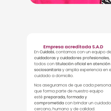
Empresa acreditada S.A.D
En
Cuidabi
, contamos con un equipo d
cuidadoras y cuidadores profesionales
,
todos con
titulación oficial en atención
sociosanitaria
y amplia experiencia en e
cuidado a domicilio.
Nos aseguramos de que cada persona
que forma parte de nuestro equipo
esté
preparada, formada y
comprometida
con brindar un cuidado
cercano, humano y de calidad.