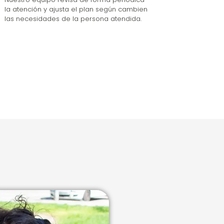
la atención y ajusta el plan según cambien
las necesidades de la persona atendida.