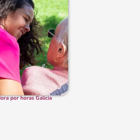
ora por horas Galicia