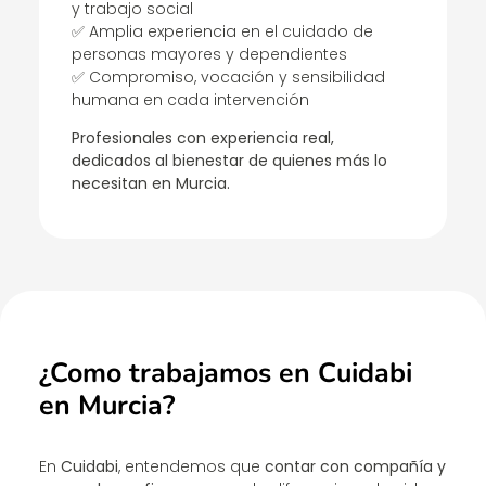
y trabajo social
✅ Amplia experiencia en el cuidado de
personas mayores y dependientes
✅ Compromiso, vocación y sensibilidad
humana en cada intervención
Profesionales con experiencia real,
dedicados al bienestar de quienes más lo
necesitan en Murcia.
¿Como trabajamos en Cuidabi
en Murcia?
En
Cuidabi
, entendemos que
contar con compañía y