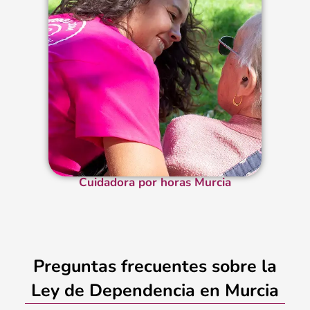
Cuidadora por horas Murcia
Preguntas frecuentes sobre la
Ley de Dependencia en Murcia