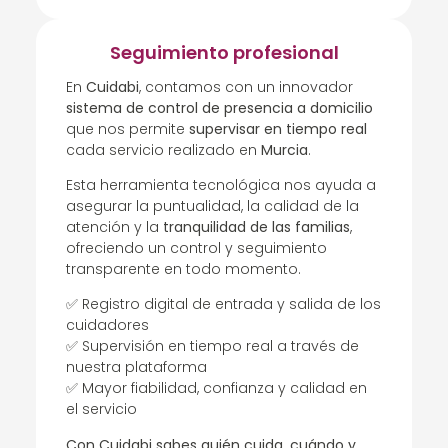
Seguimiento profesional
En
Cuidabi
, contamos con un innovador
sistema de control de presencia a domicilio
que nos permite
supervisar en tiempo real
cada servicio realizado en
Murcia
.
Esta herramienta tecnológica nos ayuda a
asegurar la puntualidad, la calidad de la
atención y la
tranquilidad de las familias
,
ofreciendo un control y seguimiento
transparente en todo momento.
✅ Registro digital de entrada y salida de los
cuidadores
✅ Supervisión en tiempo real a través de
nuestra plataforma
✅ Mayor fiabilidad, confianza y calidad en
el servicio
Con Cuidabi sabes quién cuida, cuándo y