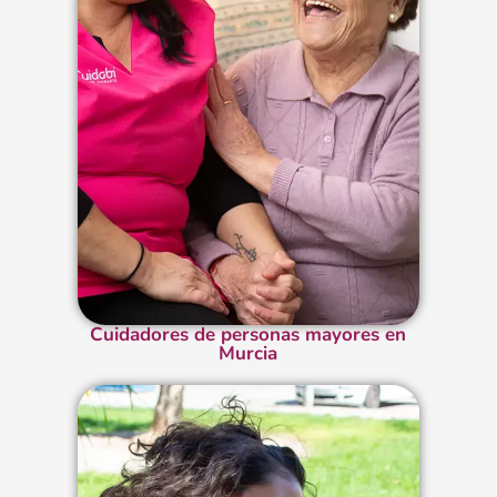
Cuidadores de personas mayores en
Murcia