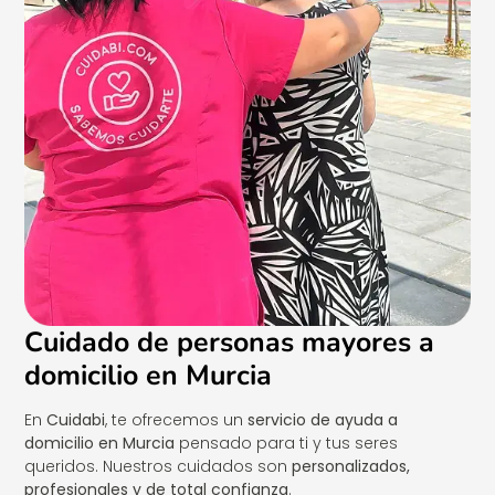
Cuidado de personas mayores a
domicilio en Murcia
En
Cuidabi
, te ofrecemos un
servicio de ayuda a
domicilio en Murcia
pensado para ti y tus seres
queridos. Nuestros cuidados son
personalizados,
profesionales y de total confianza
.