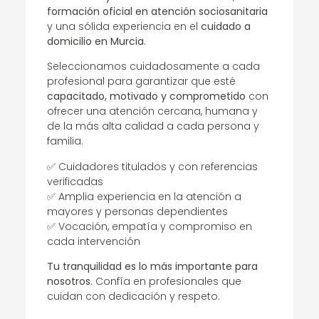
formación oficial en atención sociosanitaria
y una sólida experiencia en el
cuidado a
domicilio en Murcia
.
Seleccionamos cuidadosamente a cada
profesional para garantizar que esté
capacitado, motivado y comprometido
con
ofrecer una atención cercana, humana y
de la más alta calidad a cada persona y
familia.
✅ Cuidadores titulados y con referencias
verificadas
✅ Amplia experiencia en la atención a
mayores y personas dependientes
✅ Vocación, empatía y compromiso en
cada intervención
Tu tranquilidad es lo más importante para
nosotros.
Confía en profesionales que
cuidan con dedicación y respeto.