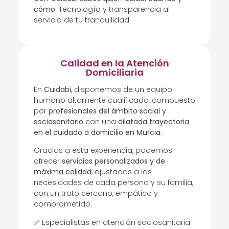
cómo.
Tecnología y transparencia al
servicio de tu tranquilidad.
Calidad en la Atención
Domiciliaria
En
Cuidabi
, disponemos de un equipo
humano altamente cualificado, compuesto
por
profesionales del ámbito social y
sociosanitario
con una
dilatada trayectoria
en el cuidado a domicilio en Murcia
.
Gracias a esta experiencia, podemos
ofrecer
servicios personalizados y de
máxima calidad
, ajustados a las
necesidades de cada persona y su familia,
con un trato cercano, empático y
comprometido.
✅ Especialistas en atención sociosanitaria