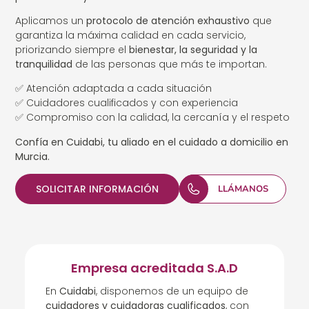
Aplicamos un
protocolo de atención exhaustivo
que
garantiza la máxima calidad en cada servicio,
priorizando siempre el
bienestar, la seguridad y la
tranquilidad
de las personas que más te importan.
✅ Atención adaptada a cada situación
✅ Cuidadores cualificados y con experiencia
✅ Compromiso con la calidad, la cercanía y el respeto
Confía en Cuidabi, tu aliado en el cuidado a domicilio en
Murcia.
SOLICITAR INFORMACIÓN
LLÁMANOS
Empresa acreditada S.A.D
En
Cuidabi
, disponemos de un equipo de
cuidadores y cuidadoras cualificados
, con