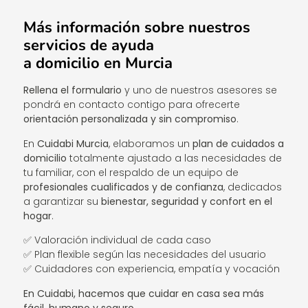
Más información sobre nuestros
servicios de ayuda
a domicilio en Murcia
Rellena el formulario
y uno de nuestros asesores se
pondrá en contacto contigo para ofrecerte
orientación personalizada y sin compromiso
.
En
Cuidabi Murcia
, elaboramos un
plan de cuidados a
domicilio
totalmente ajustado a las necesidades de
tu familiar, con el respaldo de un equipo de
profesionales cualificados y de confianza
, dedicados
a garantizar su
bienestar, seguridad y confort en el
hogar
.
✅ Valoración individual de cada caso
✅ Plan flexible según las necesidades del usuario
✅ Cuidadores con experiencia, empatía y vocación
En Cuidabi, hacemos que cuidar en casa sea más
fácil, humano y seguro.