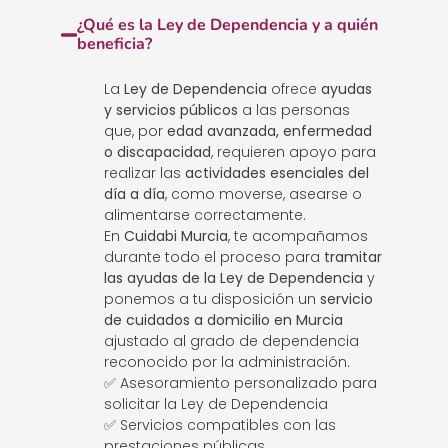
¿Qué es la Ley de Dependencia y a quién
beneficia?
La
Ley de Dependencia
ofrece
ayudas
y servicios públicos
a las personas
que, por
edad avanzada, enfermedad
o discapacidad
, requieren apoyo para
realizar las
actividades esenciales del
día a día
, como moverse, asearse o
alimentarse correctamente.
En
Cuidabi Murcia
, te acompañamos
durante todo el proceso para
tramitar
las ayudas de la Ley de Dependencia
y
ponemos a tu disposición un
servicio
de cuidados a domicilio en Murcia
ajustado al grado de dependencia
reconocido por la administración.
✅ Asesoramiento personalizado para
solicitar la Ley de Dependencia
✅ Servicios compatibles con las
prestaciones públicas