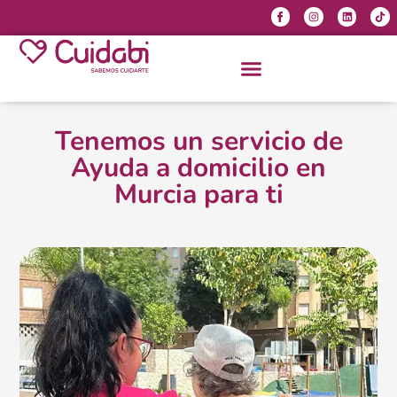
Tenemos un servicio de
Ayuda a domicilio en
Murcia para ti