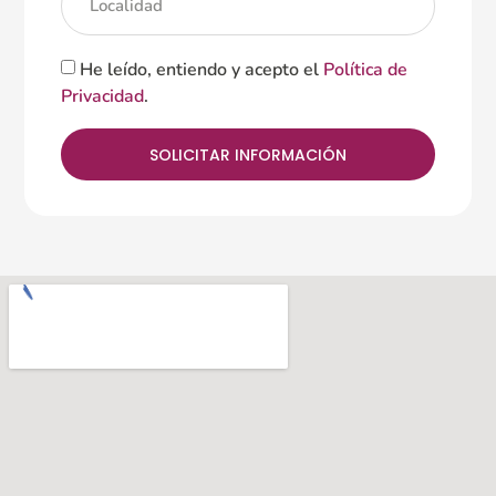
He leído, entiendo y acepto el
Política de
Privacidad
.
SOLICITAR INFORMACIÓN