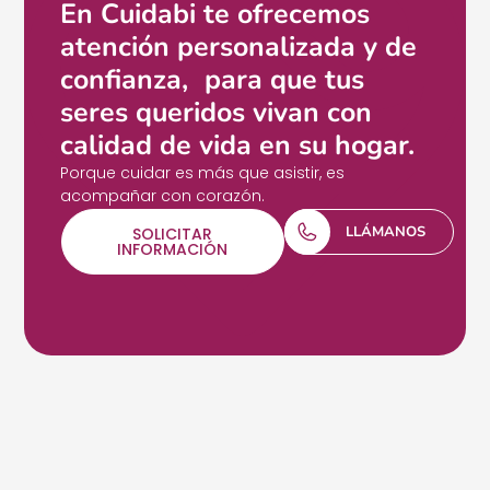
En Cuidabi te ofrecemos
atención personalizada y de
confianza, para que tus
seres queridos vivan con
calidad de vida en su hogar.
Porque cuidar es más que asistir, es
acompañar con corazón.
LLÁMANOS
SOLICITAR
INFORMACIÓN