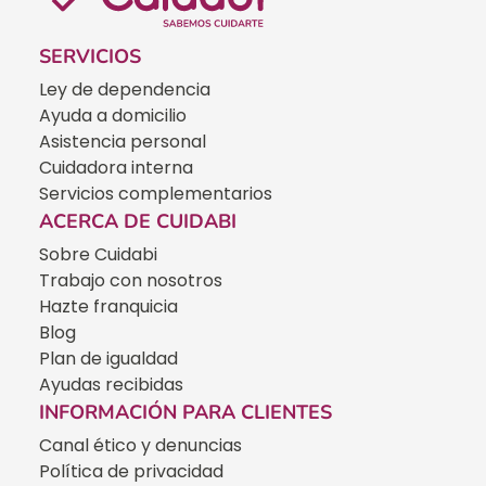
SERVICIOS
Ley de dependencia
Ayuda a domicilio
Asistencia personal
Cuidadora interna
Servicios complementarios
ACERCA DE CUIDABI
Sobre Cuidabi
Trabajo con nosotros
Hazte franquicia
Blog
Plan de igualdad
Ayudas recibidas
INFORMACIÓN PARA CLIENTES
Canal ético y denuncias
Política de privacidad