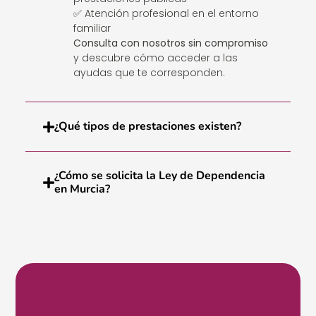
✅ Atención profesional en el entorno
familiar
Consulta con nosotros sin compromiso
y descubre cómo acceder a las
ayudas que te corresponden.
¿Qué tipos de prestaciones existen?
¿Cómo se solicita la Ley de Dependencia
en Murcia?