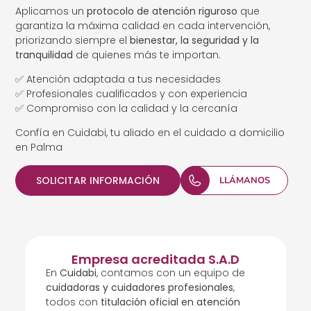
Aplicamos un
protocolo de atención riguroso
que
garantiza la máxima calidad en cada intervención,
priorizando siempre el
bienestar, la seguridad y la
tranquilidad
de quienes más te importan.
✅ Atención adaptada a tus necesidades
✅ Profesionales cualificados y con experiencia
✅ Compromiso con la calidad y la cercanía
Confía en Cuidabi, tu aliado en el cuidado a domicilio
en Palma
SOLICITAR INFORMACIÓN
LLÁMANOS
Empresa acreditada S.A.D
En
Cuidabi
, contamos con un equipo de
cuidadoras y cuidadores profesionales
,
todos con
titulación oficial en atención