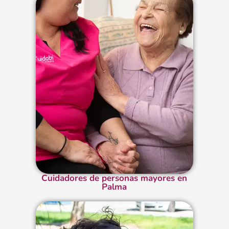
Cuidadores de personas mayores en
Palma