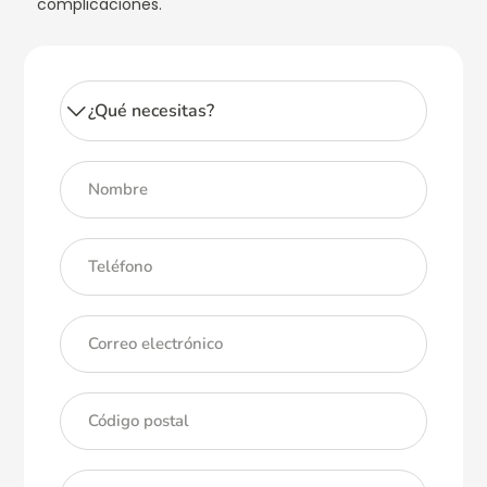
complicaciones.