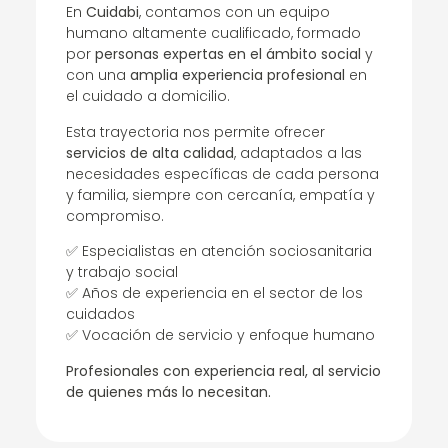
En
Cuidabi
, contamos con un equipo
humano altamente cualificado, formado
por
personas expertas en el ámbito social
y
con una
amplia experiencia profesional
en
el cuidado a domicilio.
Esta trayectoria nos permite ofrecer
servicios de alta calidad
, adaptados a las
necesidades específicas de cada persona
y familia, siempre con cercanía, empatía y
compromiso.
✅ Especialistas en atención sociosanitaria
y trabajo social
✅ Años de experiencia en el sector de los
cuidados
✅ Vocación de servicio y enfoque humano
Profesionales con experiencia real, al servicio
de quienes más lo necesitan.