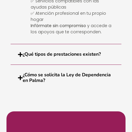
✅ Servicios compatibles con las
ayudas públicas
✅ Atención profesional en tu propio
hogar
Infórmate sin compromiso
y accede a
los apoyos que te corresponden.
¿Qué tipos de prestaciones existen?
¿Cómo se solicita la Ley de Dependencia
en Palma?