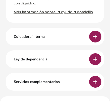
con dignidad.
Más información sobre la ayuda a domicilio
Cuidadora interna
Ley de dependencia
Servicios complementarios