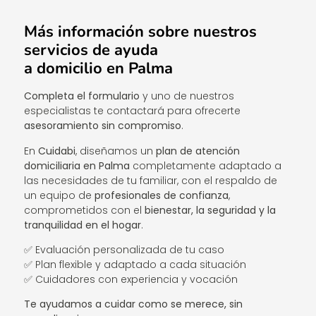
Más información sobre nuestros
servicios de ayuda
a domicilio en Palma
Completa el formulario
y uno de nuestros
especialistas te contactará para ofrecerte
asesoramiento sin compromiso
.
En
Cuidabi
, diseñamos un
plan de atención
domiciliaria en Palma
completamente adaptado a
las necesidades de tu familiar, con el respaldo de
un equipo de
profesionales de confianza
,
comprometidos con el
bienestar, la seguridad y la
tranquilidad en el hogar
.
✅ Evaluación personalizada de tu caso
✅ Plan flexible y adaptado a cada situación
✅ Cuidadores con experiencia y vocación
Te ayudamos a cuidar como se merece, sin