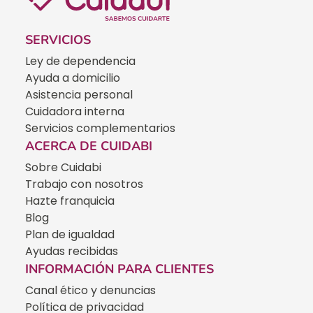
SERVICIOS
Ley de dependencia
Ayuda a domicilio
Asistencia personal
Cuidadora interna
Servicios complementarios
ACERCA DE CUIDABI
Sobre Cuidabi
Trabajo con nosotros
Hazte franquicia
Blog
Plan de igualdad
Ayudas recibidas
INFORMACIÓN PARA CLIENTES
Canal ético y denuncias
Política de privacidad