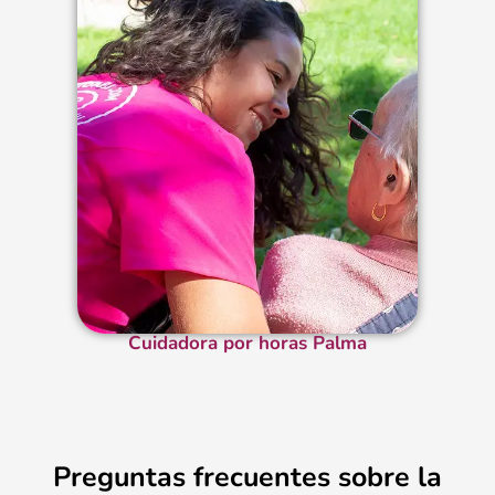
Cuidadora por horas Palma
Preguntas frecuentes sobre la