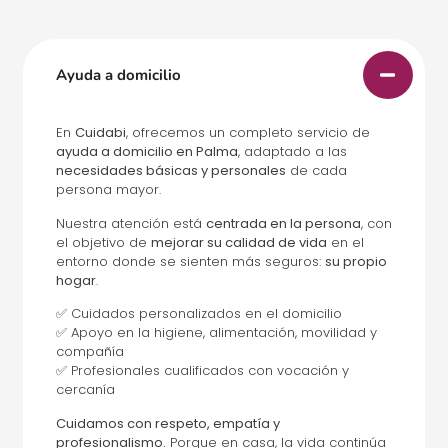
Ayuda a domicilio
En
Cuidabi
, ofrecemos un completo servicio de
ayuda a domicilio en Palma
, adaptado a las
necesidades básicas y personales
de cada
persona mayor.
Nuestra atención está
centrada en la persona
, con
el objetivo de
mejorar su calidad de vida
en el
entorno donde se sienten más seguros:
su propio
hogar
.
✅ Cuidados personalizados en el domicilio
✅ Apoyo en la higiene, alimentación, movilidad y
compañía
✅ Profesionales cualificados con vocación y
cercanía
Cuidamos con respeto, empatía y
profesionalismo.
Porque en casa, la vida continúa