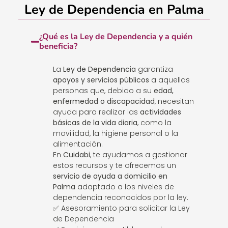
Ley de Dependencia en Palma
¿Qué es la Ley de Dependencia y a quién
beneficia?
La
Ley de Dependencia
garantiza
apoyos y servicios públicos
a aquellas
personas que, debido a su
edad,
enfermedad o discapacidad
, necesitan
ayuda para realizar las
actividades
básicas de la vida diaria
, como la
movilidad, la higiene personal o la
alimentación.
En
Cuidabi
, te ayudamos a gestionar
estos recursos y te ofrecemos un
servicio de ayuda a domicilio en
Palma
adaptado a los niveles de
dependencia reconocidos por la ley.
✅ Asesoramiento para solicitar la Ley
de Dependencia