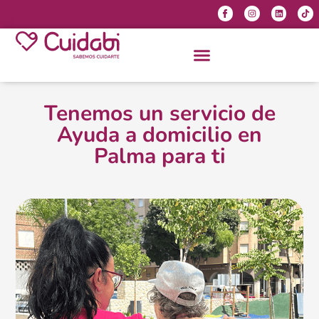
Tenemos un servicio de
Ayuda a domicilio en
Palma para ti