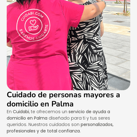
Cuidado de personas mayores a
domicilio en Palma
En
Cuidabi
, te ofrecemos un
servicio de ayuda a
domicilio en Palma
diseñado para ti y tus seres
queridos. Nuestros cuidados son
personalizados,
profesionales y de total confianza
.