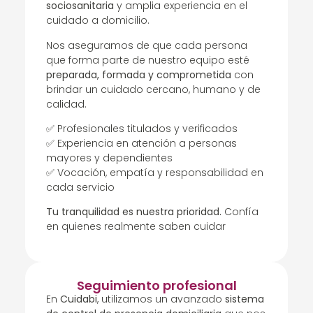
sociosanitaria
y amplia experiencia en el
cuidado a domicilio.
Nos aseguramos de que cada persona
que forma parte de nuestro equipo esté
preparada, formada y comprometida
con
brindar un cuidado cercano, humano y de
calidad.
✅ Profesionales titulados y verificados
✅ Experiencia en atención a personas
mayores y dependientes
✅ Vocación, empatía y responsabilidad en
cada servicio
Tu tranquilidad es nuestra prioridad.
Confía
en quienes realmente saben cuidar
Seguimiento profesional
En
Cuidabi
, utilizamos un avanzado
sistema