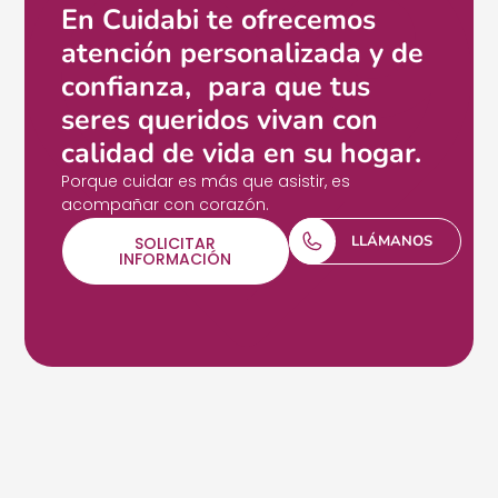
En Cuidabi te ofrecemos
atención personalizada y de
confianza, para que tus
seres queridos vivan con
calidad de vida en su hogar.
Porque cuidar es más que asistir, es
acompañar con corazón.
LLÁMANOS
SOLICITAR
INFORMACIÓN