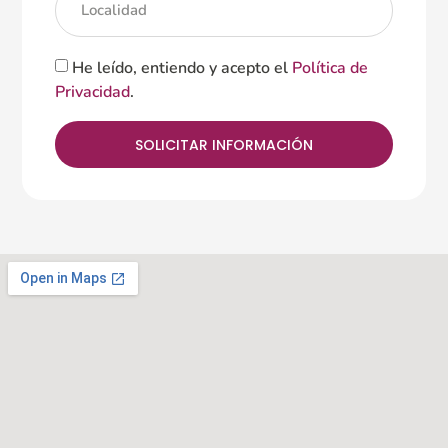
He leído, entiendo y acepto el
Política de
Privacidad
.
SOLICITAR INFORMACIÓN