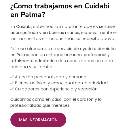
¿Como trabajamos en Cuidabi
en Palma?
En
Cuidabi
, sabemos lo importante que es
sentirse
acompañado y en buenas manos
, especialmente en
los momentos en los que más se necesita apoyo.
Por eso ofrecemos un
servicio de ayuda a domicilio
en Palma
con un enfoque
humano, profesional y
totalmente adaptado
a las necesidades de cada
persona y su familia.
✅ Atención personalizada y cercana
✅ Bienestar físico y emocional como prioridad
✅ Cuidadores con experiencia y vocación
Cuidamos como en casa, con el corazón y la
profesionalidad que mereces.
MÁS INFORMACIÓN