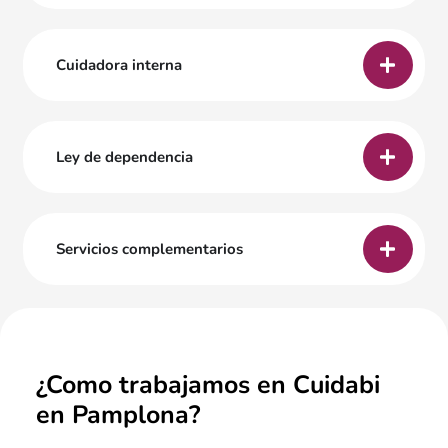
Cuidadora interna
Ley de dependencia
Servicios complementarios
¿Como trabajamos en Cuidabi
en Pamplona?