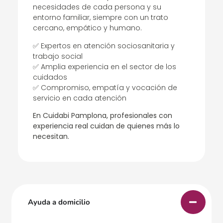
necesidades de cada persona y su
entorno familiar, siempre con un trato
cercano, empático y humano.
✅ Expertos en atención sociosanitaria y
trabajo social
✅ Amplia experiencia en el sector de los
cuidados
✅ Compromiso, empatía y vocación de
servicio en cada atención
En Cuidabi Pamplona, profesionales con
experiencia real cuidan de quienes más lo
necesitan.
Ayuda a domicilio