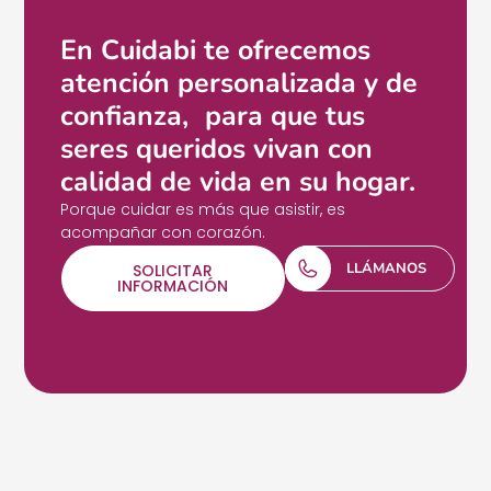
En Cuidabi te ofrecemos
atención personalizada y de
confianza, para que tus
seres queridos vivan con
calidad de vida en su hogar.
Porque cuidar es más que asistir, es
acompañar con corazón.
LLÁMANOS
SOLICITAR
INFORMACIÓN