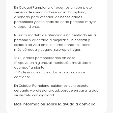
En
Cuidabi Pamplona
, ofrecemos un completo
servicio de ayuda a domicilio en Pamplona
,
diseñado para atender las
necesidades
personales y cotidianas
de cada persona mayor
o dependiente.
Nuestro modelo de atención está
centrado en la
persona
y orientado a
mejorar su bienestar y
calidad de vida
en el entorno donde se siente
más cómoda y segura:
su propio hogar
.
✅ Cuidados personalizados en casa
✅ Apoyo en higiene, alimentación, movilidad y
acompañamiento
✅ Profesionales formados, empáticos y de
confianza
En Cuidabi Pamplona, cuidamos con respeto,
cercanía y profesionalidad, porque en casa la vida
se disfruta con dignidad.
Más información sobre la ayuda a domicilio