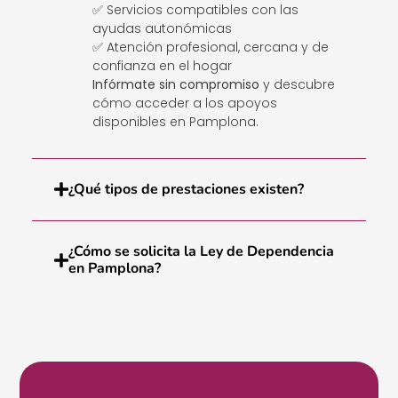
✅ Servicios compatibles con las
ayudas autonómicas
✅ Atención profesional, cercana y de
confianza en el hogar
Infórmate sin compromiso
y descubre
cómo acceder a los apoyos
disponibles en Pamplona.
¿Qué tipos de prestaciones existen?
¿Cómo se solicita la Ley de Dependencia
en Pamplona?