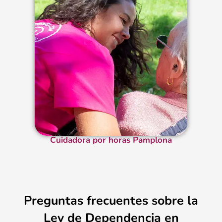
Cuidadora por horas Pamplona
Preguntas frecuentes sobre la
Ley de Dependencia en