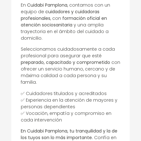
En
Cuidabi Pamplona
, contamos con un
equipo de
cuidadores y cuidadoras
profesionales
, con
formación oficial en
atención sociosanitaria
y una amplia
trayectoria en el ámbito del cuidado a
domicilio.
Seleccionamos cuidadosamente a cada
profesional para asegurar que esté
preparado, capacitado y comprometido
con
ofrecer un servicio humano, cercano y de
máxima calidad a cada persona y su
familia.
✅ Cuidadores titulados y acreditados
✅ Experiencia en la atención de mayores y
personas dependientes
✅ Vocación, empatía y compromiso en
cada intervención
En Cuidabi Pamplona, tu tranquilidad y la de
los tuyos son lo más importante.
Confía en