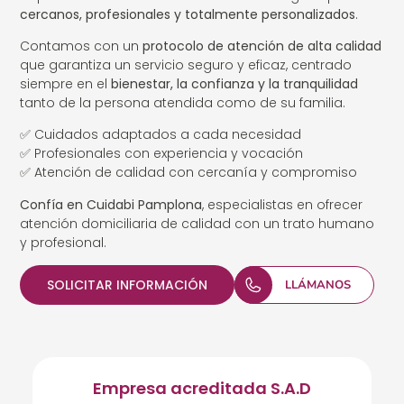
cercanos, profesionales y totalmente personalizados
.
Contamos con un
protocolo de atención de alta calidad
que garantiza un servicio seguro y eficaz, centrado
siempre en el
bienestar, la confianza y la tranquilidad
tanto de la persona atendida como de su familia.
✅ Cuidados adaptados a cada necesidad
✅ Profesionales con experiencia y vocación
✅ Atención de calidad con cercanía y compromiso
Confía en Cuidabi Pamplona
, especialistas en ofrecer
atención domiciliaria de calidad con un trato humano
y profesional.
SOLICITAR INFORMACIÓN
LLÁMANOS
Empresa acreditada S.A.D