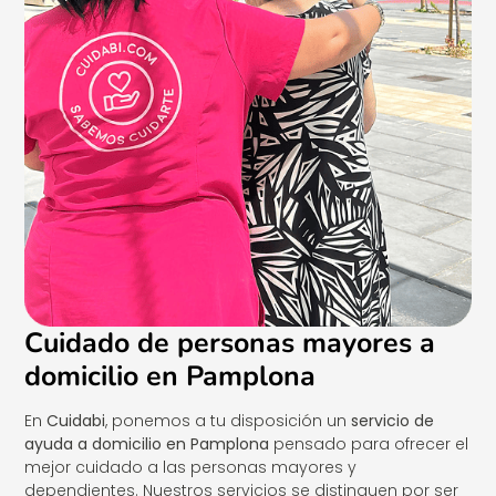
Cuidado de personas mayores a
domicilio en Pamplona
En
Cuidabi
, ponemos a tu disposición un
servicio de
ayuda a domicilio en Pamplona
pensado para ofrecer el
mejor cuidado a las personas mayores y
dependientes. Nuestros servicios se distinguen por ser