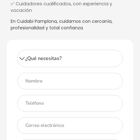
✅ Cuidadores cualificados, con experiencia y
vocación
En Cuidabi Pamplona, cuidamos con cercanía,
profesionalidad y total confianza.