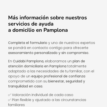
Más información sobre nuestros
servicios de ayuda
a domicilio en Pamplona
Completa el formulario
y uno de nuestros expertos
se pondrá en contacto contigo para ofrecerte
asesoramiento personalizado y sin compromiso
.
En
Cuidabi Pamplona
, elaboramos un
plan de
atención domiciliaria en Pamplona
totalmente
adaptado a las necesidades de tu familiar, con el
apoyo de un
equipo profesional de confianza
comprometido con su
bienestar, seguridad y
tranquilidad en casa
.
✅ Valoración individual de cada caso
✅ Plan flexible y ajustado a las circunstancias
familiares