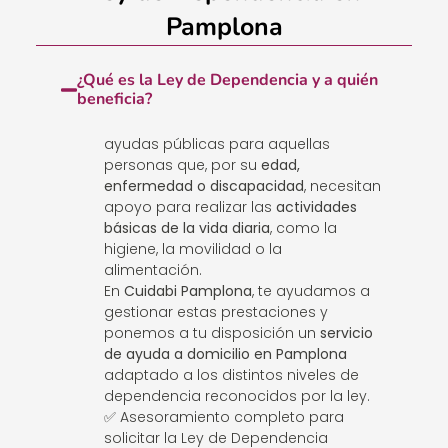
Pamplona
¿Qué es la Ley de Dependencia y a quién
beneficia?
ayudas públicas para aquellas
personas que, por su
edad,
enfermedad o discapacidad
, necesitan
apoyo para realizar las
actividades
básicas de la vida diaria
, como la
higiene, la movilidad o la
alimentación.
En
Cuidabi Pamplona
, te ayudamos a
gestionar estas prestaciones y
ponemos a tu disposición un
servicio
de ayuda a domicilio en Pamplona
adaptado a los distintos niveles de
dependencia reconocidos por la ley.
✅ Asesoramiento completo para
solicitar la Ley de Dependencia