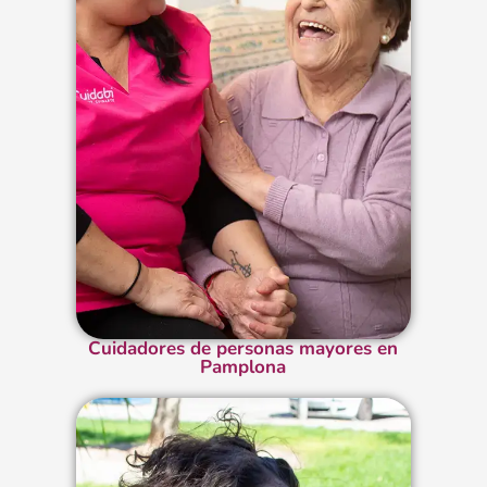
Cuidadores de personas mayores en
Pamplona