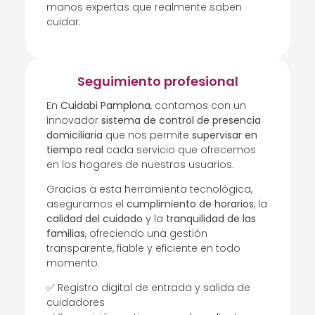
manos expertas que realmente saben
cuidar.
Seguimiento profesional
En
Cuidabi Pamplona
, contamos con un
innovador
sistema de control de presencia
domiciliaria
que nos permite
supervisar en
tiempo real
cada servicio que ofrecemos
en los hogares de nuestros usuarios.
Gracias a esta herramienta tecnológica,
aseguramos el
cumplimiento de horarios
, la
calidad del cuidado
y la
tranquilidad de las
familias
, ofreciendo una gestión
transparente, fiable y eficiente en todo
momento.
✅ Registro digital de entrada y salida de
cuidadores