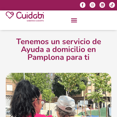
Tenemos un servicio de
Ayuda a domicilio en
Pamplona para ti