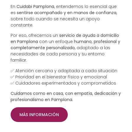
En
Cuidabi Pamplona
, entendemos lo esencial que
es
sentirse acompañado y en manos de confianza
,
sobre todo cuando se necesita un apoyo
constante.
Por eso, ofrecemos un
servicio de ayuda a domicilio
en Pamplona
con un enfoque
humano, profesional y
completamente personalizado
, adaptado a las
necesidades de cada persona y su entorno
familiar.
✅ Atención cercana y adaptada a cada situación
✅ Prioridad en el bienestar físico y emocional
✅ Cuidadores experimentados y comprometidos
Cuidamos como en casa, con empatía, dedicación y
profesionalismo en Pamplona.
MÁS INFORMACIÓN