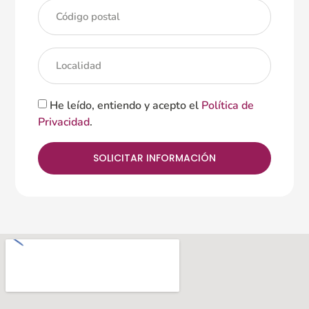
He leído, entiendo y acepto el
Política de
Privacidad
.
SOLICITAR INFORMACIÓN