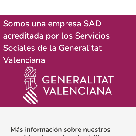
Somos una empresa SAD
acreditada por los Servicios
Sociales de la Generalitat
Valenciana
Más información sobre nuestros