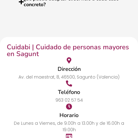
concreto?
Cuidabi | Cuidado de personas mayores
en Sagunt
Dirección
Av. del maestrat, 8, 46500, Sagunto (Valencia)
Teléfono
963 02 57 54
Horario
De Lunes a Viernes, de 9.00h a 13.00h y de 16.00h a
19.00h