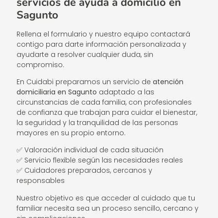
servicios de ayuda a domicilio en
Sagunto
Rellena el formulario y nuestro equipo contactará
contigo para darte información personalizada y
ayudarte a resolver cualquier duda, sin
compromiso.
En Cuidabi preparamos un servicio de
atención
domiciliaria en Sagunto
adaptado a las
circunstancias de cada familia, con profesionales
de confianza que trabajan para cuidar el bienestar,
la seguridad y la tranquilidad de las personas
mayores en su propio entorno.
✅ Valoración individual de cada situación
✅ Servicio flexible según las necesidades reales
✅ Cuidadores preparados, cercanos y
responsables
Nuestro objetivo es que acceder al cuidado que tu
familiar necesita sea un proceso sencillo, cercano y