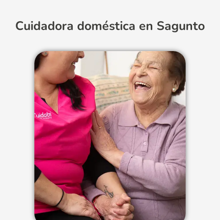
Cuidadora doméstica en Sagunto