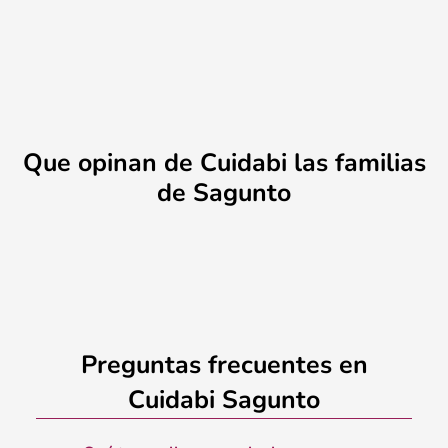
Que opinan de Cuidabi las familias
de Sagunto
Preguntas frecuentes en
Cuidabi Sagunto