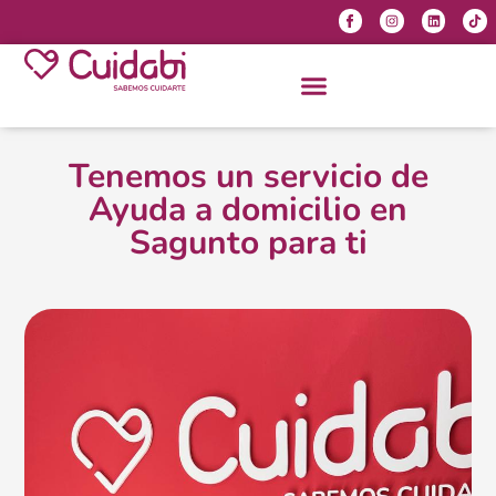
Tenemos un servicio de
Ayuda a domicilio en
Sagunto para ti