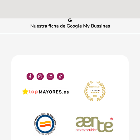
Nuestra ficha de Google My Bussines