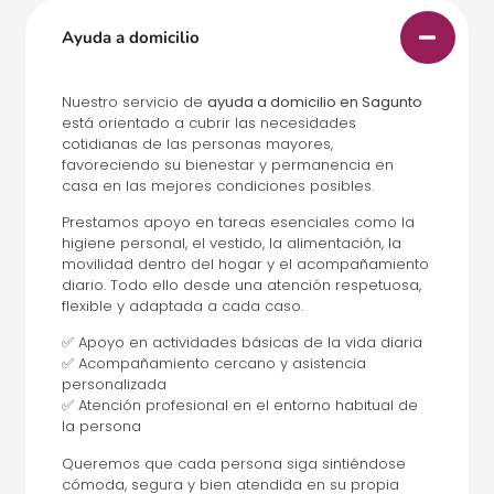
Ayuda a domicilio
Nuestro servicio de
ayuda a domicilio en Sagunto
está orientado a cubrir las necesidades
cotidianas de las personas mayores,
favoreciendo su bienestar y permanencia en
casa en las mejores condiciones posibles.
Prestamos apoyo en tareas esenciales como la
higiene personal, el vestido, la alimentación, la
movilidad dentro del hogar y el acompañamiento
diario. Todo ello desde una atención respetuosa,
flexible y adaptada a cada caso.
✅ Apoyo en actividades básicas de la vida diaria
✅ Acompañamiento cercano y asistencia
personalizada
✅ Atención profesional en el entorno habitual de
la persona
Queremos que cada persona siga sintiéndose
cómoda, segura y bien atendida en su propia