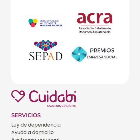
SERVICIOS
Ley de dependencia
Ayuda a domicilio
Asistencia personal