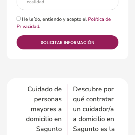
He leído, entiendo y acepto el
Política de
Privacidad
.
SOLICITAR INFORMACIÓN
Cuidado de
Descubre por
personas
qué contratar
mayores a
un cuidador/a
domicilio en
a domicilio en
Sagunto
Sagunto es la