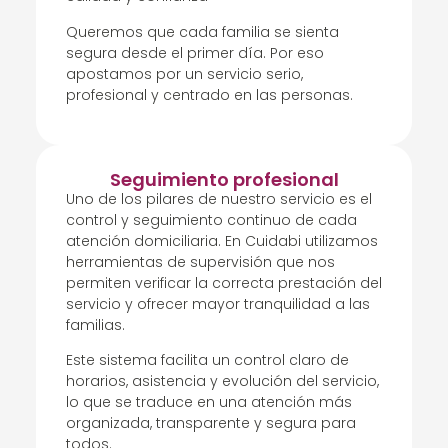
Queremos que cada familia se sienta
segura desde el primer día. Por eso
apostamos por un servicio serio,
profesional y centrado en las personas.
Seguimiento profesional
Uno de los pilares de nuestro servicio es el
control y seguimiento continuo de cada
atención domiciliaria. En Cuidabi utilizamos
herramientas de supervisión que nos
permiten verificar la correcta prestación del
servicio y ofrecer mayor tranquilidad a las
familias.
Este sistema facilita un control claro de
horarios, asistencia y evolución del servicio,
lo que se traduce en una atención más
organizada, transparente y segura para
todos.