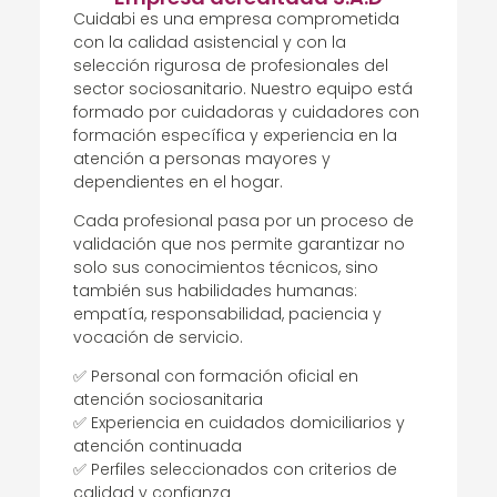
Cuidabi es una empresa comprometida
con la calidad asistencial y con la
selección rigurosa de profesionales del
sector sociosanitario. Nuestro equipo está
formado por cuidadoras y cuidadores con
formación específica y experiencia en la
atención a personas mayores y
dependientes en el hogar.
Cada profesional pasa por un proceso de
validación que nos permite garantizar no
solo sus conocimientos técnicos, sino
también sus habilidades humanas:
empatía, responsabilidad, paciencia y
vocación de servicio.
✅ Personal con formación oficial en
atención sociosanitaria
✅ Experiencia en cuidados domiciliarios y
atención continuada
✅ Perfiles seleccionados con criterios de
calidad y confianza