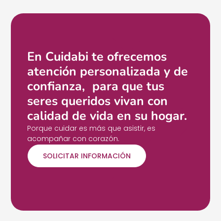
En Cuidabi te ofrecemos
atención personalizada y de
confianza, para que tus
seres queridos vivan con
calidad de vida en su hogar.
Porque cuidar es más que asistir, es
acompañar con corazón.
SOLICITAR INFORMACIÓN