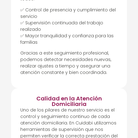
✅ Control de presencia y cumplimiento del
servicio
✅ Supervisión continuada del trabajo
realizado
✅ Mayor tranquilidad y confianza para las
familias
Gracias a este seguimiento profesional,
podemos detectar necesidades nuevas,
realizar ajustes a tiempo y asegurar una
atención constante y bien coordinada.
Calidad en la Atención
Domiciliaria
Uno de los pilares de nuestro servicio es el
control y seguimiento continuo de cada
atención domiciliaria. En Cuidabi utilizamos
herramientas de supervisión que nos
permiten verificar la correcta prestación del