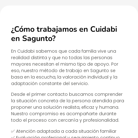
¿Cómo trabajamos en Cuidabi
en Sagunto?
En Cuidabi sabemos que cada familia vive una
realidad distinta y que no todas las personas
mayores necesitan el mismo tipo de apoyo. Por
eso, nuestro método de trabajo en Sagunto se
basa en la escucha, la valoración individual y la
adaptación constante del servicio.
Desde el primer contacto buscamos comprender
la situación concreta de la persona atendida para
proponer una solución realista, eficaz y humana.
Nuestro compromiso es acompañarte durante
todo el proceso con cercanía y profesionalidad.
✅ Atención adaptada a cada situación familiar
✅ Evaluación profesional y seguimiento continuo