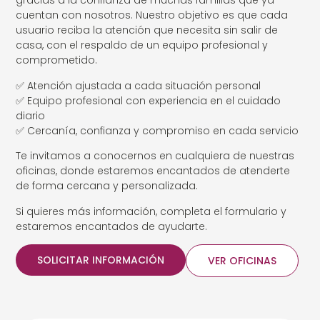
gracias a la confianza de muchas familias que ya
cuentan con nosotros. Nuestro objetivo es que cada
usuario reciba la atención que necesita sin salir de
casa, con el respaldo de un equipo profesional y
comprometido.
✅ Atención ajustada a cada situación personal
✅ Equipo profesional con experiencia en el cuidado
diario
✅ Cercanía, confianza y compromiso en cada servicio
Te invitamos a conocernos en cualquiera de nuestras
oficinas, donde estaremos encantados de atenderte
de forma cercana y personalizada.
Si quieres más información, completa el formulario y
estaremos encantados de ayudarte.
SOLICITAR INFORMACIÓN
VER OFICINAS