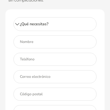
sin complicaciones.