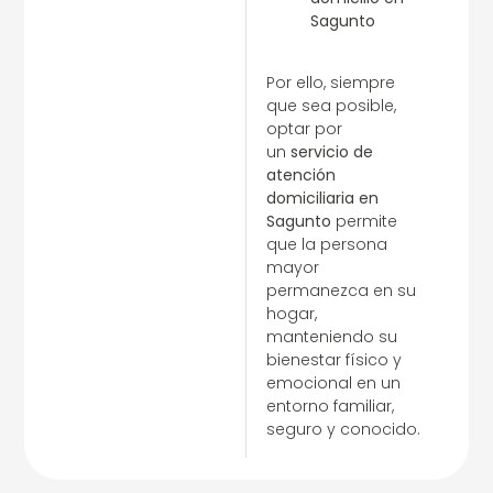
Sagunto
Por ello, siempre
que sea posible,
optar por
un
servicio de
atención
domiciliaria en
Sagunto
permite
que la persona
mayor
permanezca en su
hogar,
manteniendo su
bienestar físico y
emocional en un
entorno familiar,
seguro y conocido.