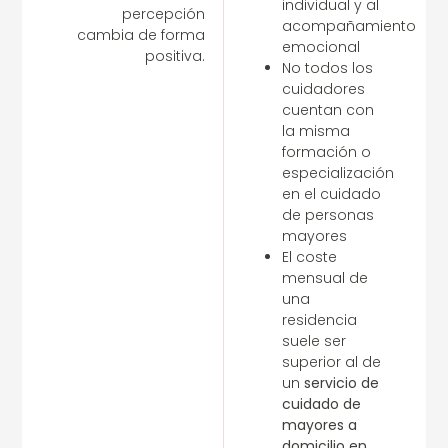
individual y al
percepción
acompañamiento
cambia de forma
emocional
positiva.
No todos los
cuidadores
cuentan con
la misma
formación o
especialización
en el cuidado
de personas
mayores
El coste
mensual de
una
residencia
suele ser
superior al de
un
servicio de
cuidado de
mayores a
domicilio en