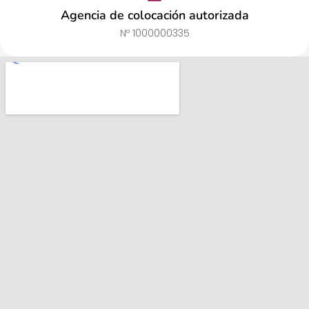
Agencia de colocación autorizada
Nº 1000000335