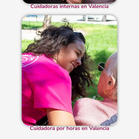
Cuidadoras internas en Valencia
Cuidadora por horas en Valencia