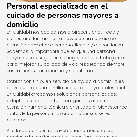
Personal especializado en el
cuidado de personas mayores a
domicilio
En Cuidabi nos dedicamos a ofrecer tranquilidad y
bienestar a las familias a través de un servicio de
atención domiciliaria cercano, flexible y de confianza.
Sabemos lo importante que es que una persona
mayor pueda seguir en su hogar, por eso trabajamos
para mejorar su calidad de vida respetando siempre
sus rutinas, su autonomía y su entorno.
Contar con un buen servicio de ayuda a domicilio es
clave cuando una familia necesita apoyo profesional.
En Cuidabi ofrecemos soluciones personalizadas,
adaptadas a cada situación, garantizando una
atención humana, técnica y orientada al bienestar real
tanto de la persona mayor como de sus seres
queridos.
A lo largo de nuestra trayectoria, hemos crecido