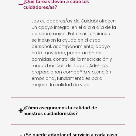
¿Qué tareas llevan a cabo los
cuidadores/as?
Los cuidadores/as de Cuidabi ofrecen
un apoyo integral en el día a día de la
persona mayor. Entre sus funciones
se incluyen la ayuda en el aseo
personal, acompañamiento, apoyo
en la movilidad, preparación de
comidas, control de la medicación y
tareas básicas del hogar. Además,
proporcionan compañía y atención
emocional, fundamentales para
mejorar la calidad de vida.
¿Cómo aseguramos la calidad de
nuestros cuidadores/as?
¿Se puede adaptar el servicio a cada caso