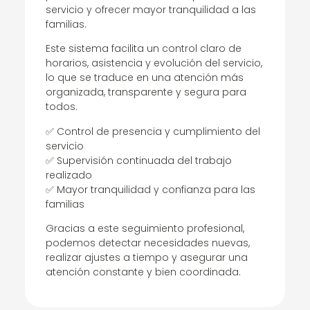
servicio y ofrecer mayor tranquilidad a las
familias.
Este sistema facilita un control claro de
horarios, asistencia y evolución del servicio,
lo que se traduce en una atención más
organizada, transparente y segura para
todos.
✅ Control de presencia y cumplimiento del
servicio
✅ Supervisión continuada del trabajo
realizado
✅ Mayor tranquilidad y confianza para las
familias
Gracias a este seguimiento profesional,
podemos detectar necesidades nuevas,
realizar ajustes a tiempo y asegurar una
atención constante y bien coordinada.