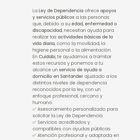
La
Ley de Dependencia
ofrece
apoyos
y servicios públicos
a las personas
que, debido a su
edad, enfermedad o
discapacidad
, necesitan ayuda para
realizar las
actividades básicas de la
vida diaria
, como la movilidad, la
higiene personal o la alimentación.
En
Cuidabi
, te ayudamos a tramitar
estos recursos y ponemos a tu
alcance un
servicio de ayuda a
domicilio en Santander
ajustado a los
distintos niveles de dependencia
reconocidos por la ley, con un
enfoque profesional, cercano y
humano.
✅ Asesoramiento personalizado para
solicitar la Ley de Dependencia
✅ Servicios acreditados y
compatibles con ayudas públicas
✅ Atención profesional y adaptada en