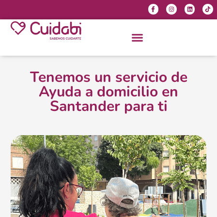
Tenemos un servicio de
Ayuda a domicilio en
Santander para ti