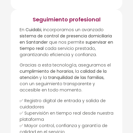
Seguimiento profesional
En
Cuidabi
, incorporamos un avanzado
sistema de control de presencia domiciliaria
en Santander
que nos permite
supervisar en
tiempo real
cada servicio prestado,
garantizando eficiencia y confianza.
Gracias a esta tecnología, aseguramos el
cumplimiento de horarios
, la
calidad de la
atención
y la
tranquilidad de las familias
,
con un seguimiento transparente y
accesible en todo momento.
✅ Registro digital de entrada y salida de
cuidadores
✅ Supervisión en tiempo real desde nuestra
plataforma
✅ Mayor control, confianza y garantía de
calidad en el servicio