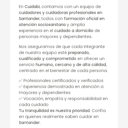
En
Cuidabi
, contamos con un equipo de
cuidadores y cuidadoras profesionales en
Santander
, todos con
formación oficial en
atención sociosanitaria
y amplia
experiencia en el
cuidado a domicilio
de
personas mayores y dependientes.
Nos aseguramos de que cada integrante
de nuestro equipo esté
preparado,
cualificado y comprometido
en ofrecer un
servicio
humano, cercano y de alta calidad
,
centrado en el bienestar de cada persona.
✅ Profesionales certificados y verificados
✅ Experiencia demostrada en atención a
mayores y dependientes
✅ Vocación, empatía y responsabilidad en
cada cuidado
Tu tranquilidad es nuestra prioridad.
Confía
en quienes realmente saben cuidar en
Santander
.