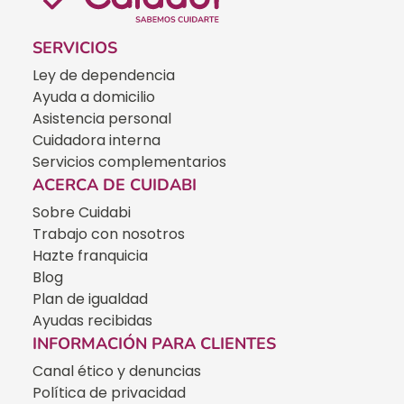
SERVICIOS
Ley de dependencia
Ayuda a domicilio
Asistencia personal
Cuidadora interna
Servicios complementarios
ACERCA DE CUIDABI
Sobre Cuidabi
Trabajo con nosotros
Hazte franquicia
Blog
Plan de igualdad
Ayudas recibidas
INFORMACIÓN PARA CLIENTES
Canal ético y denuncias
Política de privacidad