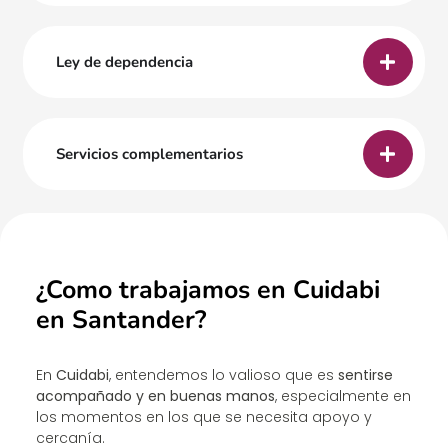
Ley de dependencia
Servicios complementarios
¿Como trabajamos en Cuidabi
en Santander?
En
Cuidabi
, entendemos lo valioso que es
sentirse
acompañado y en buenas manos
, especialmente en
los momentos en los que se necesita apoyo y
cercanía.