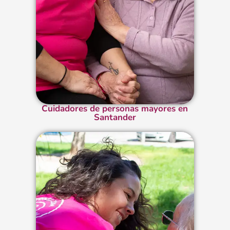
Cuidadores de personas mayores en
Santander