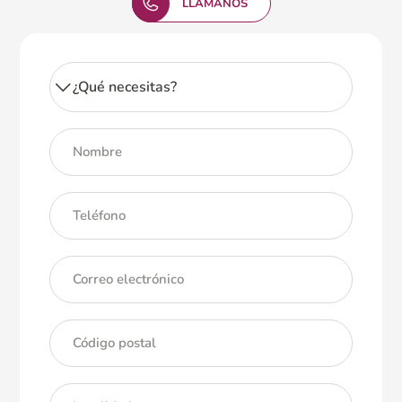
LLÁMANOS