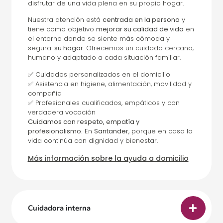
disfrutar de una vida plena en su propio hogar.
Nuestra atención está
centrada en la persona
y
tiene como objetivo
mejorar su calidad de vida
en
el entorno donde se siente más cómoda y
segura:
su hogar
. Ofrecemos un cuidado cercano,
humano y adaptado a cada situación familiar.
✅ Cuidados personalizados en el domicilio
✅ Asistencia en higiene, alimentación, movilidad y
compañía
✅ Profesionales cualificados, empáticos y con
verdadera vocación
Cuidamos con respeto, empatía y
profesionalismo.
En
Santander
, porque en casa la
vida continúa con dignidad y bienestar.
Más información sobre la ayuda a domicilio
Cuidadora interna