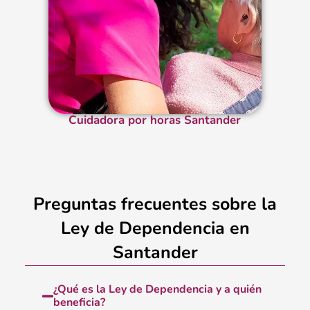
Cuidadora por horas Santander
Preguntas frecuentes sobre la
Ley de Dependencia en
Santander
¿Qué es la Ley de Dependencia y a quién
beneficia?