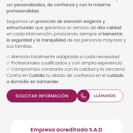
ser
personalizados, de confianza y con la máxima
profesionalidad
.
Seguimos un
protocolo de atención exigente y
estructurado
que garantiza un servicio de
alta calidad
en cada intervención, priorizando siempre el
bienestar,
la seguridad y la tranquilidad
de las personas mayores y
sus familias.
✅ Atención totalmente adaptada a cada necesidad
✅ Profesionales cualificados y con amplia experiencia
✅ Compromiso constante con la calidad y la cercanía
Confía en
Cuidabi
, tu aliado de confianza en el
cuidado
a domicilio en Santander
.
SOLICITAR INFORMACIÓN
LLÁMANOS
Empresa acreditada S.A.D