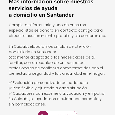
Más información sobre nuestros
servicios de ayuda
a domicilio en Santander
Completa el formulario y uno de nuestros
especialistas se pondrá en contacto contigo para
ofrecerte asesoramiento gratuito y sin compromiso.
En Cuidabi, elaboramos un plan de atención
domiciliaria en Santander
totalmente adaptado a las necesidades de tu
familiar, con el respaldo de un equipo de
profesionales de confianza comprometidos con el
bienestar, la seguridad y la tranquilidad en el hogar.
✅ Evaluación personalizada de cada caso
✅ Plan flexible y ajustado a cada situación
✅ Cuidadores con experiencia, vocación y empatía
En Cuidabi , te ayudamos a cuidar con cercanía y
sin complicaciones.