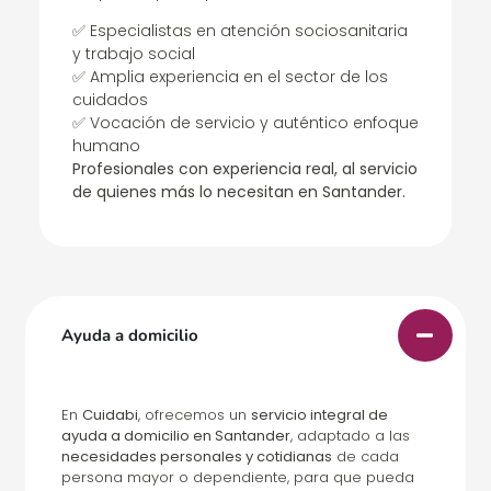
✅ Especialistas en atención sociosanitaria
y trabajo social
✅ Amplia experiencia en el sector de los
cuidados
✅ Vocación de servicio y auténtico enfoque
humano
Profesionales con experiencia real, al servicio
de quienes más lo necesitan en Santander.
Ayuda a domicilio
En
Cuidabi
, ofrecemos un
servicio integral de
ayuda a domicilio en Santander
, adaptado a las
necesidades personales y cotidianas
de cada
persona mayor o dependiente, para que pueda