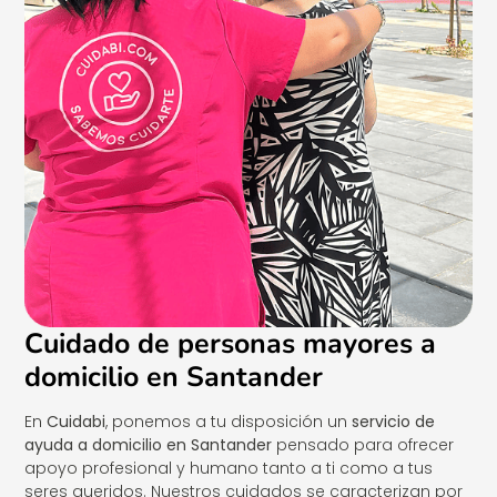
Cuidado de personas mayores a
domicilio en Santander
En
Cuidabi
, ponemos a tu disposición un
servicio de
ayuda a domicilio en Santander
pensado para ofrecer
apoyo profesional y humano tanto a ti como a tus
seres queridos. Nuestros cuidados se caracterizan por