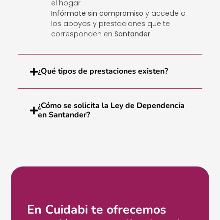
el hogar
Infórmate sin compromiso
y accede a
los apoyos y prestaciones que te
corresponden en
Santander
.
¿Qué tipos de prestaciones existen?
¿Cómo se solicita la Ley de Dependencia
en Santander?
En Cuidabi te ofrecemos