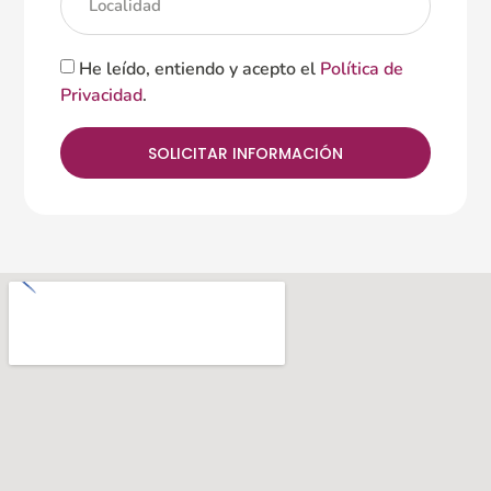
He leído, entiendo y acepto el
Política de
Privacidad
.
SOLICITAR INFORMACIÓN