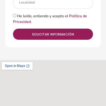
He leído, entiendo y acepto el
Política de
Privacidad
.
SOLICITAR INFORMACIÓN