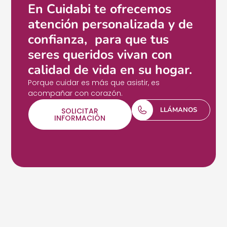
En Cuidabi te ofrecemos
atención personalizada y de
confianza, para que tus
seres queridos vivan con
calidad de vida en su hogar.
Porque cuidar es más que asistir, es
acompañar con corazón.
LLÁMANOS
SOLICITAR
INFORMACIÓN