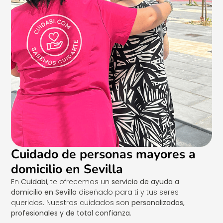
Cuidado de personas mayores a
domicilio en Sevilla
En
Cuidabi
, te ofrecemos un
servicio de ayuda a
domicilio en Sevilla
diseñado para ti y tus seres
queridos. Nuestros cuidados son
personalizados,
profesionales y de total confianza
.