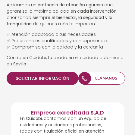
Aplicamos un
protocolo de atención riguroso
que
garantiza la máxima calidad en cada intervención,
priorizando siempre el
bienestar, la seguridad y la
tranquilidad
de quienes más te importan.
✅ Atención adaptada a tus necesidades
✅ Profesionales cualificados y con experiencia
✅ Compromiso con la calidad y la cercanía
Confía en Cuidabi, tu aliado en el cuidado a domicilio
en
Sevilla
SOLICITAR INFORMACIÓN
LLÁMANOS
Empresa acreditada S.A.D
En
Cuidabi
, contamos con un equipo de
cuidadoras y cuidadores profesionales
,
todos con
titulación oficial en atención