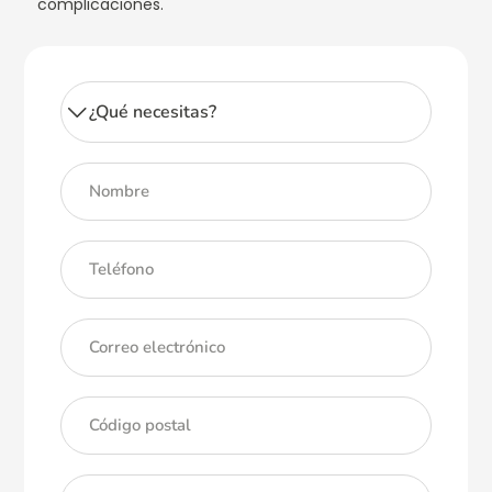
complicaciones.