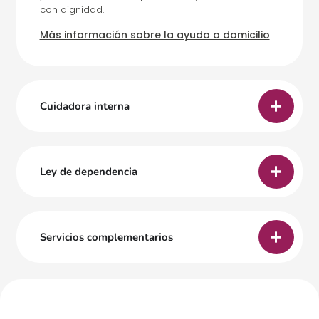
con dignidad.
Más información sobre la ayuda a domicilio
Cuidadora interna
Ley de dependencia
Servicios complementarios