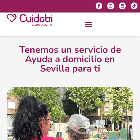
Tenemos un servicio de
Ayuda a domicilio en
Sevilla para ti