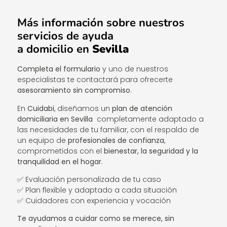
Más información sobre nuestros
servicios de ayuda
a domicilio en
Sevilla
Completa el formulario
y uno de nuestros
especialistas te contactará para ofrecerte
asesoramiento sin compromiso
.
En
Cuidabi
, diseñamos un
plan de atención
domiciliaria en Sevilla
completamente adaptado a
las necesidades de tu familiar, con el respaldo de
un equipo de
profesionales de confianza
,
comprometidos con el
bienestar, la seguridad y la
tranquilidad en el hogar
.
✅ Evaluación personalizada de tu caso
✅ Plan flexible y adaptado a cada situación
✅ Cuidadores con experiencia y vocación
Te ayudamos a cuidar como se merece, sin