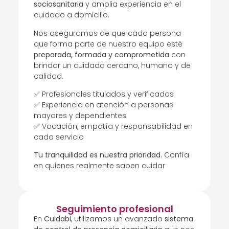
sociosanitaria
y amplia experiencia en el
cuidado a domicilio.
Nos aseguramos de que cada persona
que forma parte de nuestro equipo esté
preparada, formada y comprometida
con
brindar un cuidado cercano, humano y de
calidad.
✅ Profesionales titulados y verificados
✅ Experiencia en atención a personas
mayores y dependientes
✅ Vocación, empatía y responsabilidad en
cada servicio
Tu tranquilidad es nuestra prioridad.
Confía
en quienes realmente saben cuidar
Seguimiento profesional
En
Cuidabi
, utilizamos un avanzado
sistema