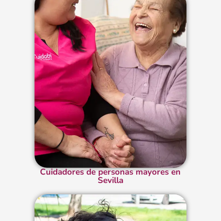
Cuidadores de personas mayores en
Sevilla