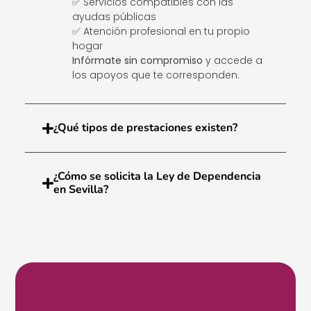
✅ Servicios compatibles con las
ayudas públicas
✅ Atención profesional en tu propio
hogar
Infórmate sin compromiso
y accede a
los apoyos que te corresponden.
¿Qué tipos de prestaciones existen?
¿Cómo se solicita la Ley de Dependencia
en Sevilla?