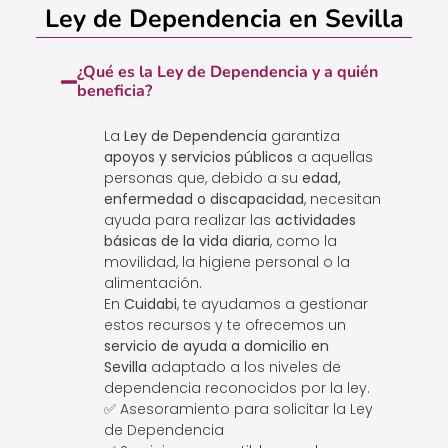
Ley de Dependencia en Sevilla
¿Qué es la Ley de Dependencia y a quién
beneficia?
La
Ley de Dependencia
garantiza
apoyos y servicios públicos
a aquellas
personas que, debido a su
edad,
enfermedad o discapacidad
, necesitan
ayuda para realizar las
actividades
básicas de la vida diaria
, como la
movilidad, la higiene personal o la
alimentación.
En
Cuidabi
, te ayudamos a gestionar
estos recursos y te ofrecemos un
servicio de ayuda a domicilio en
Sevilla
adaptado a los niveles de
dependencia reconocidos por la ley.
✅ Asesoramiento para solicitar la Ley
de Dependencia