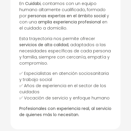
En
Cuidabi
, contamos con un equipo
humano altamente cualificado, formado
por
personas expertas en el ámbito social
y
con una
amplia experiencia profesional
en
el cuidado a domicilio.
Esta trayectoria nos permite ofrecer
servicios de alta calidad
, adaptados a las
necesidades específicas de cada persona
y familia, siempre con cercanía, empatía y
compromiso.
✅ Especialistas en atención sociosanitaria
y trabajo social
✅ Años de experiencia en el sector de los
cuidados
✅ Vocación de servicio y enfoque humano
Profesionales con experiencia real, al servicio
de quienes más lo necesitan.