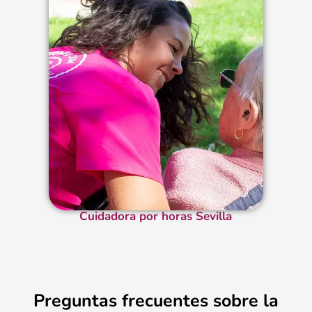
Cuidadora por horas Sevilla
Preguntas frecuentes sobre la