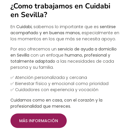
¿Como trabajamos en Cuidabi
en Sevilla?
En
Cuidabi
, sabemos lo importante que es
sentirse
acompañado y en buenas manos
, especialmente en
los momentos en los que más se necesita apoyo.
Por eso ofrecemos un
servicio de ayuda a domicilio
en Sevilla
con un enfoque
humano, profesional y
totalmente adaptado
a las necesidades de cada
persona y su familia.
✅ Atención personalizada y cercana
✅ Bienestar físico y emocional como prioridad
✅ Cuidadores con experiencia y vocación
Cuidamos como en casa, con el corazón y la
profesionalidad que mereces.
MÁS INFORMACIÓN