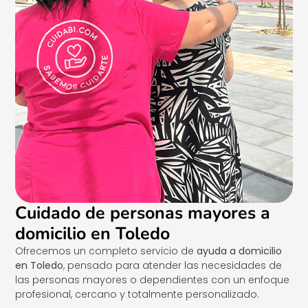
Cuidado de personas mayores a
domicilio en Toledo
Ofrecemos un completo servicio de
ayuda a domicilio
en Toledo
, pensado para atender las necesidades de
las personas mayores o dependientes con un enfoque
profesional, cercano y totalmente personalizado.