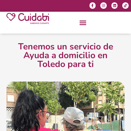
Tenemos un servicio de
Ayuda a domicilio en
Toledo para ti