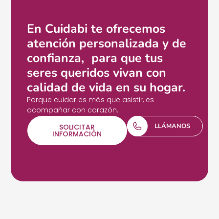
En Cuidabi te ofrecemos
atención personalizada y de
confianza, para que tus
seres queridos vivan con
calidad de vida en su hogar.
Porque cuidar es más que asistir, es
acompañar con corazón.
LLÁMANOS
SOLICITAR
INFORMACIÓN