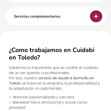
Servicios complementarios
¿Como trabajamos en Cuidabi
en Toledo?
Sabemos lo importante que es confiar el cuidado
de un ser querido a profesionales.
Por eso, nuestro
servicio de ayuda a domicilio en
Toledo
se basa en la empatía, la profesionalidad y
la adaptación a cada familia.
✅ Atención personalizada y cercana
✅ Bienestar físico, emocional y social como
prioridad