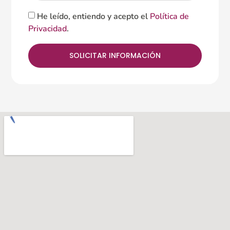
He leído, entiendo y acepto el
Política de
Privacidad
.
SOLICITAR INFORMACIÓN