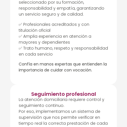
seleccionado por su formación,
responsabilidad y empatía, garantizando
un servicio seguro y de calidad.
✅ Profesionales acreditados y con
titulación oficial
✅ Amplia experiencia en atención a
mayores y dependientes
✅ Trato humano, respeto y responsabilidad
en cada servicio
Confía en manos expertas que entienden la
importancia de cuidar con vocación.
Seguimiento profesional
La atención domiciliaria requiere control y
seguimiento continuo.
Por eso, implementamos un sistema de
supervisión que nos permite verificar en
tiempo real la correcta prestación de cada