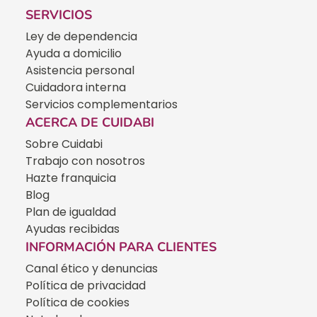
SERVICIOS
Ley de dependencia
Ayuda a domicilio
Asistencia personal
Cuidadora interna
Servicios complementarios
ACERCA DE CUIDABI
Sobre Cuidabi
Trabajo con nosotros
Hazte franquicia
Blog
Plan de igualdad
Ayudas recibidas
INFORMACIÓN PARA CLIENTES
Canal ético y denuncias
Política de privacidad
Política de cookies