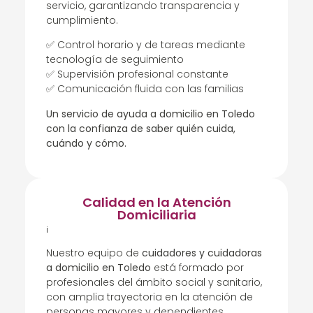
servicio, garantizando transparencia y
cumplimiento.
✅ Control horario y de tareas mediante
tecnología de seguimiento
✅ Supervisión profesional constante
✅ Comunicación fluida con las familias
Un servicio de ayuda a domicilio en Toledo
con la confianza de saber quién cuida,
cuándo y cómo.
Calidad en la Atención
Domiciliaria
¡
Nuestro equipo de
cuidadores y cuidadoras
a domicilio en Toledo
está formado por
profesionales del ámbito social y sanitario,
con amplia trayectoria en la atención de
personas mayores y dependientes.