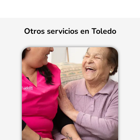
Otros servicios en Toledo