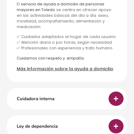
El
servicio de ayuda a domicilio de personas
mayores en Toledo
se centra en ofrecer apoyo
en las actividades básicas del día a día: aseo,
movilidad, acompañamiento, alimentación y
medicación.
✅ Cuidados adaptados al hogar de cada usuario
✅ Atención diaria o por horas, según necesidad
✅ Profesionales con experiencia y trato humano
Cuidamos con respeto y empatía.
Más información sobre la ayuda a domicilio
Cuidadora interna
Ley de dependencia