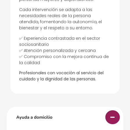
Cada intervención se adapta a las
necesidades reales de la persona
atendida, fomentando la autonomía, el
bienestar y el respeto a su entorno.
✅ Experiencia contrastada en el sector
sociosanitario
✅ Atención personalizada y cercana
✅ Compromiso con la mejora continua de
la calidad
Profesionales con vocación al servicio del
cuidado y la dignidad de las personas.
Ayuda a domicilio