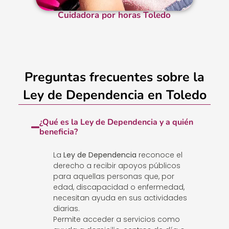
Cuidadora por horas Toledo
Preguntas frecuentes sobre la
Ley de Dependencia en Toledo
¿Qué es la Ley de Dependencia y a quién
beneficia?
La
Ley de Dependencia
reconoce el
derecho a recibir apoyos públicos
para aquellas personas que, por
edad, discapacidad o enfermedad,
necesitan ayuda en sus actividades
diarias.
Permite acceder a servicios como