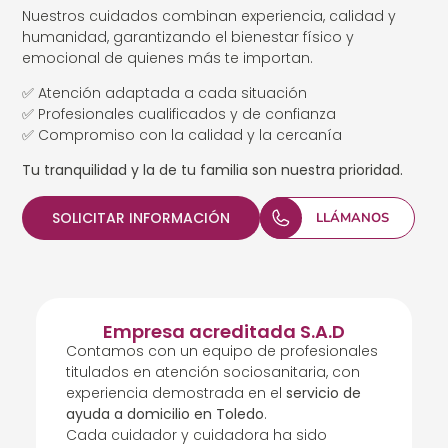
Nuestros cuidados combinan experiencia, calidad y
humanidad, garantizando el bienestar físico y
emocional de quienes más te importan.
✅ Atención adaptada a cada situación
✅ Profesionales cualificados y de confianza
✅ Compromiso con la calidad y la cercanía
Tu tranquilidad y la de tu familia son nuestra prioridad.
SOLICITAR INFORMACIÓN
LLÁMANOS
Empresa acreditada S.A.D
Contamos con un equipo de profesionales
titulados en atención sociosanitaria, con
experiencia demostrada en el
servicio de
ayuda a domicilio en Toledo
.
Cada cuidador y cuidadora ha sido