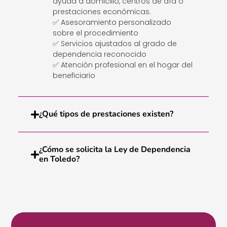
ayuda a domicilio, centros de día o
prestaciones económicas.
✅ Asesoramiento personalizado
sobre el procedimiento
✅ Servicios ajustados al grado de
dependencia reconocido
✅ Atención profesional en el hogar del
beneficiario
¿Qué tipos de prestaciones existen?
¿Cómo se solicita la Ley de Dependencia
en Toledo?