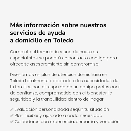
Más información sobre nuestros
servicios de ayuda
a domicilio en Toledo
Completa el formulario y uno de nuestros
especialistas se pondrá en contacto contigo para
ofrecerte asesoramiento sin compromiso.
Diseñamos un
plan de atención domiciliaria en
Toledo
totalmente adaptado a las necesidades de
tu familiar, con el respaldo de un equipo profesional
de confianza, comprometido con el bienestar, la
seguridad y la tranquilidad dentro del hogar.
✅ Evaluación personalizada según tu situación
✅ Plan flexible y ajustado a cada necesidad
✅ Cuidadores con experiencia, cercanía y vocación