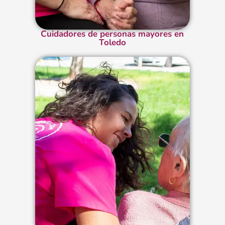
Cuidadores de personas mayores en
Toledo