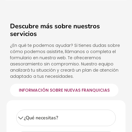
Descubre más sobre nuestros
servicios
¿En qué te podemos ayudar? Si tienes dudas sobre
cómo podemos asistirte, llámanos o completa el
formulario en nuestra web. Te ofreceremos
asesoramiento sin compromiso. Nuestro equipo
analizará tu situación y creará un plan de atención
adaptado a tus necesidades.
INFORMACIÓN SOBRE NUEVAS FRANQUICIAS