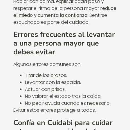
Hablar con calma, explicar cada paso y
respetar el ritmo de la persona mayor
reduce
el miedo y aumenta la confianza
. Sentirse
escuchado es parte del cuidado.
Errores frecuentes al levantar
a una persona mayor que
debes evitar
Algunos errores comunes son:
Tirar de los brazos.
Levantar con la espalda.
Actuar con prisas.
No valorar el estado tras la caída.
No pedir ayuda cuando es necesario.
Evitar estos errores protege a todos.
Confía en Cuidabi para cuidar