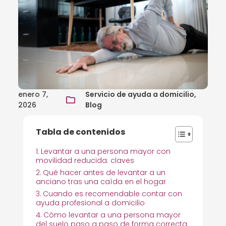
enero 7,
Servicio de ayuda a domicilio,
2026
Blog
Tabla de contenidos
Levantar a una persona mayor con
movilidad reducida: claves
Qué hacer antes de levantar a un
anciano tras una caída en el hogar
Cuando es recomendable contar con
ayuda profesional a domicilio
Cómo levantar a una persona mayor
del suelo paso a paso de forma correcta