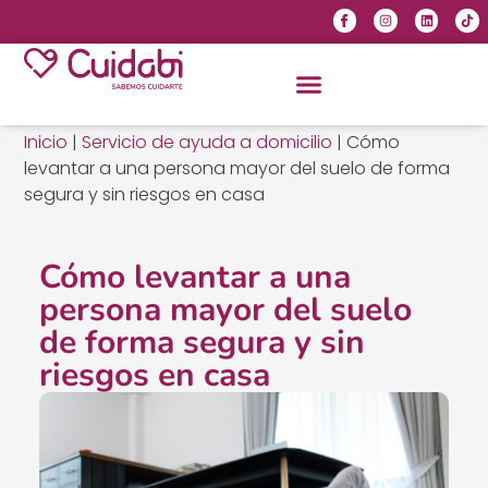
Inicio
|
Servicio de ayuda a domicilio
|
Cómo
levantar a una persona mayor del suelo de forma
segura y sin riesgos en casa
Cómo levantar a una
persona mayor del suelo
de forma segura y sin
riesgos en casa