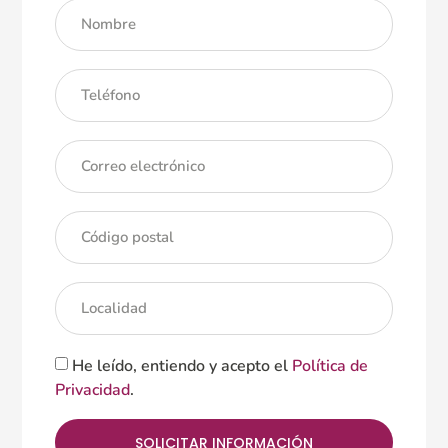
He leído, entiendo y acepto el
Política de
Privacidad
.
SOLICITAR INFORMACIÓN