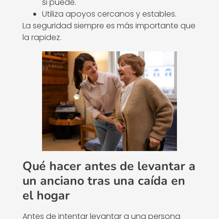
si puede.
Utiliza apoyos cercanos y estables.
La seguridad siempre es más importante que
la rapidez.
Qué hacer antes de levantar a
un anciano tras una caída en
el hogar
Antes de intentar levantar a una persona