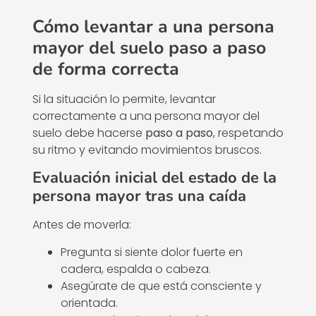
Cómo levantar a una persona
mayor del suelo paso a paso
de forma correcta
Si la situación lo permite, levantar
correctamente a una persona mayor del
suelo debe hacerse
paso a paso
, respetando
su ritmo y evitando movimientos bruscos.
Evaluación inicial del estado de la
persona mayor tras una caída
Antes de moverla:
Pregunta si siente dolor fuerte en
cadera, espalda o cabeza.
Asegúrate de que está consciente y
orientada.