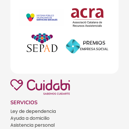
SERVICIOS
Ley de dependencia
Ayuda a domicilio
Asistencia personal