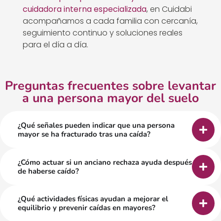
cuidadora interna especializada
, en Cuidabi
acompañamos a cada familia con cercanía,
seguimiento continuo y soluciones reales
para el día a día.
Preguntas frecuentes sobre levantar
a una persona mayor del suelo
¿Qué señales pueden indicar que una persona
mayor se ha fracturado tras una caída?
¿Cómo actuar si un anciano rechaza ayuda después
de haberse caído?
¿Qué actividades físicas ayudan a mejorar el
equilibrio y prevenir caídas en mayores?