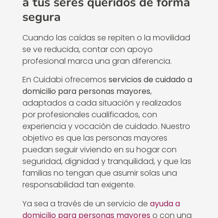
a tus seres queridos de forma
segura
Cuando las caídas se repiten o la movilidad
se ve reducida, contar con apoyo
profesional marca una gran diferencia.
En Cuidabi ofrecemos
servicios de cuidado a
domicilio para personas mayores
,
adaptados a cada situación y realizados
por profesionales cualificados, con
experiencia y vocación de cuidado. Nuestro
objetivo es que las personas mayores
puedan seguir viviendo en su hogar con
seguridad, dignidad y tranquilidad, y que las
familias no tengan que asumir solas una
responsabilidad tan exigente.
Ya sea a través de un servicio de
ayuda a
domicilio para personas mayores
o con una