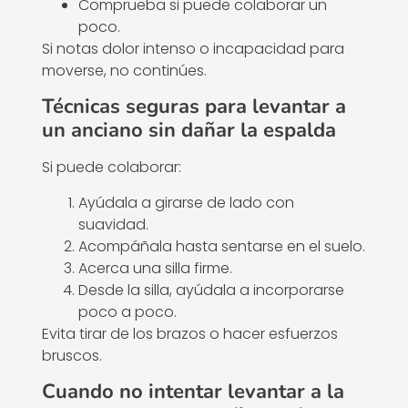
Comprueba si puede colaborar un
poco.
Si notas dolor intenso o incapacidad para
moverse, no continúes.
Técnicas seguras para levantar a
un anciano sin dañar la espalda
Si puede colaborar:
Ayúdala a girarse de lado con
suavidad.
Acompáñala hasta sentarse en el suelo.
Acerca una silla firme.
Desde la silla, ayúdala a incorporarse
poco a poco.
Evita tirar de los brazos o hacer esfuerzos
bruscos.
Cuando no intentar levantar a la