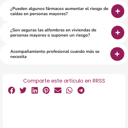
¿Pueden algunos fármacos aumentar el riesgo de
caídas en personas mayores?
¿Son seguras las alfombras en viviendas de
personas mayores o suponen un riesgo?
Acompañamiento profesional cuando más se
necesita
Comparte este artículo en RRSS