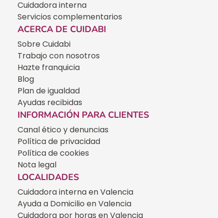
Cuidadora interna
Servicios complementarios
ACERCA DE CUIDABI
Sobre Cuidabi
Trabajo con nosotros
Hazte franquicia
Blog
Plan de igualdad
Ayudas recibidas
INFORMACIÓN PARA CLIENTES
Canal ético y denuncias
Política de privacidad
Política de cookies
Nota legal
LOCALIDADES
Cuidadora interna en Valencia
Ayuda a Domicilio en Valencia
Cuidadora por horas en Valencia