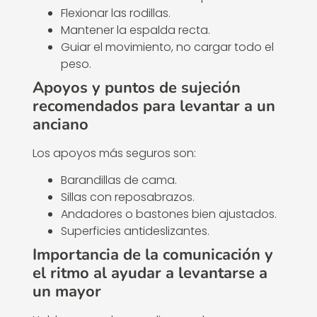
Flexionar las rodillas.
Mantener la espalda recta.
Guiar el movimiento, no cargar todo el
peso.
Apoyos y puntos de sujeción
recomendados para levantar a un
anciano
Los apoyos más seguros son:
Barandillas de cama.
Sillas con reposabrazos.
Andadores o bastones bien ajustados.
Superficies antideslizantes.
Importancia de la comunicación y
el ritmo al ayudar a levantarse a
un mayor