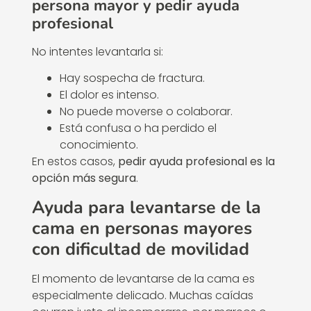
persona mayor y pedir ayuda
profesional
No intentes levantarla si:
Hay sospecha de fractura.
El dolor es intenso.
No puede moverse o colaborar.
Está confusa o ha perdido el
conocimiento.
En estos casos,
pedir ayuda profesional es la
opción más segura
.
Ayuda para levantarse de la
cama en personas mayores
con dificultad de movilidad
El momento de levantarse de la cama es
especialmente delicado. Muchas caídas