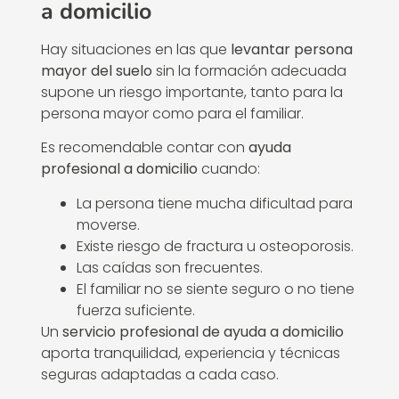
a domicilio
Hay situaciones en las que
levantar persona
mayor del suelo
sin la formación adecuada
supone un riesgo importante, tanto para la
persona mayor como para el familiar.
Es recomendable contar con
ayuda
profesional a domicilio
cuando:
La persona tiene mucha dificultad para
moverse.
Existe riesgo de fractura u osteoporosis.
Las caídas son frecuentes.
El familiar no se siente seguro o no tiene
fuerza suficiente.
Un
servicio profesional de ayuda a domicilio
aporta tranquilidad, experiencia y técnicas
seguras adaptadas a cada caso.