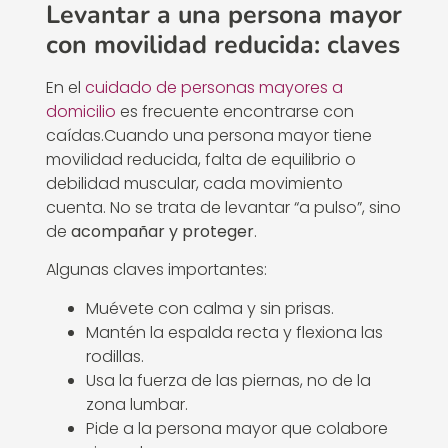
Levantar a una persona mayor
con movilidad reducida: claves
En el
cuidado de personas mayores a
domicilio
es frecuente encontrarse con
caídas.Cuando una persona mayor tiene
movilidad reducida, falta de equilibrio o
debilidad muscular, cada movimiento
cuenta. No se trata de levantar “a pulso”, sino
de
acompañar y proteger
.
Algunas claves importantes:
Muévete con calma y sin prisas.
Mantén la espalda recta y flexiona las
rodillas.
Usa la fuerza de las piernas, no de la
zona lumbar.
Pide a la persona mayor que colabore