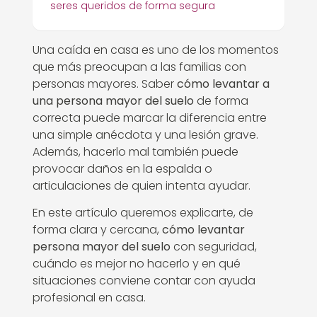
seres queridos de forma segura
Una caída en casa es uno de los momentos
que más preocupan a las familias con
personas mayores. Saber
cómo levantar a
una persona mayor del suelo
de forma
correcta puede marcar la diferencia entre
una simple anécdota y una lesión grave.
Además, hacerlo mal también puede
provocar daños en la espalda o
articulaciones de quien intenta ayudar.
En este artículo queremos explicarte, de
forma clara y cercana,
cómo levantar
persona mayor del suelo
con seguridad,
cuándo es mejor no hacerlo y en qué
situaciones conviene contar con ayuda
profesional en casa.