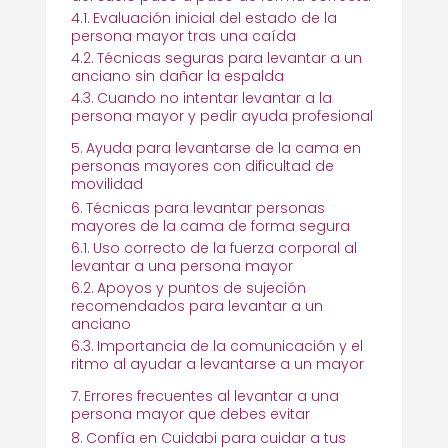
Evaluación inicial del estado de la
persona mayor tras una caída
Técnicas seguras para levantar a un
anciano sin dañar la espalda
Cuando no intentar levantar a la
persona mayor y pedir ayuda profesional
Ayuda para levantarse de la cama en
personas mayores con dificultad de
movilidad
Técnicas para levantar personas
mayores de la cama de forma segura
Uso correcto de la fuerza corporal al
levantar a una persona mayor
Apoyos y puntos de sujeción
recomendados para levantar a un
anciano
Importancia de la comunicación y el
ritmo al ayudar a levantarse a un mayor
Errores frecuentes al levantar a una
persona mayor que debes evitar
Confía en Cuidabi para cuidar a tus