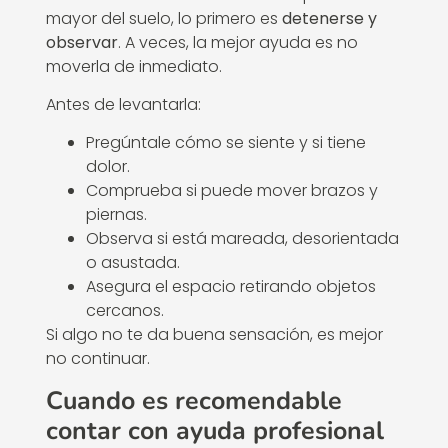
mayor del suelo, lo primero es
detenerse y
observar
. A veces, la mejor ayuda es no
moverla de inmediato.
Antes de levantarla:
Pregúntale cómo se siente y si tiene
dolor.
Comprueba si puede mover brazos y
piernas.
Observa si está mareada, desorientada
o asustada.
Asegura el espacio retirando objetos
cercanos.
Si algo no te da buena sensación, es mejor
no continuar.
Cuando es recomendable
contar con ayuda profesional