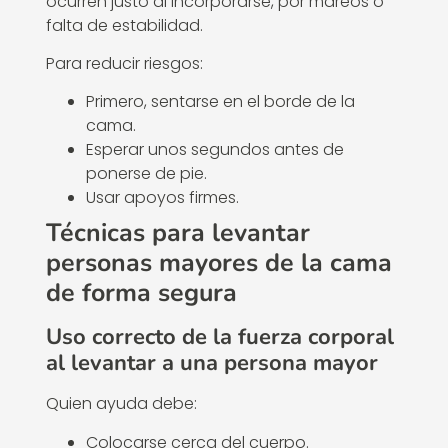
ocurren justo al incorporarse, por mareos o
falta de estabilidad.
Para reducir riesgos:
Primero, sentarse en el borde de la
cama.
Esperar unos segundos antes de
ponerse de pie.
Usar apoyos firmes.
Técnicas para levantar
personas mayores de la cama
de forma segura
Uso correcto de la fuerza corporal
al levantar a una persona mayor
Quien ayuda debe:
Colocarse cerca del cuerpo.