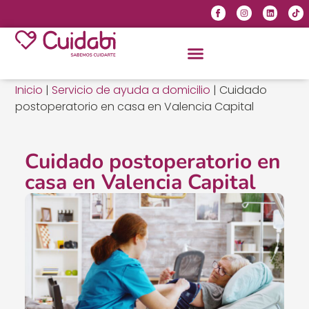
Inicio
|
Servicio de ayuda a domicilio
|
Cuidado
postoperatorio en casa en Valencia Capital
Cuidado postoperatorio en
casa en Valencia Capital