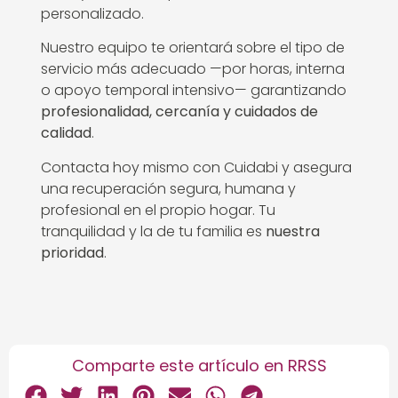
personalizado.
Nuestro equipo te orientará sobre el tipo de
servicio más adecuado —por horas, interna
o apoyo temporal intensivo— garantizando
profesionalidad, cercanía y cuidados de
calidad
.
Contacta hoy mismo con Cuidabi y asegura
una recuperación segura, humana y
profesional en el propio hogar. Tu
tranquilidad y la de tu familia es
nuestra
prioridad
.
Comparte este artículo en RRSS