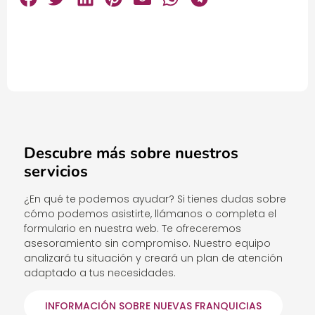
Descubre más sobre nuestros
servicios
¿En qué te podemos ayudar? Si tienes dudas sobre
cómo podemos asistirte, llámanos o completa el
formulario en nuestra web. Te ofreceremos
asesoramiento sin compromiso. Nuestro equipo
analizará tu situación y creará un plan de atención
adaptado a tus necesidades.
INFORMACIÓN SOBRE NUEVAS FRANQUICIAS