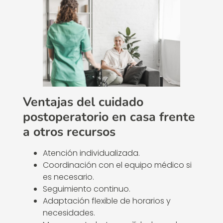
Ventajas del cuidado
postoperatorio en casa frente
a otros recursos
Atención individualizada.
Coordinación con el equipo médico si
es necesario.
Seguimiento continuo.
Adaptación flexible de horarios y
necesidades.