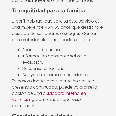
personas mayores o inmunodeprimidas.
Tranquilidad para la familia
El perfil habitual que solicita este servicio es
una mujer entre 45 y 55 años que gestiona el
cuidado de sus padres o suegros. Contar
con profesionales cualificados aporta:
Seguridad técnica.
Información constante sobre la
evolución.
Descanso emocional.
Apoyo en la toma de decisiones.
En casos donde la recuperación requiere
presencia continuada, puede valorarse la
opción de una
cuidadora interna en
Valencia
, garantizando supervisión
permanente.