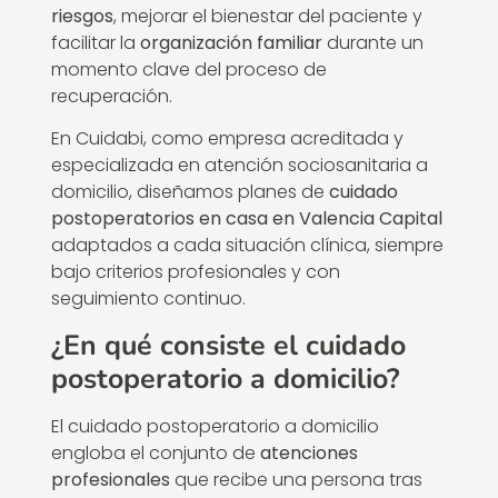
riesgos
, mejorar el bienestar del paciente y
facilitar la
organización familiar
durante un
momento clave del proceso de
recuperación.
En Cuidabi, como empresa acreditada y
especializada en atención sociosanitaria a
domicilio, diseñamos planes de
cuidado
postoperatorios en casa en Valencia Capital
adaptados a cada situación clínica, siempre
bajo criterios profesionales y con
seguimiento continuo.
¿En qué consiste el cuidado
postoperatorio a domicilio?
El cuidado postoperatorio a domicilio
engloba el conjunto de
atenciones
profesionales
que recibe una persona tras