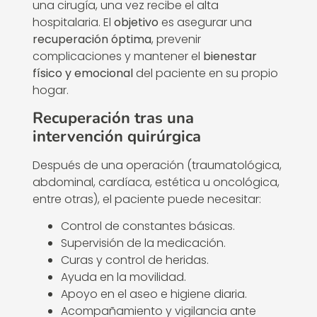
una cirugía, una vez recibe el alta
hospitalaria. El
objetivo
es asegurar una
recuperación óptima
, prevenir
complicaciones y mantener el
bienestar
físico y emocional
del paciente en su propio
hogar.
Recuperación tras una
intervención quirúrgica
Después de una operación (traumatológica,
abdominal, cardíaca, estética u oncológica,
entre otras), el paciente puede necesitar:
Control de constantes básicas.
Supervisión de la medicación.
Curas y control de heridas.
Ayuda en la movilidad.
Apoyo en el aseo e higiene diaria.
Acompañamiento y vigilancia ante