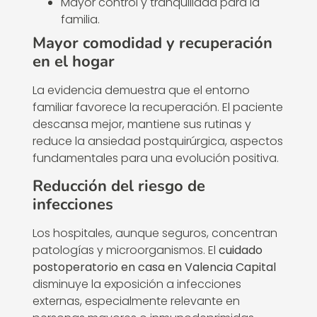
Mayor control y tranquilidad para la
familia.
Mayor comodidad y recuperación
en el hogar
La evidencia demuestra que el entorno
familiar favorece la recuperación. El paciente
descansa mejor, mantiene sus rutinas y
reduce la ansiedad postquirúrgica, aspectos
fundamentales para una evolución positiva.
Reducción del riesgo de
infecciones
Los hospitales, aunque seguros, concentran
patologías y microorganismos. El
cuidado
postoperatorio en casa en Valencia Capital
disminuye la exposición a infecciones
externas, especialmente relevante en