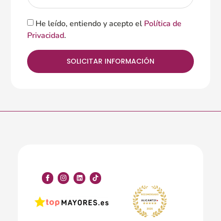
He leído, entiendo y acepto el
Política de
Privacidad
.
SOLICITAR INFORMACIÓN