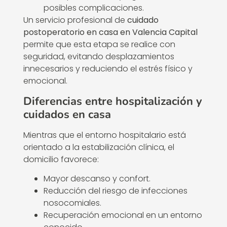
posibles complicaciones.
Un servicio profesional de
cuidado
postoperatorio en casa en Valencia Capital
permite que esta etapa se realice con
seguridad, evitando desplazamientos
innecesarios y reduciendo el estrés físico y
emocional.
Diferencias entre hospitalización y
cuidados en casa
Mientras que el entorno hospitalario está
orientado a la estabilización clínica, el
domicilio favorece:
Mayor descanso y confort.
Reducción del riesgo de infecciones
nosocomiales.
Recuperación emocional en un entorno