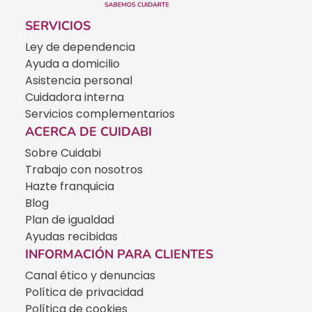
SERVICIOS
Ley de dependencia
Ayuda a domicilio
Asistencia personal
Cuidadora interna
Servicios complementarios
ACERCA DE CUIDABI
Sobre Cuidabi
Trabajo con nosotros
Hazte franquicia
Blog
Plan de igualdad
Ayudas recibidas
INFORMACIÓN PARA CLIENTES
Canal ético y denuncias
Política de privacidad
Política de cookies