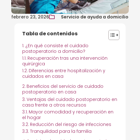
febrero 23, 2026
Servicio de ayuda a domicilio
Tabla de contenidos
¿En qué consiste el cuidado
postoperatorio a domicilio?
Recuperación tras una intervención
quirúrgica
Diferencias entre hospitalización y
cuidados en casa
Beneficios del servicio de cuidado
postoperatorio en casa
Ventajas del cuidado postoperatorio en
casa frente a otros recursos
Mayor comodidad y recuperación en
el hogar
Reducción del riesgo de infecciones
Tranquilidad para la familia