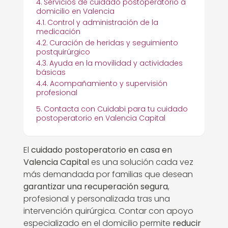
Servicios de cuidado postoperatorio a
domicilio en Valencia
Control y administración de la
medicación
Curación de heridas y seguimiento
postquirúrgico
Ayuda en la movilidad y actividades
básicas
Acompañamiento y supervisión
profesional
Contacta con Cuidabi para tu cuidado
postoperatorio en Valencia Capital
El
cuidado postoperatorio en casa en
Valencia Capital
es una solución cada vez
más demandada por familias que desean
garantizar una recuperación segura
,
profesional y personalizada tras una
intervención quirúrgica. Contar con apoyo
especializado en el domicilio permite
reducir