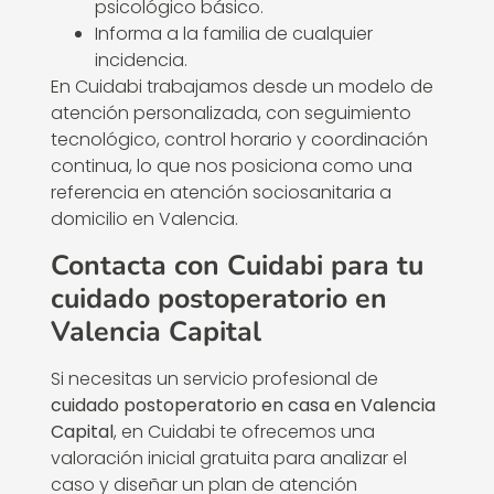
psicológico básico.
Informa a la familia de cualquier
incidencia.
En Cuidabi trabajamos desde un modelo de
atención personalizada, con seguimiento
tecnológico, control horario y coordinación
continua, lo que nos posiciona como una
referencia en atención sociosanitaria a
domicilio en Valencia.
Contacta con Cuidabi para tu
cuidado postoperatorio en
Valencia Capital
Si necesitas un servicio profesional de
cuidado postoperatorio en casa en Valencia
Capital
, en Cuidabi te ofrecemos una
valoración inicial gratuita para analizar el
caso y diseñar un plan de atención