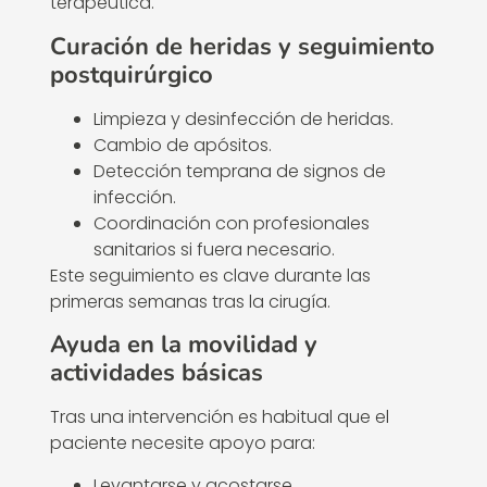
terapéutica.
Curación de heridas y seguimiento
postquirúrgico
Limpieza y desinfección de heridas.
Cambio de apósitos.
Detección temprana de signos de
infección.
Coordinación con profesionales
sanitarios si fuera necesario.
Este seguimiento es clave durante las
primeras semanas tras la cirugía.
Ayuda en la movilidad y
actividades básicas
Tras una intervención es habitual que el
paciente necesite apoyo para:
Levantarse y acostarse.