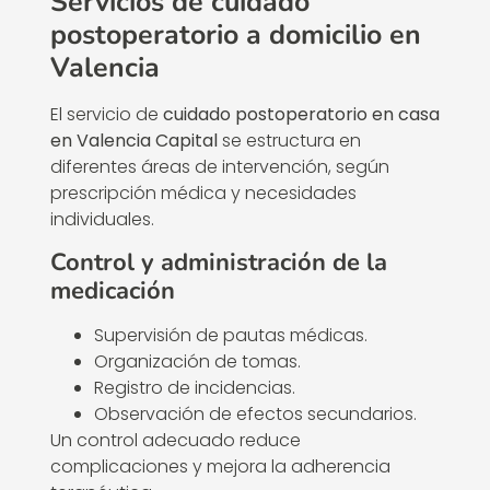
Servicios de cuidado
postoperatorio a domicilio en
Valencia
El servicio de
cuidado postoperatorio en casa
en Valencia Capital
se estructura en
diferentes áreas de intervención, según
prescripción médica y necesidades
individuales.
Control y administración de la
medicación
Supervisión de pautas médicas.
Organización de tomas.
Registro de incidencias.
Observación de efectos secundarios.
Un control adecuado reduce
complicaciones y mejora la adherencia