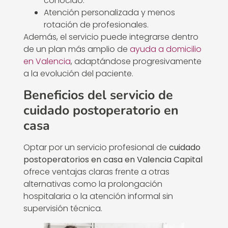
conocido.
Atención personalizada y menos
rotación de profesionales.
Además, el servicio puede integrarse dentro
de un plan más amplio de
ayuda a domicilio
en Valencia
, adaptándose progresivamente
a la evolución del paciente.
Beneficios del servicio de
cuidado postoperatorio en
casa
Optar por un servicio profesional de
cuidado
postoperatorios en casa en Valencia Capital
ofrece ventajas claras frente a otras
alternativas como la prolongación
hospitalaria o la atención informal sin
supervisión técnica.