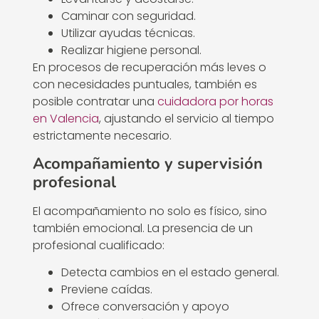
Caminar con seguridad.
Utilizar ayudas técnicas.
Realizar higiene personal.
En procesos de recuperación más leves o
con necesidades puntuales, también es
posible contratar una
cuidadora por horas
en Valencia
, ajustando el servicio al tiempo
estrictamente necesario.
Acompañamiento y supervisión
profesional
El acompañamiento no solo es físico, sino
también emocional. La presencia de un
profesional cualificado:
Detecta cambios en el estado general.
Previene caídas.
Ofrece conversación y apoyo