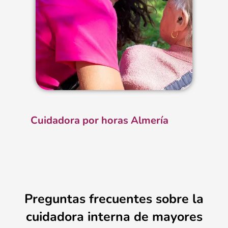
Cuidadora por horas Almería
Preguntas frecuentes sobre la
cuidadora interna de mayores