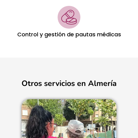
Control y gestión de pautas médicas
Otros servicios en Almería