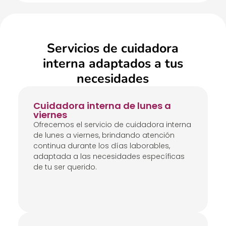
Servicios de cuidadora
interna adaptados a tus
necesidades
Cuidadora interna de lunes a
viernes
Ofrecemos el servicio de cuidadora interna
de lunes a viernes, brindando atención
continua durante los días laborables,
adaptada a las necesidades específicas
de tu ser querido.