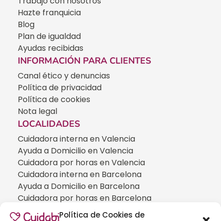
Trabajo con nosotros
Hazte franquicia
Blog
Plan de igualdad
Ayudas recibidas
INFORMACIÓN PARA CLIENTES
Canal ético y denuncias
Política de privacidad
Política de cookies
Nota legal
LOCALIDADES
Cuidadora interna en Valencia
Ayuda a Domicilio en Valencia
Cuidadora por horas en Valencia
Cuidadora interna en Barcelona
Ayuda a Domicilio en Barcelona
Cuidadora por horas en Barcelona
Cuidadora interna en Madrid
Política de Cookies de