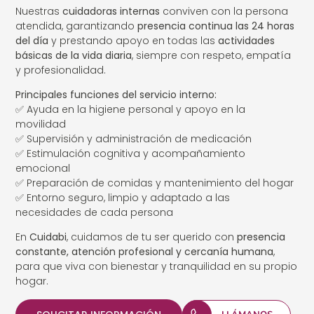
Nuestras
cuidadoras internas
conviven con la persona
atendida, garantizando
presencia continua las 24 horas
del día
y prestando apoyo en todas las
actividades
básicas de la vida diaria
, siempre con respeto, empatía
y profesionalidad.
Principales funciones del servicio interno:
✅ Ayuda en la higiene personal y apoyo en la
movilidad
✅ Supervisión y administración de medicación
✅ Estimulación cognitiva y acompañamiento
emocional
✅ Preparación de comidas y mantenimiento del hogar
✅ Entorno seguro, limpio y adaptado a las
necesidades de cada persona
En
Cuidabi
, cuidamos de tu ser querido con
presencia
constante, atención profesional y cercanía humana
,
para que viva con bienestar y tranquilidad en su propio
hogar.