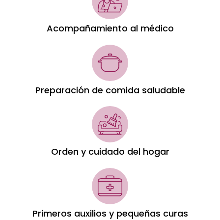
Acompañamiento al médico
Preparación de comida saludable
Orden y cuidado del hogar
Primeros auxilios y pequeñas curas