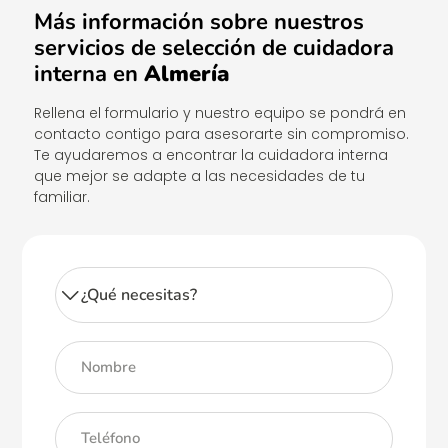
Más información sobre nuestros
servicios de selección de cuidadora
interna en
Almería
Rellena el formulario y nuestro equipo se pondrá en
contacto contigo para asesorarte sin compromiso.
Te ayudaremos a encontrar la cuidadora interna
que mejor se adapte a las necesidades de tu
familiar.