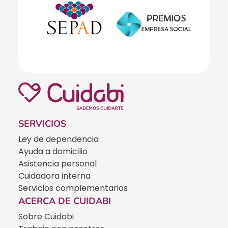
SERVICIOS
Ley de dependencia
Ayuda a domicilio
Asistencia personal
Cuidadora interna
Servicios complementarios
ACERCA DE CUIDABI
Sobre Cuidabi