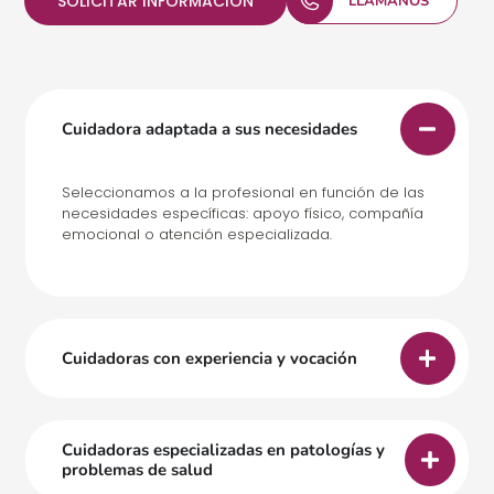
SOLICITAR INFORMACIÓN
LLÁMANOS
Cuidadora adaptada a sus necesidades
Seleccionamos a la profesional en función de las
necesidades específicas: apoyo físico, compañía
emocional o atención especializada.
Cuidadoras con experiencia y vocación
Cuidadoras especializadas en patologías y
problemas de salud