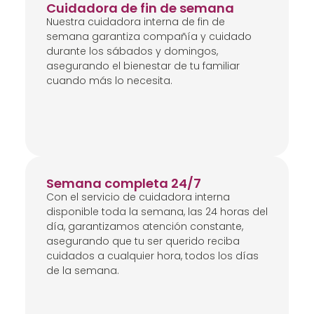
Cuidadora de fin de semana
Nuestra cuidadora interna de fin de
semana garantiza compañía y cuidado
durante los sábados y domingos,
asegurando el bienestar de tu familiar
cuando más lo necesita.
Semana completa 24/7
Con el servicio de cuidadora interna
disponible toda la semana, las 24 horas del
día, garantizamos atención constante,
asegurando que tu ser querido reciba
cuidados a cualquier hora, todos los días
de la semana.