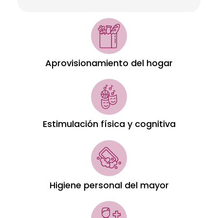
Aprovisionamiento del hogar
Estimulación física y cognitiva
Higiene personal del mayor