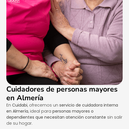
Cuidadores de personas mayores
en Almería
En
Cuidabi
, ofrecemos un
servicio de cuidadora interna
en Almería
, ideal para
personas mayores o
dependientes que necesitan atención constante
sin salir
de su hogar.