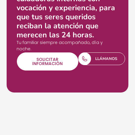
vocación y experiencia, para
que tus seres queridos
reciban la atención que
merecen las 24 horas.
Tu familiar siempre acompañado, día y
noche.
LLÁMANOS
SOLICITAR
INFORMACIÓN