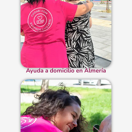
Ayuda a domicilio en Almería