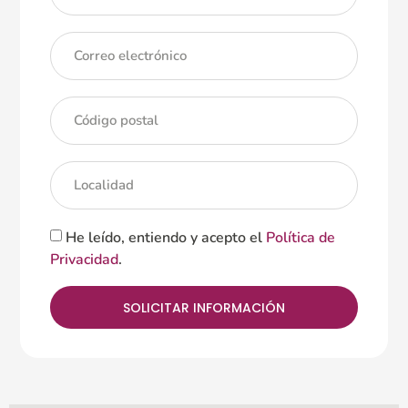
He leído, entiendo y acepto el
Política de
Privacidad
.
SOLICITAR INFORMACIÓN