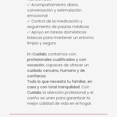
✅ Acompañamiento diario,
conversación y estimulación
emocional
✅ Control de la medicación y
seguimiento de pautas médicas
✅ Apoyo en tareas domésticas
básicas para mantener un entorno
limpio y seguro
En
Cuidabi
, contamos con
profesionales cualificados y con
vocación
, capaces de ofrecer un
cuidado cercano, humano y de
confianza
.
Todo lo que necesita tu familiar, en
casa y con total tranquilidad.
Con
Cuidabi
, la atención profesional y el
cariño se unen para garantizar la
mejor calidad de vida en el hogar.