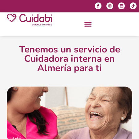
Tenemos un servicio de
Cuidadora interna en
Almería para ti