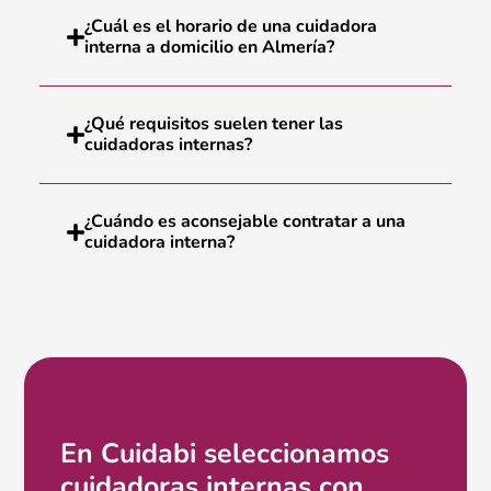
¿Cuál es el horario de una cuidadora
interna a domicilio en Almería?
¿Qué requisitos suelen tener las
cuidadoras internas?
¿Cuándo es aconsejable contratar a una
cuidadora interna?
En Cuidabi seleccionamos
cuidadoras internas con