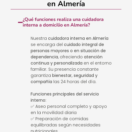
en Almería
¿Qué funciones realiza una cuidadora
interna a domicilio en Almería?
Nuestra
cuidadora interna en Almería
se encarga del
cuidado integral de
personas mayores o en situación de
dependencia
, ofreciendo
atención
continua y personalizada
en el entorno
familiar. Su presencia constante
garantiza
bienestar, seguridad y
compañía
las 24 horas del día.
Funciones principales del servicio
interno:
✅ Aseo personal completo y apoyo
en la movilidad diaria
✅ Preparación de comidas
equilibradas según necesidades
nutricionales