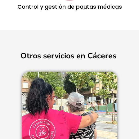
Control y gestión de pautas médicas
Otros servicios en Cáceres