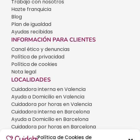
Trabajo con nosotros
Hazte franquicia
Blog
Plan de igualdad
Ayudas recibidas
INFORMACIÓN PARA CLIENTES
Canal ético y denuncias
Política de privacidad
Política de cookies
Nota legal
LOCALIDADES
Cuidadora interna en Valencia
Ayuda a Domicilio en Valencia
Cuidadora por horas en Valencia
Cuidadora interna en Barcelona
Ayuda a Domicilio en Barcelona
Cuidadora por horas en Barcelona
Cuidadora interna en Madrid
Política de Cookies de