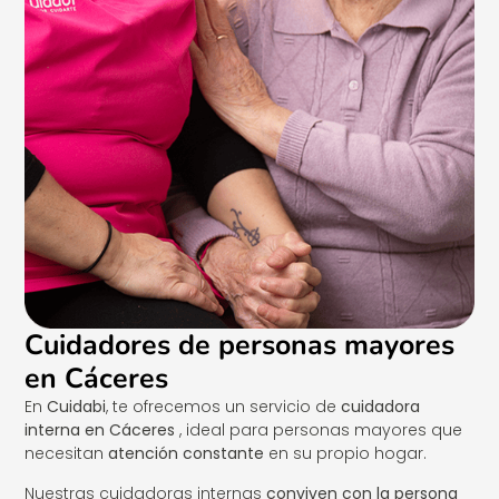
Cuidadores de personas mayores
en Cáceres
En
Cuidabi
, te ofrecemos un servicio de
cuidadora
interna en Cáceres
, ideal para personas mayores que
necesitan
atención constante
en su propio hogar.
Nuestras cuidadoras internas
conviven con la persona