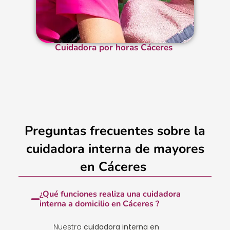
Cuidadora por horas Cáceres
Preguntas frecuentes sobre la
cuidadora interna de mayores
en Cáceres
¿Qué funciones realiza una cuidadora
interna a domicilio en Cáceres ?
Nuestra
cuidadora interna en