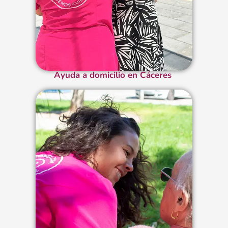
Ayuda a domicilio en Cáceres