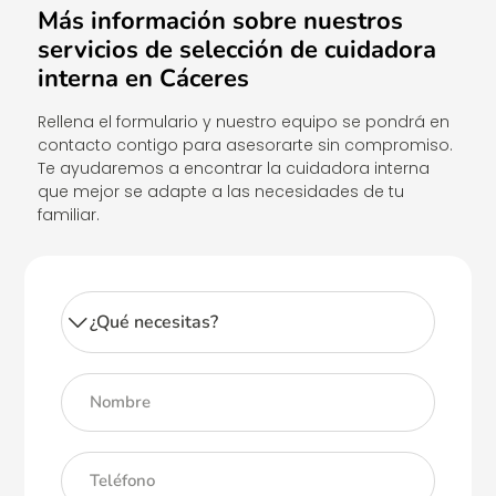
Más información sobre nuestros
servicios de selección de cuidadora
interna en Cáceres
Rellena el formulario y nuestro equipo se pondrá en
contacto contigo para asesorarte sin compromiso.
Te ayudaremos a encontrar la cuidadora interna
que mejor se adapte a las necesidades de tu
familiar.