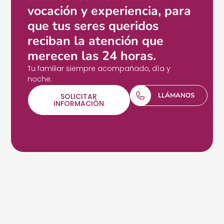
vocación y experiencia, para
que tus seres queridos
reciban la atención que
merecen las 24 horas.
Tu familiar siempre acompañado, día y
noche.
LLÁMANOS
SOLICITAR
INFORMACIÓN