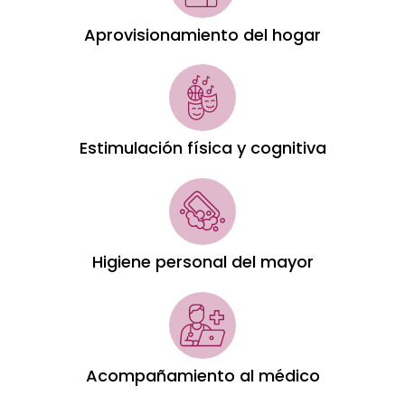
Aprovisionamiento del hogar
Estimulación física y cognitiva
Higiene personal del mayor
Acompañamiento al médico