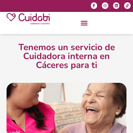
Tenemos un servicio de
Cuidadora interna en
Cáceres para ti