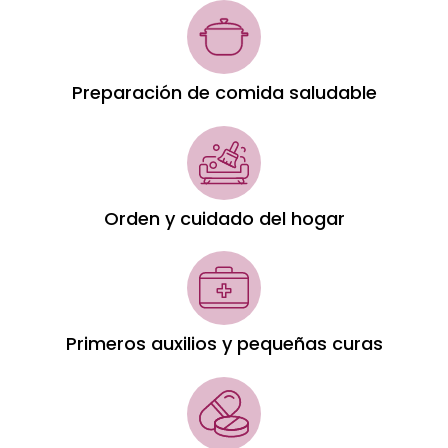
Preparación de comida saludable
Orden y cuidado del hogar
Primeros auxilios y pequeñas curas