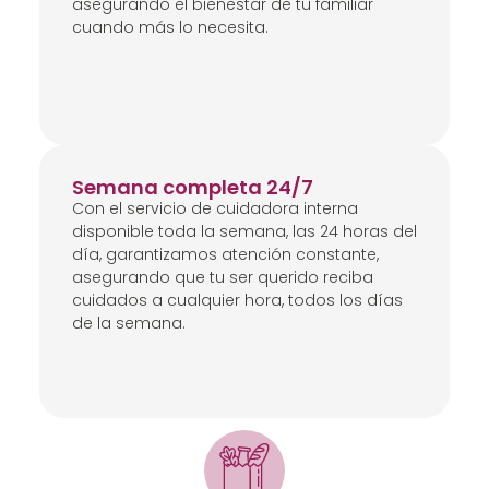
asegurando el bienestar de tu familiar
cuando más lo necesita.
Semana completa 24/7
Con el servicio de cuidadora interna
disponible toda la semana, las 24 horas del
día, garantizamos atención constante,
asegurando que tu ser querido reciba
cuidados a cualquier hora, todos los días
de la semana.