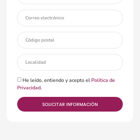
He leído, entiendo y acepto el
Política de
Privacidad
.
SOLICITAR INFORMACIÓN