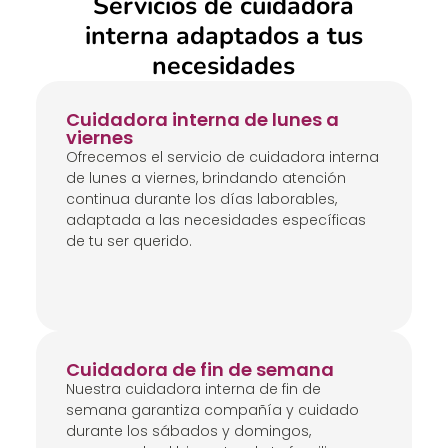
Servicios de cuidadora
interna adaptados a tus
necesidades
Cuidadora interna de lunes a
viernes
Ofrecemos el servicio de cuidadora interna
de lunes a viernes, brindando atención
continua durante los días laborables,
adaptada a las necesidades específicas
de tu ser querido.
Cuidadora de fin de semana
Nuestra cuidadora interna de fin de
semana garantiza compañía y cuidado
durante los sábados y domingos,