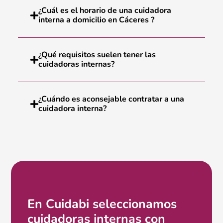
¿Cuál es el horario de una cuidadora
interna a domicilio en Cáceres ?
¿Qué requisitos suelen tener las
cuidadoras internas?
¿Cuándo es aconsejable contratar a una
cuidadora interna?
En Cuidabi seleccionamos
cuidadoras internas con