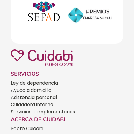
SERVICIOS
Ley de dependencia
Ayuda a domicilio
Asistencia personal
Cuidadora interna
Servicios complementarios
ACERCA DE CUIDABI
Sobre Cuidabi