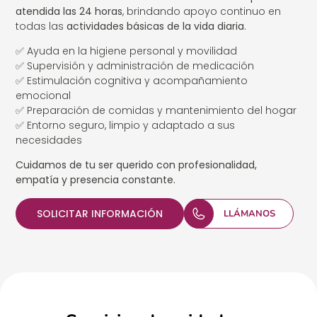
atendida las 24 horas
, brindando apoyo continuo en
todas las
actividades básicas de la vida diaria
.
✅ Ayuda en la higiene personal y movilidad
✅ Supervisión y administración de medicación
✅ Estimulación cognitiva y acompañamiento
emocional
✅ Preparación de comidas y mantenimiento del hogar
✅ Entorno seguro, limpio y adaptado a sus
necesidades
Cuidamos de tu ser querido con profesionalidad,
empatía y presencia constante.
SOLICITAR INFORMACIÓN
LLÁMANOS