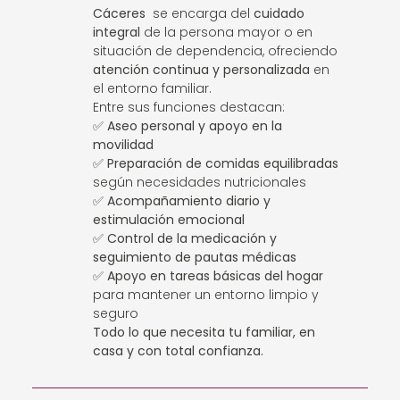
Cáceres
se encarga del
cuidado
integral
de la persona mayor o en
situación de dependencia, ofreciendo
atención continua y personalizada
en
el entorno familiar.
Entre sus funciones destacan:
✅
Aseo personal y apoyo en la
movilidad
✅
Preparación de comidas equilibradas
según necesidades nutricionales
✅
Acompañamiento diario y
estimulación emocional
✅
Control de la medicación y
seguimiento de pautas médicas
✅
Apoyo en tareas básicas del hogar
para mantener un entorno limpio y
seguro
Todo lo que necesita tu familiar, en
casa y con total confianza.