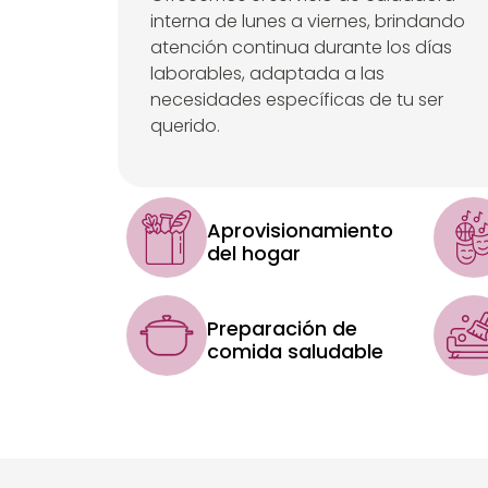
interna de lunes a viernes, brindando
atención continua durante los días
laborables, adaptada a las
necesidades específicas de tu ser
querido.
Aprovisionamiento
del hogar
Preparación de
comida saludable