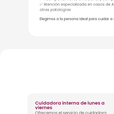
✅ Atención especializada en casos de A
otras patologías
Elegimos a la persona ideal para cuidar a
Cuidadora interna de lunes a
viernes
Ofrecemos el servicio de cuidadora