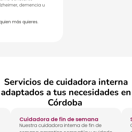
lzheimer, demencia u
 quien más quieres.
Servicios de cuidadora interna
adaptados a tus necesidades en
Córdoba
Cuidadora de fin de semana
Nuestra cuidadora interna de fin de