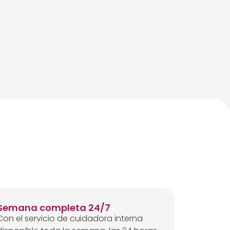
Semana completa 24/7
Con el servicio de cuidadora interna