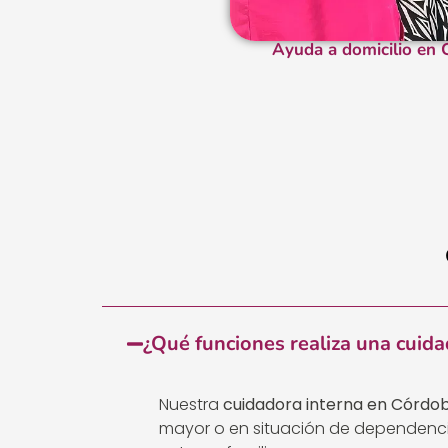
Ayuda a domicilio en
¿Qué funciones realiza una cuida
Nuestra
cuidadora interna en Córdo
mayor o en situación de dependenc