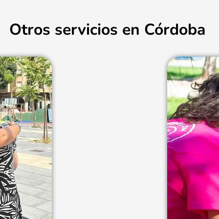
Otros servicios en Córdoba