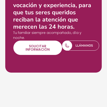
vocación y experiencia, para
que tus seres queridos
reciban la atención que
merecen las 24 horas.
Tu familiar siempre acompañado, día y
noche.
LLÁMANOS
SOLICITAR
INFORMACIÓN