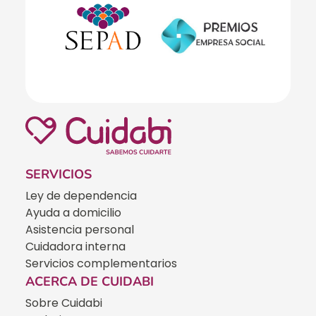
SERVICIOS
Ley de dependencia
Ayuda a domicilio
Asistencia personal
Cuidadora interna
Servicios complementarios
ACERCA DE CUIDABI
Sobre Cuidabi