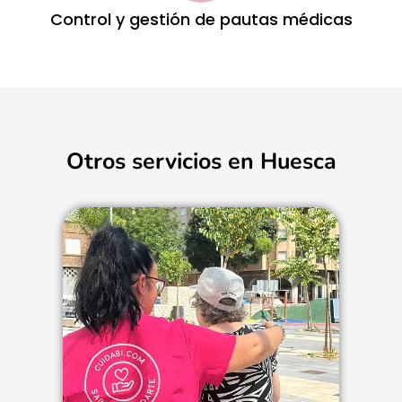
Control y gestión de pautas médicas
Otros servicios en Huesca