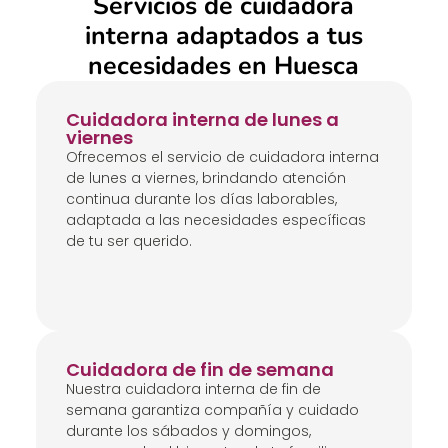
Servicios de cuidadora
interna adaptados a tus
necesidades en Huesca
Cuidadora interna de lunes a
viernes
Ofrecemos el servicio de cuidadora interna
de lunes a viernes, brindando atención
continua durante los días laborables,
adaptada a las necesidades específicas
de tu ser querido.
Cuidadora de fin de semana
Nuestra cuidadora interna de fin de
semana garantiza compañía y cuidado
durante los sábados y domingos,