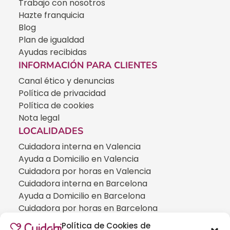
Trabajo con nosotros
Hazte franquicia
Blog
Plan de igualdad
Ayudas recibidas
INFORMACIÓN PARA CLIENTES
Canal ético y denuncias
Política de privacidad
Política de cookies
Nota legal
LOCALIDADES
Cuidadora interna en Valencia
Ayuda a Domicilio en Valencia
Cuidadora por horas en Valencia
Cuidadora interna en Barcelona
Ayuda a Domicilio en Barcelona
Cuidadora por horas en Barcelona
Cuidadora interna en Madrid
Política de Cookies de