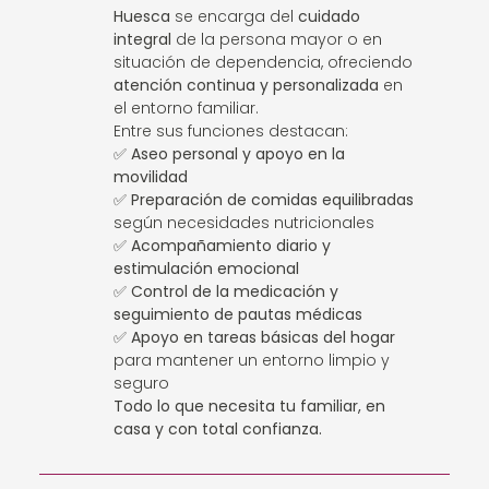
Huesca
se encarga del
cuidado
integral
de la persona mayor o en
situación de dependencia, ofreciendo
atención continua y personalizada
en
el entorno familiar.
Entre sus funciones destacan:
✅
Aseo personal y apoyo en la
movilidad
✅
Preparación de comidas equilibradas
según necesidades nutricionales
✅
Acompañamiento diario y
estimulación emocional
✅
Control de la medicación y
seguimiento de pautas médicas
✅
Apoyo en tareas básicas del hogar
para mantener un entorno limpio y
seguro
Todo lo que necesita tu familiar, en
casa y con total confianza.