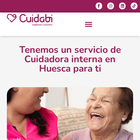
Tenemos un servicio de
Cuidadora interna en
Huesca para ti