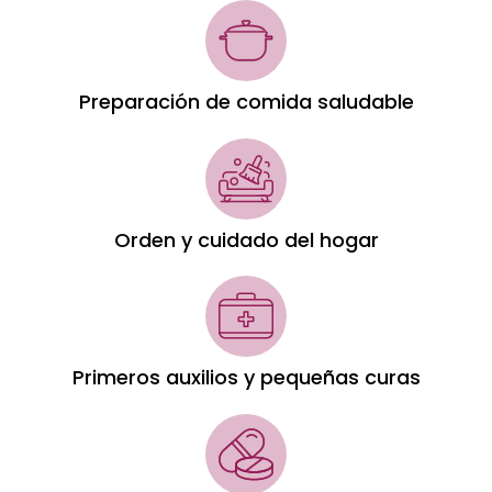
Preparación de comida saludable
Orden y cuidado del hogar
Primeros auxilios y pequeñas curas