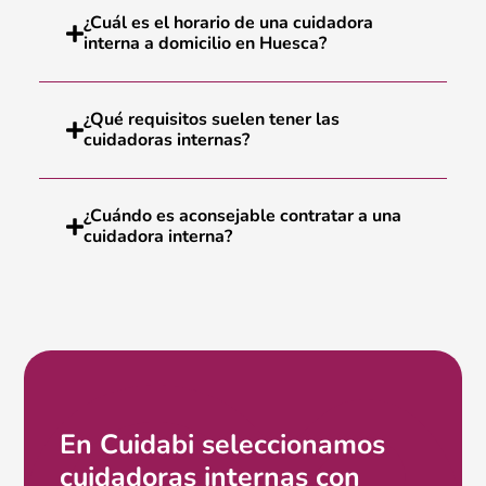
¿Cuál es el horario de una cuidadora
interna a domicilio en Huesca?
¿Qué requisitos suelen tener las
cuidadoras internas?
¿Cuándo es aconsejable contratar a una
cuidadora interna?
En Cuidabi seleccionamos
cuidadoras internas con