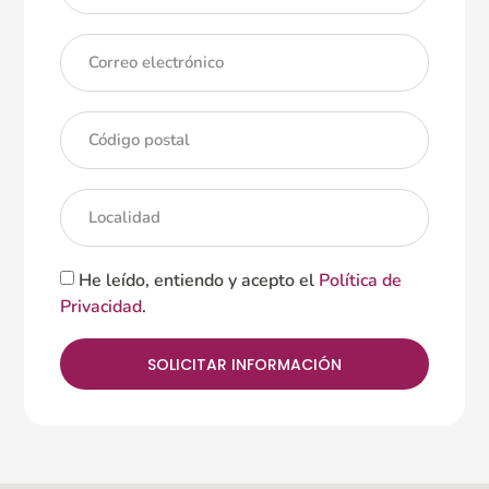
He leído, entiendo y acepto el
Política de
Privacidad
.
SOLICITAR INFORMACIÓN