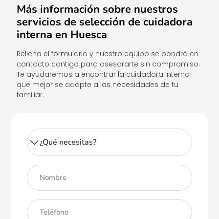
Más información sobre nuestros
servicios de selección de cuidadora
interna en Huesca
Rellena el formulario y nuestro equipo se pondrá en
contacto contigo para asesorarte sin compromiso.
Te ayudaremos a encontrar la cuidadora interna
que mejor se adapte a las necesidades de tu
familiar.