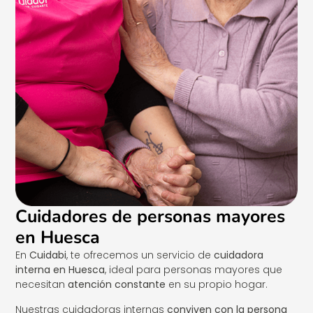
Cuidadores de personas mayores
en Huesca
En
Cuidabi
, te ofrecemos un servicio de
cuidadora
interna en Huesca
, ideal para personas mayores que
necesitan
atención constante
en su propio hogar.
Nuestras cuidadoras internas
conviven con la persona