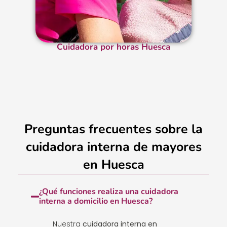
Cuidadora por horas Huesca
Preguntas frecuentes sobre la
cuidadora interna de mayores
en Huesca
¿Qué funciones realiza una cuidadora
interna a domicilio en Huesca?
Nuestra
cuidadora interna en