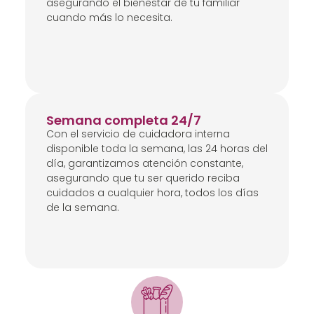
asegurando el bienestar de tu familiar
cuando más lo necesita.
Semana completa 24/7
Con el servicio de cuidadora interna
disponible toda la semana, las 24 horas del
día, garantizamos atención constante,
asegurando que tu ser querido reciba
cuidados a cualquier hora, todos los días
de la semana.