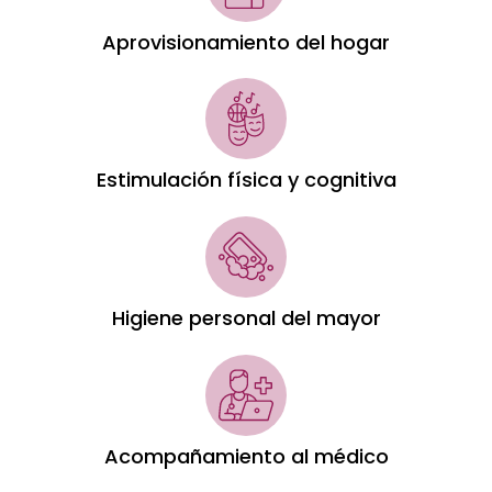
Aprovisionamiento del hogar
Estimulación física y cognitiva
Higiene personal del mayor
Acompañamiento al médico