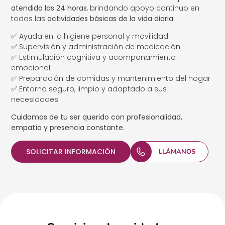
atendida las 24 horas
, brindando apoyo continuo en
todas las
actividades básicas de la vida diaria
.
✅ Ayuda en la higiene personal y movilidad
✅ Supervisión y administración de medicación
✅ Estimulación cognitiva y acompañamiento
emocional
✅ Preparación de comidas y mantenimiento del hogar
✅ Entorno seguro, limpio y adaptado a sus
necesidades
Cuidamos de tu ser querido con profesionalidad,
empatía y presencia constante.
SOLICITAR INFORMACIÓN
LLÁMANOS