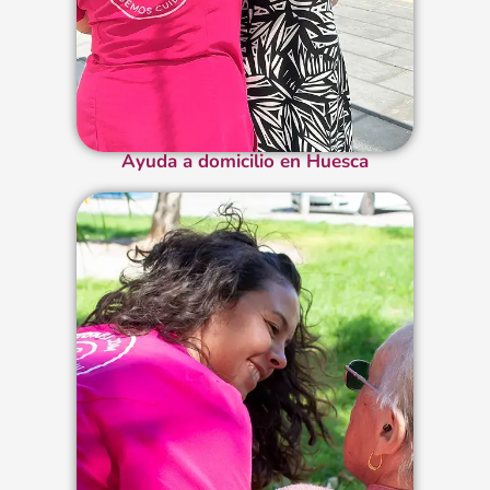
Ayuda a domicilio en Huesca