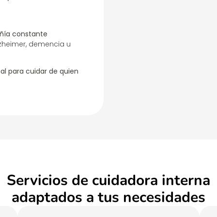
ía constante
zheimer, demencia u
al para cuidar de quien
Servicios de cuidadora interna
adaptados a tus necesidades