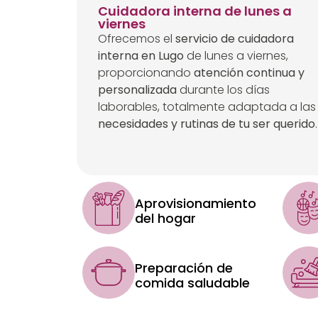
Cuidadora interna de lunes a
viernes
Ofrecemos el
servicio de cuidadora
interna en Lugo
de lunes a viernes,
proporcionando
atención continua y
personalizada
durante los días
laborables, totalmente adaptada a las
necesidades y rutinas de tu ser querido
.
Aprovisionamiento
del hogar
Preparación de
comida saludable