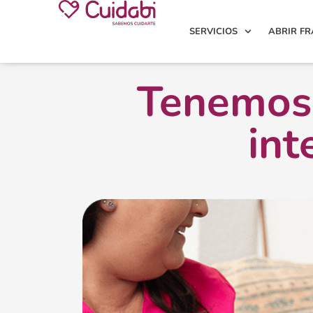
SERVICIOS
ABRIR FR
Tenemos 
int