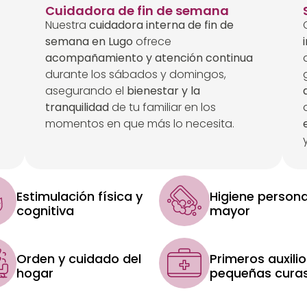
Cuidadora de fin de semana
Nuestra
cuidadora interna de fin de
semana en Lugo
ofrece
acompañamiento y atención continua
durante los sábados y domingos,
asegurando el
bienestar y la
tranquilidad
de tu familiar en los
momentos en que más lo necesita.
Estimulación física y
Higiene persona
cognitiva
mayor
Orden y cuidado del
Primeros auxilio
hogar
pequeñas cura