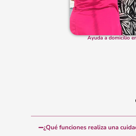
Ayuda a domicilio e
¿Qué funciones realiza una cuida