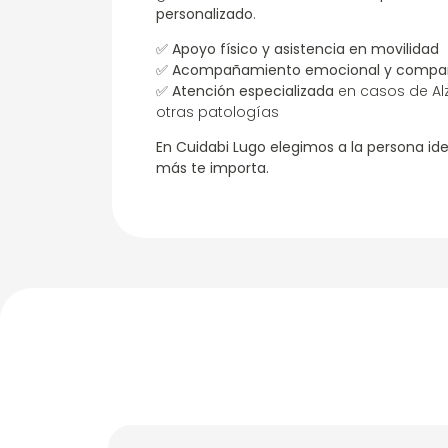
personalizado
.
✅
Apoyo físico y asistencia en movilidad
✅
Acompañamiento emocional y compañ
✅
Atención especializada
en casos de Al
otras patologías
En Cuidabi Lugo elegimos a la persona ide
más te importa.