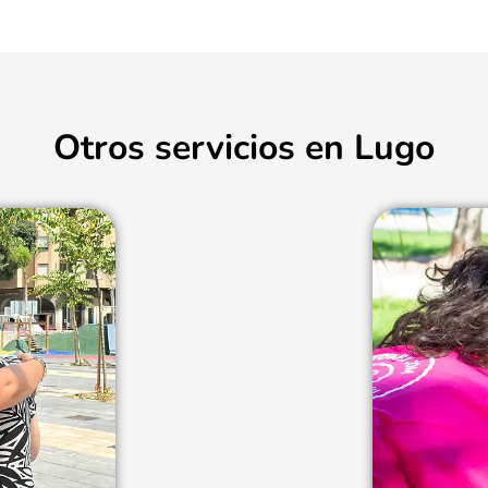
Otros servicios en Lugo