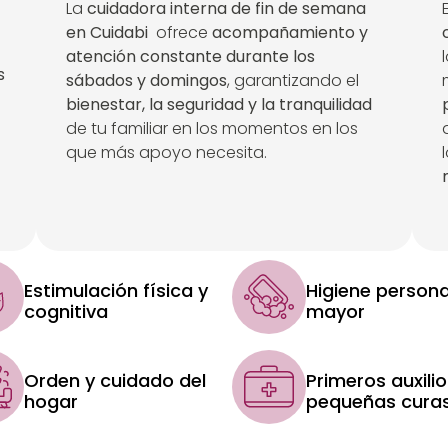
La
cuidadora interna de fin de semana
en Cuidabi
ofrece
acompañamiento y
atención constante durante los
s
sábados y domingos
, garantizando el
bienestar, la seguridad y la tranquilidad
de tu familiar en los momentos en los
que más apoyo necesita.
Estimulación física y
Higiene persona
cognitiva
mayor
Orden y cuidado del
Primeros auxilio
hogar
pequeñas cura