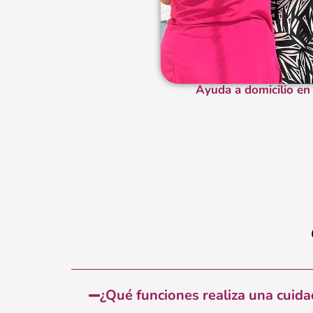
Ayuda a domicilio en
¿Qué funciones realiza una cuida