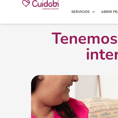
SERVICIOS
ABRIR FR
Tenemos 
inte