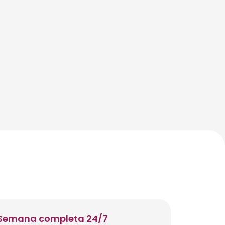
Semana completa 24/7