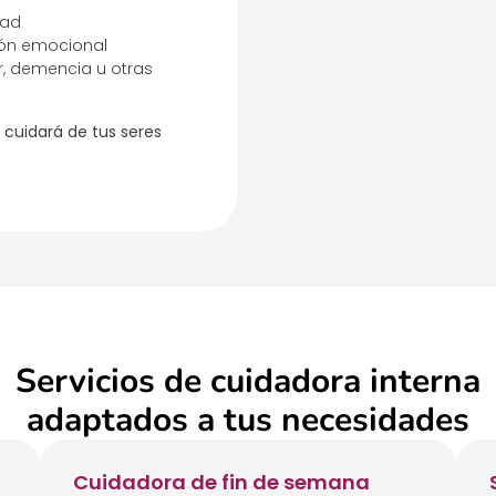
dad
ón emocional
, demencia u otras
 cuidará de tus seres
Servicios de cuidadora interna
adaptados a tus necesidades
Cuidadora de fin de semana