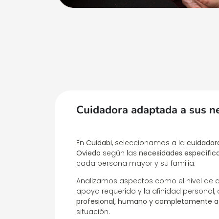
Cuidadora adaptada a sus n
En
Cuidabi
, seleccionamos a la
cuidador
Oviedo
según las
necesidades específicas
cada persona mayor y su familia.
Analizamos aspectos como el nivel de d
apoyo requerido y la afinidad personal
profesional, humano y completamente 
situación.