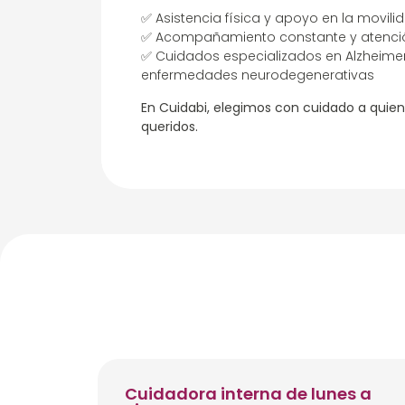
✅ Asistencia física y apoyo en la movili
✅ Acompañamiento constante y atenci
✅ Cuidados especializados en Alzheimer
enfermedades neurodegenerativas
En Cuidabi, elegimos con cuidado a quien
queridos.
Cuidadora interna de lunes a