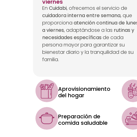
viernes
En
Cuidabi
, ofrecemos el servicio de
cuidadora interna entre semana
, que
proporciona
atención continua de lune
a viernes
, adaptándose a las
rutinas y
necesidades específicas
de cada
persona mayor para garantizar su
bienestar diario y la tranquilidad de su
familia.
Aprovisionamiento
del hogar
Preparación de
comida saludable