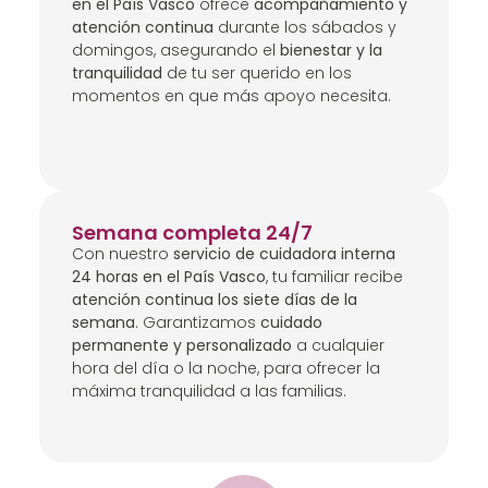
en el País Vasco
ofrece
acompañamiento y
atención continua
durante los sábados y
domingos, asegurando el
bienestar y la
tranquilidad
de tu ser querido en los
momentos en que más apoyo necesita.
Semana completa 24/7
Con nuestro
servicio de cuidadora interna
24 horas en el País Vasco
, tu familiar recibe
atención continua los siete días de la
semana
. Garantizamos
cuidado
permanente y personalizado
a cualquier
hora del día o la noche, para ofrecer la
máxima tranquilidad a las familias.