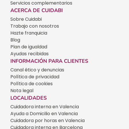
Servicios complementarios
ACERCA DE CUIDABI
Sobre Cuidabi
Trabajo con nosotros
Hazte franquicia
Blog
Plan de igualdad
Ayudas recibidas
INFORMACIÓN PARA CLIENTES
Canal ético y denuncias
Política de privacidad
Política de cookies
Nota legal
LOCALIDADES
Cuidadora interna en Valencia
Ayuda a Domicilio en Valencia
Cuidadora por horas en Valencia
Cuidadora interna en Barcelona