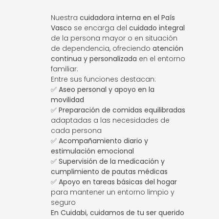
Nuestra
cuidadora interna en el País
Vasco
se encarga del
cuidado integral
de la persona mayor o en situación
de dependencia, ofreciendo
atención
continua y personalizada
en el entorno
familiar.
Entre sus funciones destacan:
✅
Aseo personal y apoyo en la
movilidad
✅
Preparación de comidas equilibradas
adaptadas a las necesidades de
cada persona
✅
Acompañamiento diario y
estimulación emocional
✅
Supervisión de la medicación y
cumplimiento de pautas médicas
✅
Apoyo en tareas básicas del hogar
para mantener un entorno limpio y
seguro
En Cuidabi, cuidamos de tu ser querido