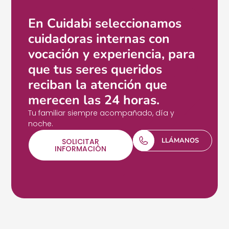
En Cuidabi seleccionamos
cuidadoras internas con
vocación y experiencia, para
que tus seres queridos
reciban la atención que
merecen las 24 horas.
Tu familiar siempre acompañado, día y
noche.
LLÁMANOS
SOLICITAR
INFORMACIÓN