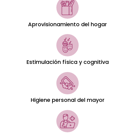
Aprovisionamiento del hogar
Estimulación física y cognitiva
Higiene personal del mayor