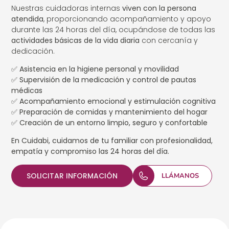
Nuestras cuidadoras internas
viven con la persona
atendida
, proporcionando acompañamiento y apoyo
durante las 24 horas del día, ocupándose de todas las
actividades básicas de la vida diaria
con cercanía y
dedicación.
✅
Asistencia en la higiene personal y movilidad
✅
Supervisión de la medicación y control de pautas
médicas
✅
Acompañamiento emocional y estimulación cognitiva
✅
Preparación de comidas y mantenimiento del hogar
✅
Creación de un entorno limpio, seguro y confortable
En Cuidabi, cuidamos de tu familiar con profesionalidad,
empatía y compromiso las 24 horas del día.
SOLICITAR INFORMACIÓN
LLÁMANOS