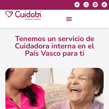
Tenemos un servicio de
Cuidadora interna en el
País Vasco para ti