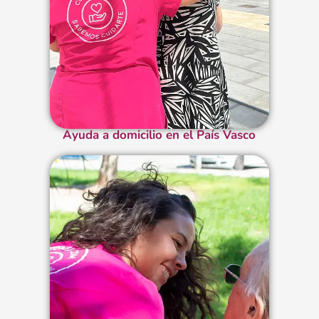
Ayuda a domicilio en el País Vasco