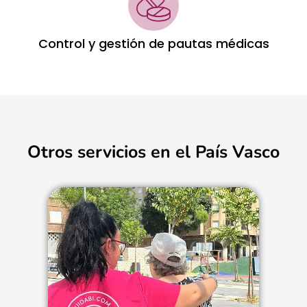
Control y gestión de pautas médicas
Otros servicios en el País Vasco