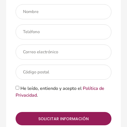
He leído, entiendo y acepto el
Política de
Privacidad
.
SOLICITAR INFORMACIÓN