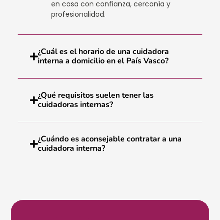
en casa con confianza, cercanía y
profesionalidad.
¿Cuál es el horario de una cuidadora
interna a domicilio en el País Vasco?
¿Qué requisitos suelen tener las
cuidadoras internas?
¿Cuándo es aconsejable contratar a una
cuidadora interna?