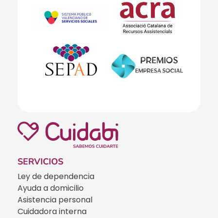
SERVICIOS
Ley de dependencia
Ayuda a domicilio
Asistencia personal
Cuidadora interna