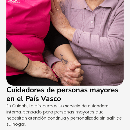
Cuidadores de personas mayores
en el País Vasco
En
Cuidabi
, te ofrecemos un
servicio de cuidadora
interna
, pensado para personas mayores que
necesitan
atención continua y personalizada
sin salir de
su hogar.