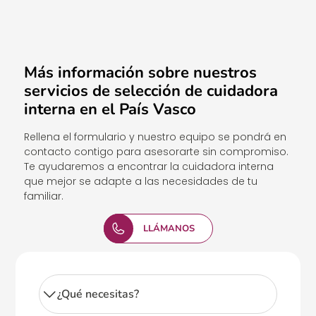
Más información sobre nuestros
servicios de selección de cuidadora
interna en el País Vasco
Rellena el formulario y nuestro equipo se pondrá en
contacto contigo para asesorarte sin compromiso.
Te ayudaremos a encontrar la cuidadora interna
que mejor se adapte a las necesidades de tu
familiar.
LLÁMANOS