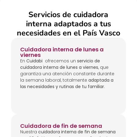
Servicios de cuidadora
interna adaptados a tus
necesidades en el País Vasco
Cuidadora interna de lunes a
viernes
En
Cuidabi
ofrecemos un
servicio de
cuidadora interna de lunes a viernes
, que
garantiza una atención constante durante
la semana laboral, totalmente
adaptada a
las necesidades y rutinas de tu familiar
.
Cuidadora de fin de semana
Nuestra
cuidadora interna de fin de semana