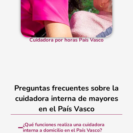
Cuidadora por horas País Vasco
Preguntas frecuentes sobre la
cuidadora interna de mayores
en el País Vasco
¿Qué funciones realiza una cuidadora
interna a domicilio en el País Vasco?