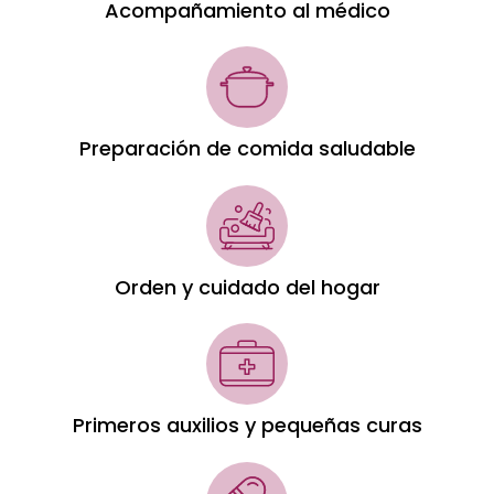
Acompañamiento al médico
Preparación de comida saludable
Orden y cuidado del hogar
Primeros auxilios y pequeñas curas