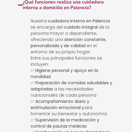
¿Qué funciones realiza una cuidadora
interna a domicilio en Palencia?
Nuestra
cuidadora interna en Palencia
se encarga del
cuidado integral
de la
persona mayor o dependiente,
ofreciendo una
atención constante,
personalizada y de calidad
en el
entorno de su propio hogar.
Entre sus principales funciones se
incluyen:
✅
Higiene personal y apoyo en la
movilidad
✅
Preparación de comidas saludables y
adaptadas
a las necesidades
nutricionales de cada persona
✅
Acompañamiento diario y
estimulación emocional
para
fomentar su bienestar y autonomía
✅
Supervisión de la medicación y
control de pautas médicas