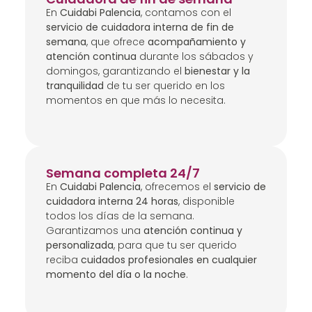
En
Cuidabi Palencia
, contamos con el
servicio de cuidadora interna de fin de
semana
, que ofrece
acompañamiento y
atención continua
durante los sábados y
domingos, garantizando el
bienestar y la
tranquilidad
de tu ser querido en los
momentos en que más lo necesita.
Semana completa 24/7
En
Cuidabi Palencia
, ofrecemos el
servicio de
cuidadora interna 24 horas
, disponible
todos los días de la semana.
Garantizamos una
atención continua y
personalizada
, para que tu ser querido
reciba
cuidados profesionales en cualquier
momento del día o la noche
.