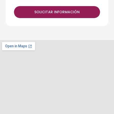
SOLICITAR INFORMACIÓN