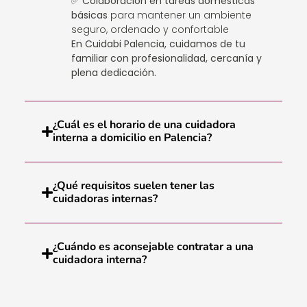
✅
Colaboración en tareas domésticas
básicas
para mantener un ambiente
seguro, ordenado y confortable
En Cuidabi Palencia, cuidamos de tu
familiar con profesionalidad, cercanía y
plena dedicación.
¿Cuál es el horario de una cuidadora
interna a domicilio en Palencia?
¿Qué requisitos suelen tener las
cuidadoras internas?
¿Cuándo es aconsejable contratar a una
cuidadora interna?