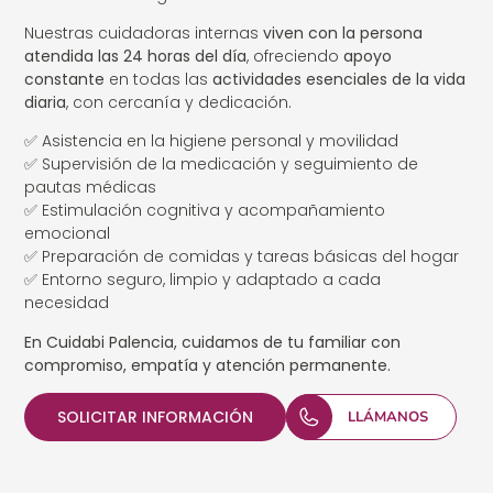
Nuestras cuidadoras internas
viven con la persona
atendida las 24 horas del día
, ofreciendo
apoyo
constante
en todas las
actividades esenciales de la vida
diaria
, con cercanía y dedicación.
✅ Asistencia en la higiene personal y movilidad
✅ Supervisión de la medicación y seguimiento de
pautas médicas
✅ Estimulación cognitiva y acompañamiento
emocional
✅ Preparación de comidas y tareas básicas del hogar
✅ Entorno seguro, limpio y adaptado a cada
necesidad
En Cuidabi Palencia, cuidamos de tu familiar con
compromiso, empatía y atención permanente.
SOLICITAR INFORMACIÓN
LLÁMANOS