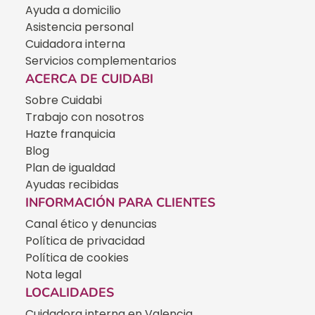
Ayuda a domicilio
Asistencia personal
Cuidadora interna
Servicios complementarios
ACERCA DE CUIDABI
Sobre Cuidabi
Trabajo con nosotros
Hazte franquicia
Blog
Plan de igualdad
Ayudas recibidas
INFORMACIÓN PARA CLIENTES
Canal ético y denuncias
Política de privacidad
Política de cookies
Nota legal
LOCALIDADES
Cuidadora interna en Valencia