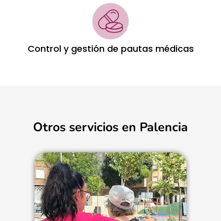
Control y gestión de pautas médicas
Otros servicios en Palencia