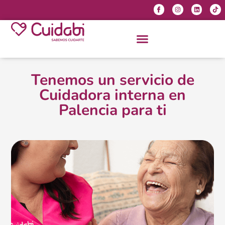
Tenemos un servicio de
Cuidadora interna en
Palencia para ti