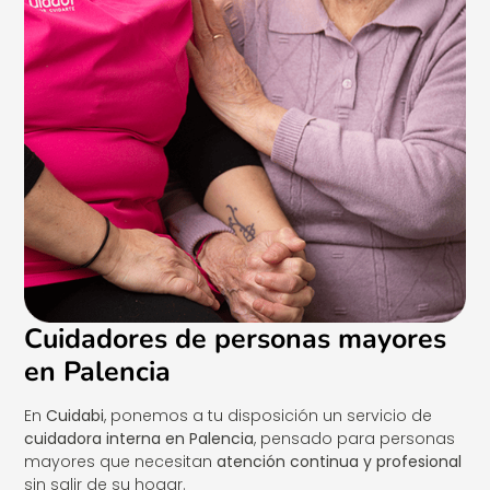
Cuidadores de personas mayores
en Palencia
En
Cuidabi
, ponemos a tu disposición un servicio de
cuidadora interna en Palencia
, pensado para personas
mayores que necesitan
atención continua y profesional
sin salir de su hogar.