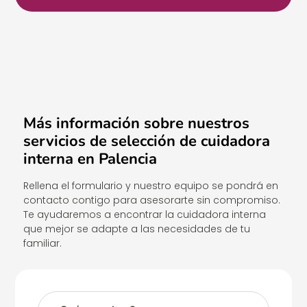
Más información sobre nuestros
servicios de selección de cuidadora
interna en Palencia
Rellena el formulario y nuestro equipo se pondrá en
contacto contigo para asesorarte sin compromiso.
Te ayudaremos a encontrar la cuidadora interna
que mejor se adapte a las necesidades de tu
familiar.