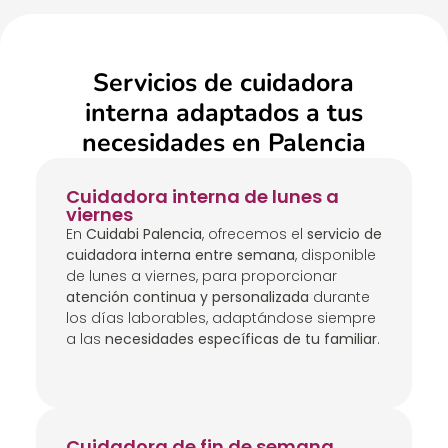
Servicios de cuidadora
interna adaptados a tus
necesidades en Palencia
Cuidadora interna de lunes a
viernes
En
Cuidabi Palencia
, ofrecemos el
servicio de
cuidadora interna entre semana
, disponible
de lunes a viernes, para proporcionar
atención continua y personalizada
durante
los días laborables, adaptándose siempre
a las
necesidades específicas de tu familiar
.
Cuidadora de fin de semana