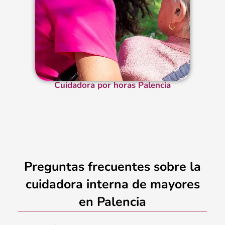
Cuidadora por horas Palencia
Preguntas frecuentes sobre la
cuidadora interna de mayores
en Palencia