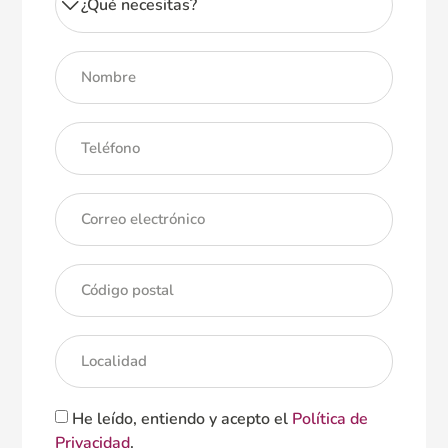
He leído, entiendo y acepto el
Política de
Privacidad
.