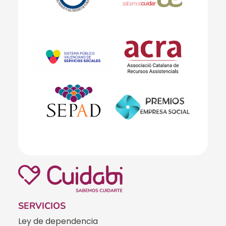
SERVICIOS
Ley de dependencia