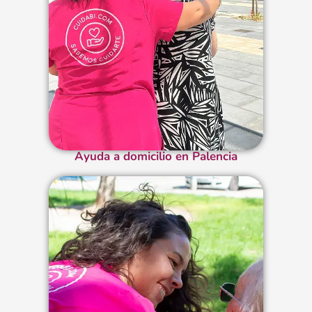
Ayuda a domicilio en Palencia