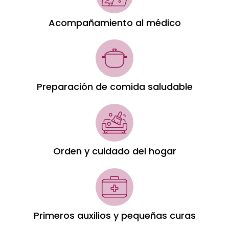
Acompañamiento al médico
Preparación de comida saludable
Orden y cuidado del hogar
Primeros auxilios y pequeñas curas