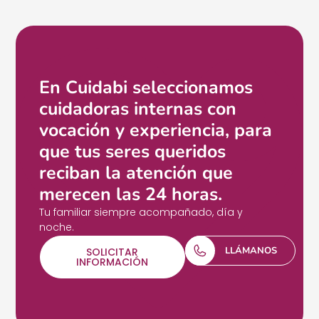
En Cuidabi seleccionamos
cuidadoras internas con
vocación y experiencia, para
que tus seres queridos
reciban la atención que
merecen las 24 horas.
Tu familiar siempre acompañado, día y
noche.
LLÁMANOS
SOLICITAR
INFORMACIÓN