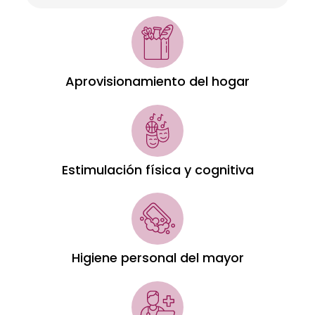
Aprovisionamiento del hogar
Estimulación física y cognitiva
Higiene personal del mayor