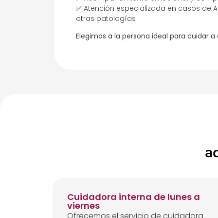
✅ Atención especializada en casos de A
otras patologías
Elegimos a la persona ideal para cuidar a
a
Cuidadora interna de lunes a
viernes
Ofrecemos el servicio de cuidadora