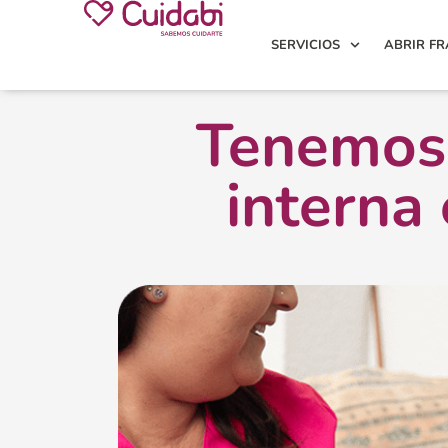
SERVICIOS
ABRIR FR
Tenemos 
interna