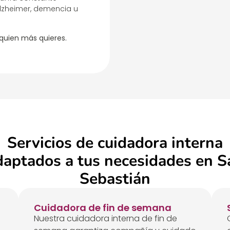
lzheimer, demencia u
 quien más quieres.
Servicios de cuidadora interna
daptados a tus necesidades en S
Sebastián
Cuidadora de fin de semana
Nuestra cuidadora interna de fin de