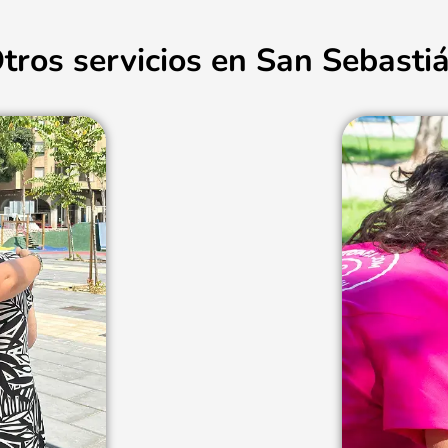
tros servicios en San Sebasti