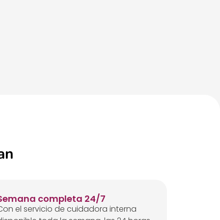
an
Semana completa 24/7
Con el servicio de cuidadora interna