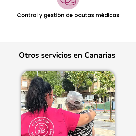
Control y gestión de pautas médicas
Otros servicios en Canarias