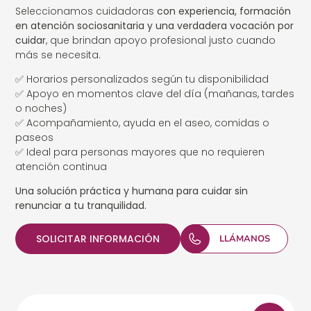
Seleccionamos cuidadoras
con experiencia, formación
en atención sociosanitaria y una verdadera vocación por
cuidar
, que brindan apoyo profesional justo cuando
más se necesita.
✅ Horarios personalizados según tu disponibilidad
✅ Apoyo en momentos clave del día (mañanas, tardes
o noches)
✅ Acompañamiento, ayuda en el aseo, comidas o
paseos
✅ Ideal para personas mayores que no requieren
atención continua
Una solución práctica y humana para cuidar sin
renunciar a tu tranquilidad.
SOLICITAR INFORMACIÓN
LLÁMANOS