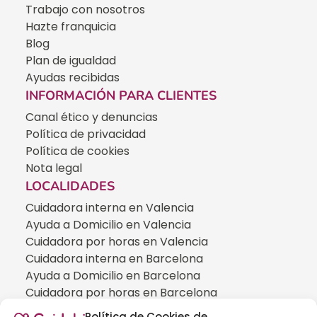
Trabajo con nosotros
Hazte franquicia
Blog
Plan de igualdad
Ayudas recibidas
INFORMACIÓN PARA CLIENTES
Canal ético y denuncias
Política de privacidad
Política de cookies
Nota legal
LOCALIDADES
Cuidadora interna en Valencia
Ayuda a Domicilio en Valencia
Cuidadora por horas en Valencia
Cuidadora interna en Barcelona
Ayuda a Domicilio en Barcelona
Cuidadora por horas en Barcelona
Cuidadora interna en Madrid
Política de Cookies de