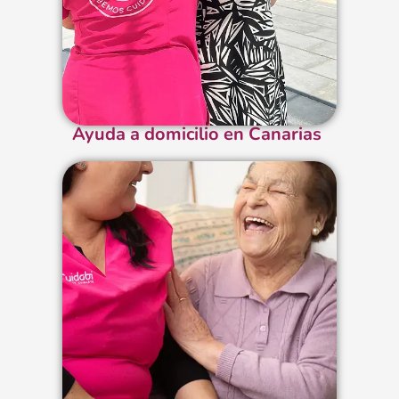
Ayuda a domicilio en Canarias