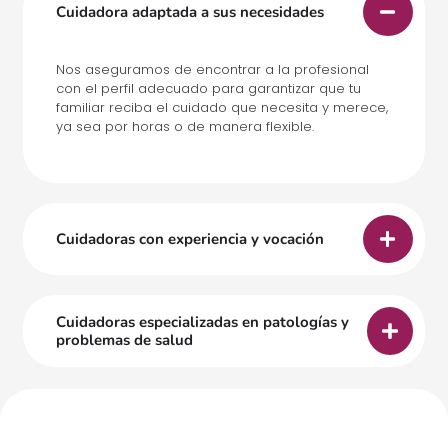
Cuidadora adaptada a sus necesidades
Nos aseguramos de encontrar a la profesional
con el perfil adecuado para garantizar que tu
familiar reciba el cuidado que necesita y merece,
ya sea por horas o de manera flexible.
Cuidadoras con experiencia y vocación
Cuidadoras especializadas en patologías y
problemas de salud