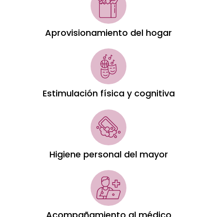
Aprovisionamiento del hogar
Estimulación física y cognitiva
Higiene personal del mayor
Acompañamiento al médico