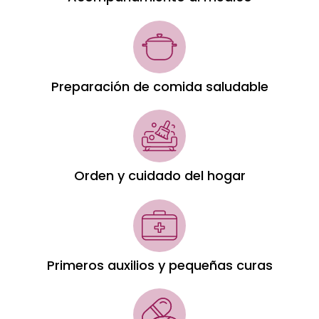
Preparación de comida saludable
Orden y cuidado del hogar
Primeros auxilios y pequeñas curas