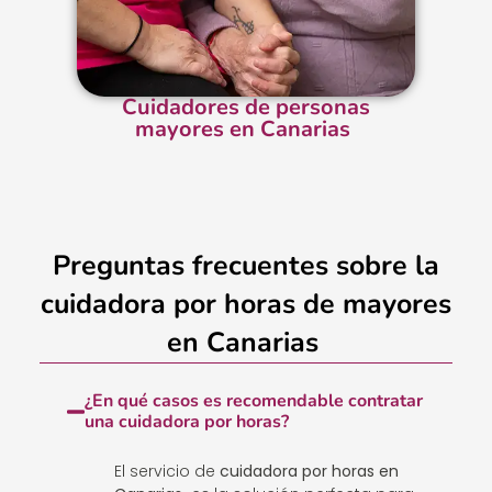
Cuidadores de personas
mayores en Canarias
Preguntas frecuentes sobre la
cuidadora por horas de mayores
en Canarias
¿En qué casos es recomendable contratar
una cuidadora por horas?
El servicio de
cuidadora por horas en