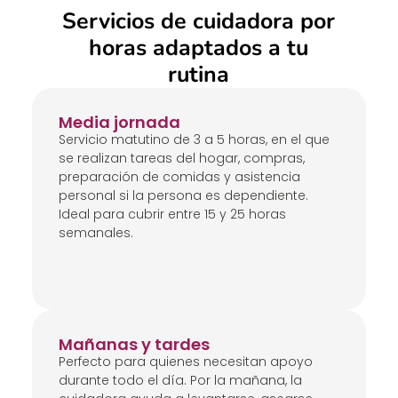
Servicios de cuidadora por
horas adaptados a tu
rutina
Media jornada
Servicio matutino de 3 a 5 horas, en el que
se realizan tareas del hogar, compras,
preparación de comidas y asistencia
personal si la persona es dependiente.
Ideal para cubrir entre 15 y 25 horas
semanales.
Mañanas y tardes
Perfecto para quienes necesitan apoyo
durante todo el día. Por la mañana, la