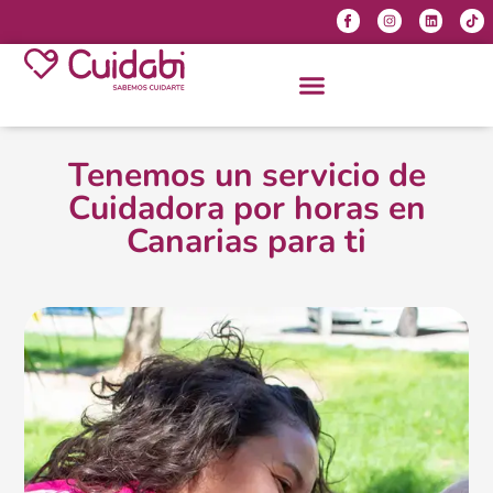
Tenemos un servicio de
Cuidadora por horas en
Canarias para ti