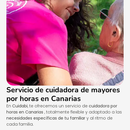
Servicio de cuidadora de mayores
por horas en Canarias
En
Cuidabi
, te ofrecemos un servicio de
cuidadora por
horas en Canarias
, totalmente flexible y adaptado a las
necesidades específicas de tu familiar
y al ritmo de
cada familia.