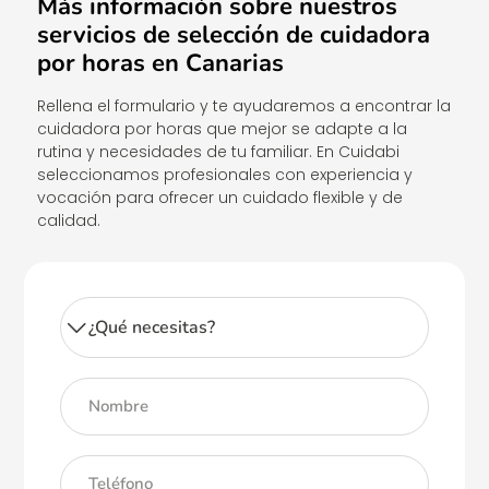
Más información sobre nuestros
servicios de selección de cuidadora
por horas en Canarias
Rellena el formulario y te ayudaremos a encontrar la
cuidadora por horas que mejor se adapte a la
rutina y necesidades de tu familiar. En Cuidabi
seleccionamos profesionales con experiencia y
vocación para ofrecer un cuidado flexible y de
calidad.