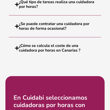
¿Qué tipo de tareas realiza una cuidadora
por horas?
¿Se puede contratar una cuidadora por
horas de forma ocasional?
¿Cómo se calcula el coste de una
cuidadora por horas en Canarias ?
En Cuidabi seleccionamos
cuidadoras por horas con