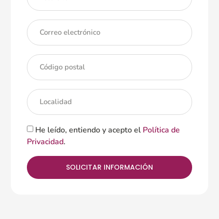
He leído, entiendo y acepto el
Política de
Privacidad
.
SOLICITAR INFORMACIÓN