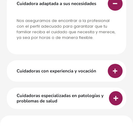
Cuidadora adaptada a sus necesidades
Nos aseguramos de encontrar a la profesional
con el perfil adecuado para garantizar que tu
familiar reciba el cuidado que necesita y merece,
ya sea por horas o de manera flexible.
Cuidadoras con experiencia y vocación
Cuidadoras especializadas en patologías y
problemas de salud