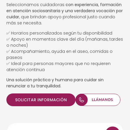
Seleccionamos cuidadoras
con experiencia, formación
en atención sociosanitaria y una verdadera vocación por
cuidar
, que brindan apoyo profesional justo cuando
más se necesita.
✅ Horarios personalizados según tu disponibilidad
✅ Apoyo en momentos clave del día (mañanas, tardes
o noches)
✅ Acompañamiento, ayuda en el aseo, comidas o
paseos
✅ Ideal para personas mayores que no requieren
atención continua
Una solución práctica y humana para cuidar sin
renunciar a tu tranquilidad.
SOLICITAR INFORMACIÓN
LLÁMANOS