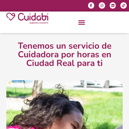
Tenemos un servicio de
Cuidadora por horas en
Ciudad Real para ti