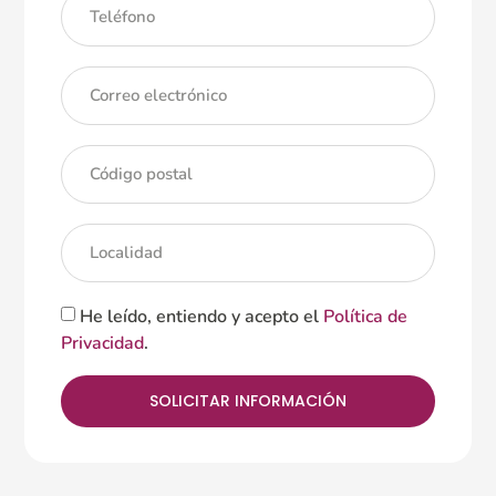
He leído, entiendo y acepto el
Política de
Privacidad
.
SOLICITAR INFORMACIÓN