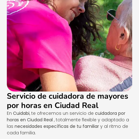
Servicio de cuidadora de mayores
por horas en Ciudad Real
En
Cuidabi
, te ofrecemos un servicio de
cuidadora por
horas en Ciudad Real
, totalmente flexible y adaptado a
las
necesidades específicas de tu familiar
y al ritmo de
cada familia.