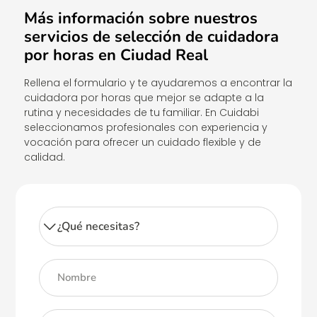
Más información sobre nuestros
servicios de selección de cuidadora
por horas en Ciudad Real
Rellena el formulario y te ayudaremos a encontrar la
cuidadora por horas que mejor se adapte a la
rutina y necesidades de tu familiar. En Cuidabi
seleccionamos profesionales con experiencia y
vocación para ofrecer un cuidado flexible y de
calidad.