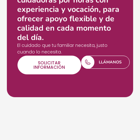
experiencia y vocación, para
ofrecer apoyo flexible y de
calidad en cada momento
del día.
El cuidado que tu familiar necesita, justo
cuando lo necesita.
LLÁMANOS
SOLICITAR
INFORMACIÓN