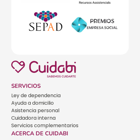
SERVICIOS
Ley de dependencia
Ayuda a domicilio
Asistencia personal
Cuidadora interna
Servicios complementarios
ACERCA DE CUIDABI