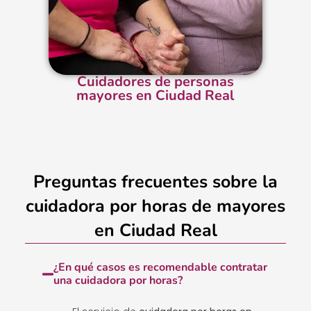
Cuidadores de personas
mayores en Ciudad Real
Preguntas frecuentes sobre la
cuidadora por horas de mayores
en Ciudad Real
¿En qué casos es recomendable contratar
una cuidadora por horas?