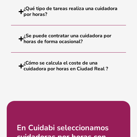
¿Qué tipo de tareas realiza una cuidadora
por horas?
¿Se puede contratar una cuidadora por
horas de forma ocasional?
¿Cómo se calcula el coste de una
cuidadora por horas en Ciudad Real ?
En Cuidabi seleccionamos
cuidadoras por horas con