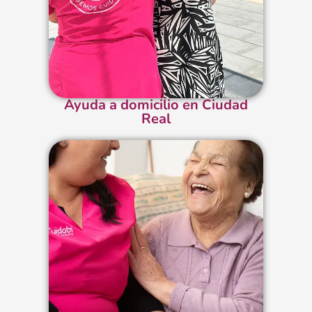
Ayuda a domicilio en Ciudad
Real