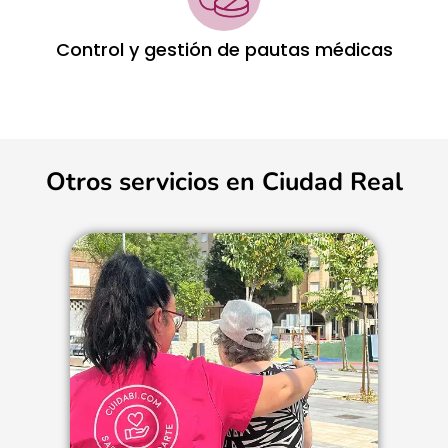
Control y gestión de pautas médicas
Otros servicios en Ciudad Real