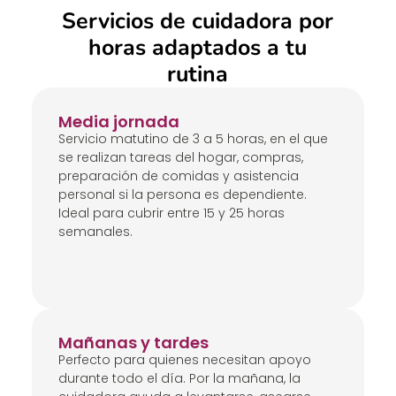
Servicios de cuidadora por
horas adaptados a tu
rutina
Media jornada
Servicio matutino de 3 a 5 horas, en el que
se realizan tareas del hogar, compras,
preparación de comidas y asistencia
personal si la persona es dependiente.
Ideal para cubrir entre 15 y 25 horas
semanales.
Mañanas y tardes
Perfecto para quienes necesitan apoyo
durante todo el día. Por la mañana, la