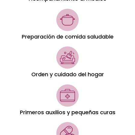
Preparación de comida saludable
Orden y cuidado del hogar
Primeros auxilios y pequeñas curas