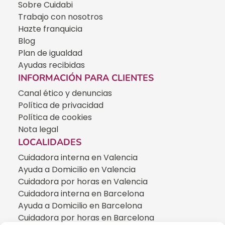
Sobre Cuidabi
Trabajo con nosotros
Hazte franquicia
Blog
Plan de igualdad
Ayudas recibidas
INFORMACIÓN PARA CLIENTES
Canal ético y denuncias
Política de privacidad
Política de cookies
Nota legal
LOCALIDADES
Cuidadora interna en Valencia
Ayuda a Domicilio en Valencia
Cuidadora por horas en Valencia
Cuidadora interna en Barcelona
Ayuda a Domicilio en Barcelona
Cuidadora por horas en Barcelona