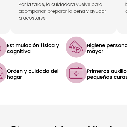
Por la tarde, la cuidadora vuelve para
acompañar, preparar la cena y ayudar
a acostarse.
Estimulación física y
Higiene persona
cognitiva
mayor
Orden y cuidado del
Primeros auxilio
hogar
pequeñas cura