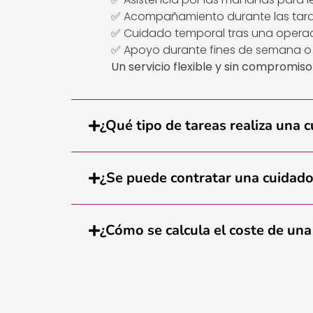
✅ Acompañamiento durante las tarde
✅ Cuidado temporal tras una opera
✅ Apoyo durante fines de semana o 
Un servicio flexible y sin compromis
¿Qué tipo de tareas realiza una 
¿Se puede contratar una cuidado
¿Cómo se calcula el coste de una