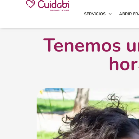
SERVICIOS
ABRIR FR
Tenemos un
hor