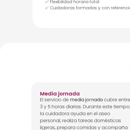
✅ Flexibilidad horaria total
✅ Cuidadoras formadas y con referencia
Media jornada
El servicio de
media jornada
cubre entr
3 y 5 horas diarias. Durante este tiempo
la cuidadora ayuda en el aseo
personal, realiza tareas domésticas
ligeras, prepara comidas y acompaña