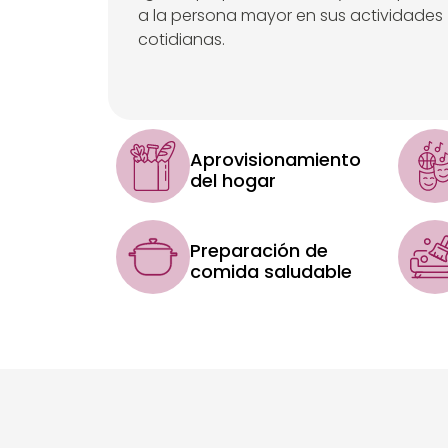
a la persona mayor en sus actividades
cotidianas.
Aprovisionamiento
del hogar
Preparación de
comida saludable