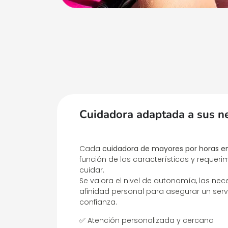
Cuidadora adaptada a sus n
Cada
cuidadora de mayores por horas en
función de las características y requeri
cuidar.
Se valora el nivel de autonomía, las ne
afinidad personal para asegurar un serv
confianza.
✅ Atención personalizada y cercana