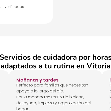
s verificadas
Servicios de cuidadora por hora
adaptados a tu rutina en Vitoria
Mañanas y tardes
e
Perfecto para familias que necesitan
,
apoyo a lo largo del día.
Por la mañana se realiza la higiene,
desayuno, limpieza y organización del
hogar.