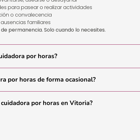
s para pasear o realizar actividades
ción o convalecencia
ausencias familiares
o de permanencia. Solo cuando lo necesites.
cuidadora por horas?
ra por horas de forma ocasional?
 cuidadora por horas en Vitoria?