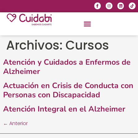
Archivos:
Cursos
Atención y Cuidados a Enfermos de
Alzheimer
Actuación en Crisis de Conducta con
Personas con Discapacidad
Atención Integral en el Alzheimer
←
Anterior