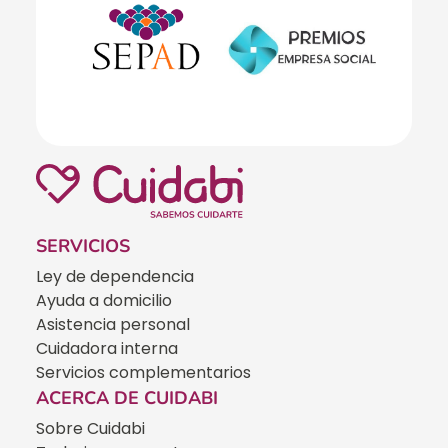
SERVICIOS
Ley de dependencia
Ayuda a domicilio
Asistencia personal
Cuidadora interna
Servicios complementarios
ACERCA DE CUIDABI
Sobre Cuidabi