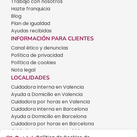
Trabajo con nosotros
Hazte franquicia
Blog
Plan de igualdad
Ayudas recibidas
INFORMACIÓN PARA CLIENTES
Canal ético y denuncias
Política de privacidad
Política de cookies
Nota legal
LOCALIDADES
Cuidadora interna en Valencia
Ayuda a Domicilio en Valencia
Cuidadora por horas en Valencia
Cuidadora interna en Barcelona
Ayuda a Domicilio en Barcelona
Cuidadora por horas en Barcelona
Cuidadora interna en Madrid