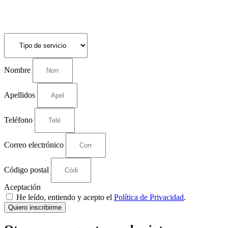
Nombre
Apellidos
Teléfono
Correo electrónico
Código postal
Aceptación
He leído, entiendo y acepto el
Política de Privacidad
.
Quiero inscribirme