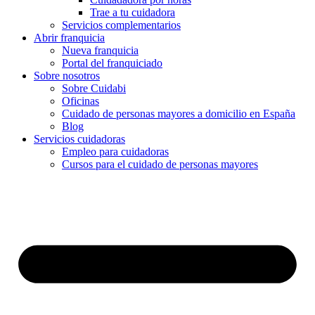
Trae a tu cuidadora
Servicios complementarios
Abrir franquicia
Nueva franquicia
Portal del franquiciado
Sobre nosotros
Sobre Cuidabi
Oficinas
Cuidado de personas mayores a domicilio en España
Blog
Servicios cuidadoras
Empleo para cuidadoras
Cursos para el cuidado de personas mayores