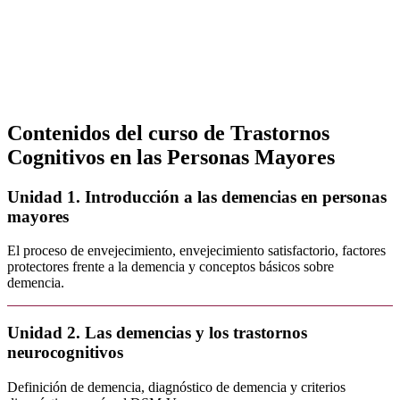
Contenidos del curso de Trastornos
Cognitivos en las Personas Mayores
Unidad 1. Introducción a las demencias en personas
mayores
El proceso de envejecimiento, envejecimiento satisfactorio, factores
protectores frente a la demencia y conceptos básicos sobre
demencia.
Unidad 2. Las demencias y los trastornos
neurocognitivos
Definición de demencia, diagnóstico de demencia y criterios