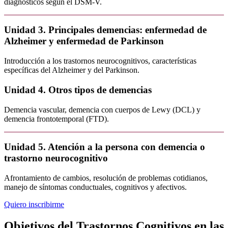
diagnósticos según el DSM-V.
Unidad 3. Principales demencias: enfermedad de
Alzheimer y enfermedad de Parkinson
Introducción a los trastornos neurocognitivos, características
específicas del Alzheimer y del Parkinson.
Unidad 4. Otros tipos de demencias
Demencia vascular, demencia con cuerpos de Lewy (DCL) y
demencia frontotemporal (FTD).
Unidad 5. Atención a la persona con demencia o
trastorno neurocognitivo
Afrontamiento de cambios, resolución de problemas cotidianos,
manejo de síntomas conductuales, cognitivos y afectivos.
Quiero inscribirme
Objetivos del Trastornos Cognitivos en las