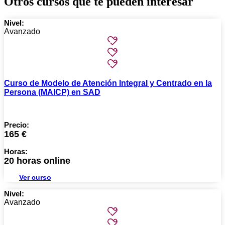
Otros cursos que te pueden interesar
Nivel:
Avanzado
Curso de Modelo de Atención Integral y Centrado en la
Persona (MAICP) en SAD
Precio:
165 €
Horas:
20 horas online
Ver curso
Nivel:
Avanzado