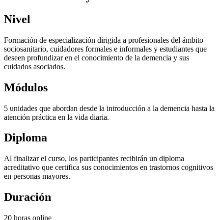
Nivel
Formación de especialización dirigida a profesionales del ámbito
sociosanitario, cuidadores formales e informales y estudiantes que
deseen profundizar en el conocimiento de la demencia y sus
cuidados asociados.
Módulos
5 unidades que abordan desde la introducción a la demencia hasta la
atención práctica en la vida diaria.
Diploma
Al finalizar el curso, los participantes recibirán un diploma
acreditativo que certifica sus conocimientos en trastornos cognitivos
en personas mayores.
Duración
20 horas online