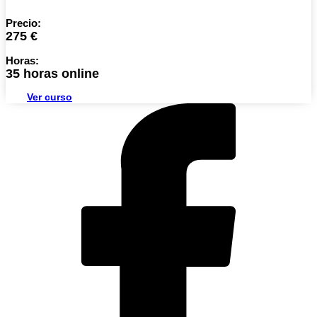
Precio:
275 €
Horas:
35 horas online
Ver curso