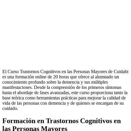
El Curso Trastornos Cognitivos en las Personas Mayores de
Cuidabi
es una formación online de 20 horas que ofrece al alumnado un
conocimiento profundo sobre la demencia y sus múltiples
manifestaciones. Desde la comprensión de los primeros síntomas
hasta el abordaje de fases avanzadas, este curso proporciona tanto la
base teórica como herramientas prácticas para mejorar la calidad de
vida de las personas con demencia y de quienes se encargan de su
cuidado.
Formación en Trastornos Cognitivos en
las Personas Mayores