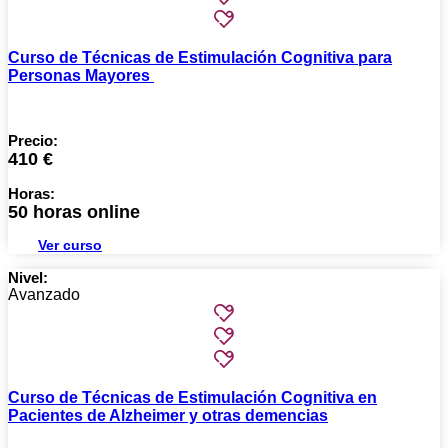
Curso de Técnicas de Estimulación Cognitiva para
Personas Mayores
Precio:
410 €
Horas:
50 horas online
Ver curso
Nivel:
Avanzado
Curso de Técnicas de Estimulación Cognitiva en
Pacientes de Alzheimer y otras demencias