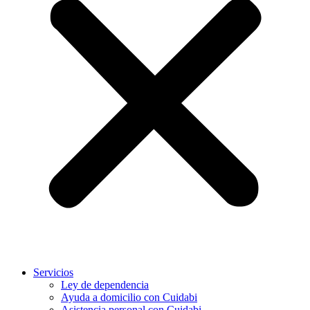
Servicios
Ley de dependencia
Ayuda a domicilio con Cuidabi
Asistencia personal con Cuidabi