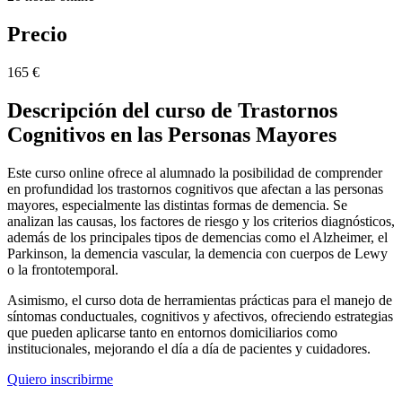
Precio
165 €
Descripción del curso de Trastornos
Cognitivos en las Personas Mayores
Este curso online ofrece al alumnado la posibilidad de comprender
en profundidad los trastornos cognitivos que afectan a las personas
mayores, especialmente las distintas formas de demencia. Se
analizan las causas, los factores de riesgo y los criterios diagnósticos,
además de los principales tipos de demencias como el Alzheimer, el
Parkinson, la demencia vascular, la demencia con cuerpos de Lewy
o la frontotemporal.
Asimismo, el curso dota de herramientas prácticas para el manejo de
síntomas conductuales, cognitivos y afectivos, ofreciendo estrategias
que pueden aplicarse tanto en entornos domiciliarios como
institucionales, mejorando el día a día de pacientes y cuidadores.
Quiero inscribirme