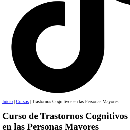
Inicio
|
Cursos
|
Trastornos Cognitivos en las Personas Mayores
Curso de Trastornos Cognitivos
en las Personas Mayores