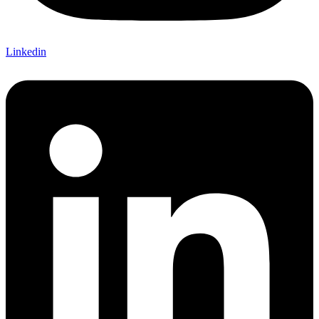
Linkedin