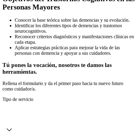
Personas Mayores
Conocer la base teórica sobre las demencias y su evolución.
Identificar los diferentes tipos de demencias y trastornos
neurocognitivos.
Reconocer criterios diagnósticos y manifestaciones clínicas en
cada etapa.
Aplicar estrategias prácticas para mejorar la vida de las
personas con demencia y apoyar a sus cuidadores.
Tú pones la vocación, nosotros te damos las
herramientas.
Rellena el formulario y da el primer paso hacia tu nuevo futuro
como cuidador/a.
Tipo de servicio