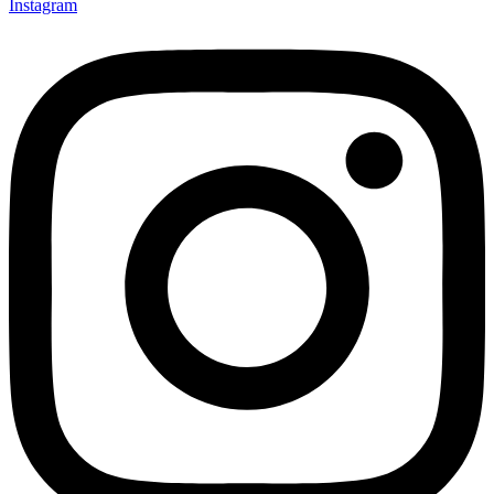
Instagram