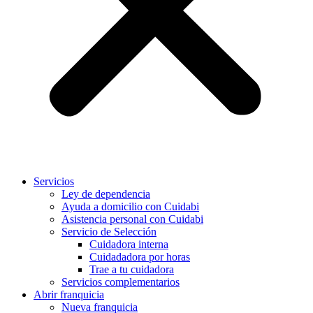
Servicios
Ley de dependencia
Ayuda a domicilio con Cuidabi
Asistencia personal con Cuidabi
Servicio de Selección
Cuidadora interna
Cuidadadora por horas
Trae a tu cuidadora
Servicios complementarios
Abrir franquicia
Nueva franquicia