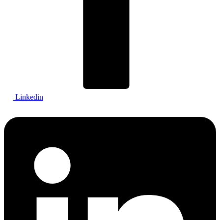
Linkedin