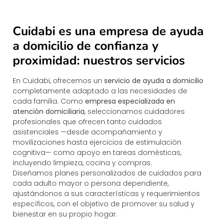
Cuidabi es una empresa de ayuda
a domicilio de confianza y
proximidad: nuestros servicios
En Cuidabi, ofrecemos un
servicio de ayuda a domicilio
completamente adaptado a las necesidades de
cada familia. Como
empresa especializada en
atención domiciliaria
, seleccionamos cuidadores
profesionales que ofrecen tanto cuidados
asistenciales —desde acompañamiento y
movilizaciones hasta ejercicios de estimulación
cognitiva— como apoyo en tareas domésticas,
incluyendo limpieza, cocina y compras.
Diseñamos planes personalizados de cuidados para
cada adulto mayor o persona dependiente,
ajustándonos a sus características y requerimientos
específicos, con el objetivo de promover su salud y
bienestar en su propio hogar.