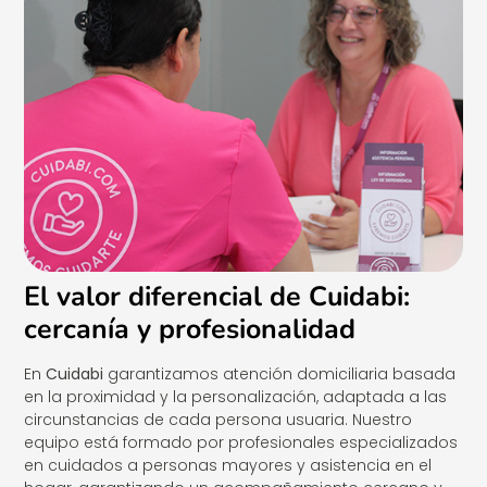
El valor diferencial de Cuidabi:
cercanía y profesionalidad
En
Cuidabi
garantizamos atención domiciliaria basada
en la proximidad y la personalización, adaptada a las
circunstancias de cada persona usuaria. Nuestro
equipo está formado por profesionales especializados
en cuidados a personas mayores y asistencia en el