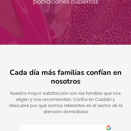
poblaciones cubiertas
Cada día más familias confían en
nosotros
Nuestra mayor satisfacción son las familias que nos
eligen y nos recomiendan. Confía en Cuidabi y
descubre por qué somos referentes en el sector de la
atención domiciliaria