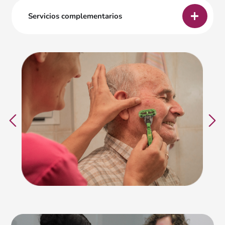
Servicios complementarios