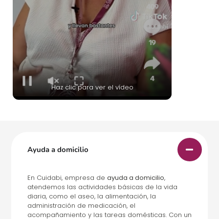
Haz clic para ver el vídeo
Ayuda a domicilio
En Cuidabi, empresa de
ayuda a domicilio
,
atendemos las actividades básicas de la vida
diaria, como el aseo, la alimentación, la
administración de medicación, el
acompañamiento y las tareas domésticas. Con un