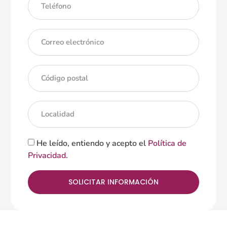
He leído, entiendo y acepto el
Política de
Privacidad
.
SOLICITAR INFORMACIÓN