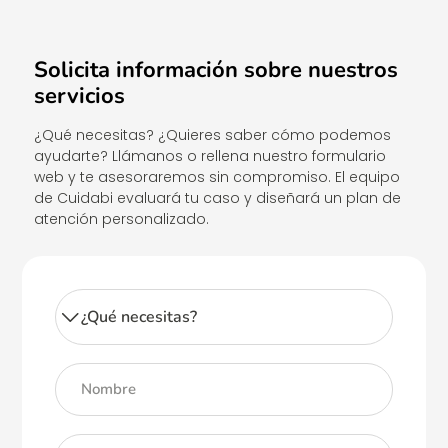
Solicita información sobre nuestros
servicios
¿Qué necesitas? ¿Quieres saber cómo podemos
ayudarte? Llámanos o rellena nuestro formulario
web y te asesoraremos sin compromiso. El equipo
de Cuidabi evaluará tu caso y diseñará un plan de
atención personalizado.