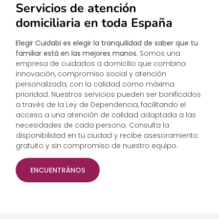
Servicios de atención
domiciliaria en toda España
Elegir Cuidabi es elegir la tranquilidad de saber que tu
familiar está en las mejores manos.
Somos una
empresa de cuidados a domicilio que combina
innovación, compromiso social y atención
personalizada, con la calidad como máxima
prioridad. Nuestros servicios pueden ser bonificados
a través de la Ley de Dependencia, facilitando el
acceso a una atención de calidad adaptada a las
necesidades de cada persona. Consulta la
disponibilidad en tu ciudad y recibe asesoramiento
gratuito y sin compromiso de nuestro equipo.
ENCUENTRÁNOS