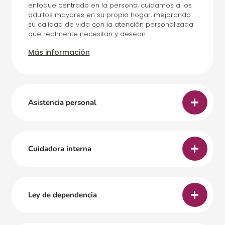
enfoque centrado en la persona, cuidamos a los
adultos mayores en su propio hogar, mejorando
su calidad de vida con la atención personalizada
que realmente necesitan y desean.
Más información
Asistencia personal
Cuidadora interna
Ley de dependencia