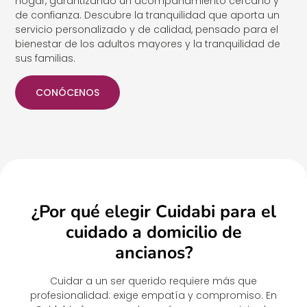
hogar, garantizando un acompañamiento cercano y
de confianza. Descubre la tranquilidad que aporta un
servicio personalizado y de calidad, pensado para el
bienestar de los adultos mayores y la tranquilidad de
sus familias.
CONÓCENOS
¿Por qué elegir Cuidabi para el
cuidado a domicilio de
ancianos?
Cuidar a un ser querido requiere más que
profesionalidad: exige empatía y compromiso. En