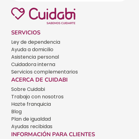
SERVICIOS
Ley de dependencia
Ayuda a domicilio
Asistencia personal
Cuidadora interna
Servicios complementarios
ACERCA DE CUIDABI
Sobre Cuidabi
Trabajo con nosotros
Hazte franquicia
Blog
Plan de igualdad
Ayudas recibidas
INFORMACIÓN PARA CLIENTES