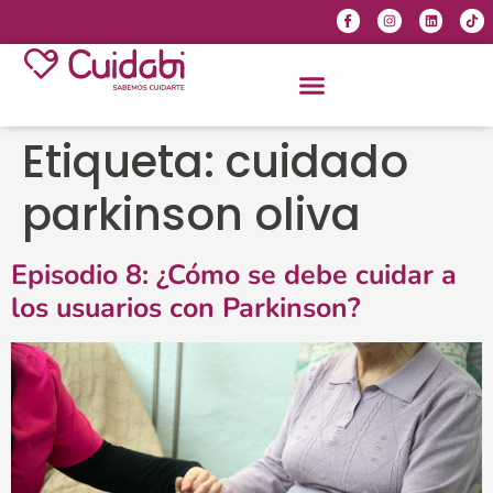
Etiqueta:
cuidado
parkinson oliva
Episodio 8: ¿Cómo se debe cuidar a
los usuarios con Parkinson?