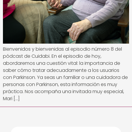
Bienvenidos y bienvenidas al episodio número 8 del
pódcast de Cuidabi. En el episodio de hoy,
abordaremos una cuestión vital: la importancia de
saber cómo tratar adecuadamente a los usuarios
con Parkinson. Ya seas un familiar o una cuidadora de
personas con Parkinson, esta información es muy
práctica. Nos acompaña una invitada muy especial,
Mari […]