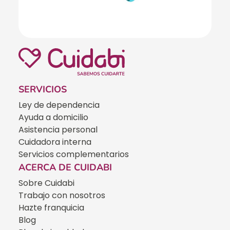
SERVICIOS
Ley de dependencia
Ayuda a domicilio
Asistencia personal
Cuidadora interna
Servicios complementarios
ACERCA DE CUIDABI
Sobre Cuidabi
Trabajo con nosotros
Hazte franquicia
Blog