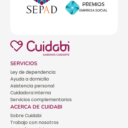
SERVICIOS
Ley de dependencia
Ayuda a domicilio
Asistencia personal
Cuidadora interna
Servicios complementarios
ACERCA DE CUIDABI
Sobre Cuidabi
Trabajo con nosotros