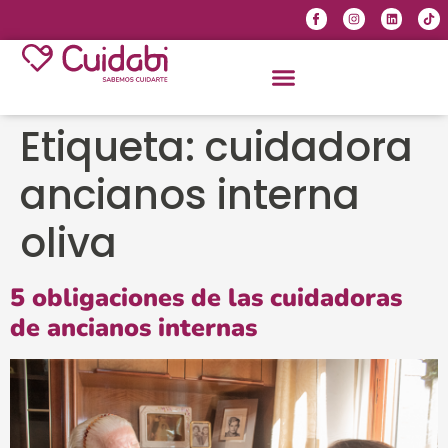
Etiqueta:
cuidadora
ancianos interna
oliva
5 obligaciones de las cuidadoras
de ancianos internas