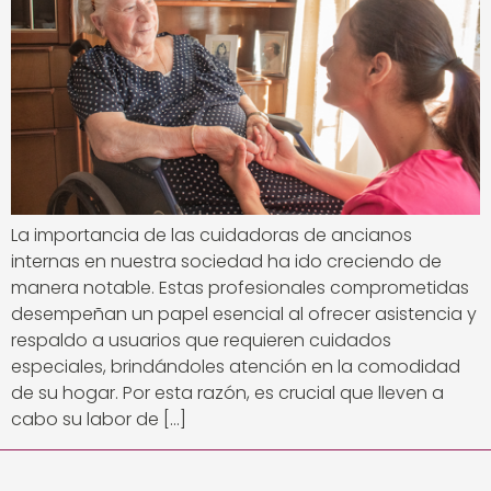
La importancia de las cuidadoras de ancianos
internas en nuestra sociedad ha ido creciendo de
manera notable. Estas profesionales comprometidas
desempeñan un papel esencial al ofrecer asistencia y
respaldo a usuarios que requieren cuidados
especiales, brindándoles atención en la comodidad
de su hogar. Por esta razón, es crucial que lleven a
cabo su labor de […]