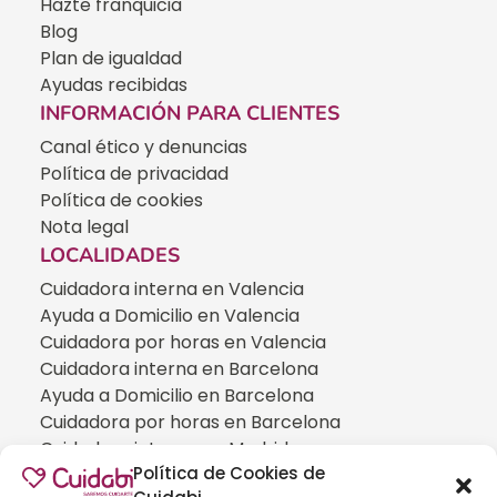
Hazte franquicia
Blog
Plan de igualdad
Ayudas recibidas
INFORMACIÓN PARA CLIENTES
Canal ético y denuncias
Política de privacidad
Política de cookies
Nota legal
LOCALIDADES
Cuidadora interna en Valencia
Ayuda a Domicilio en Valencia
Cuidadora por horas en Valencia
Cuidadora interna en Barcelona
Ayuda a Domicilio en Barcelona
Cuidadora por horas en Barcelona
Cuidadora interna en Madrid
Política de Cookies de
Ayuda a Domicilio en Madrid