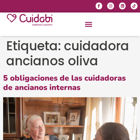
Etiqueta:
cuidadora
ancianos oliva
5 obligaciones de las cuidadoras
de ancianos internas