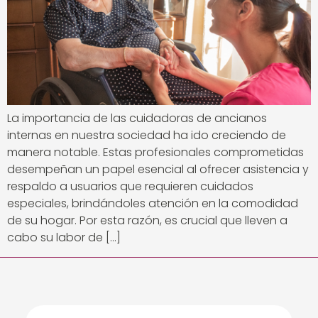
La importancia de las cuidadoras de ancianos
internas en nuestra sociedad ha ido creciendo de
manera notable. Estas profesionales comprometidas
desempeñan un papel esencial al ofrecer asistencia y
respaldo a usuarios que requieren cuidados
especiales, brindándoles atención en la comodidad
de su hogar. Por esta razón, es crucial que lleven a
cabo su labor de […]