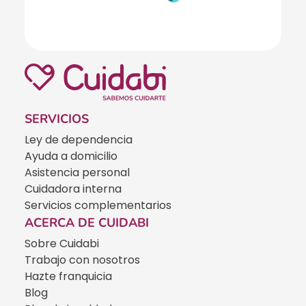
SERVICIOS
Ley de dependencia
Ayuda a domicilio
Asistencia personal
Cuidadora interna
Servicios complementarios
ACERCA DE CUIDABI
Sobre Cuidabi
Trabajo con nosotros
Hazte franquicia
Blog