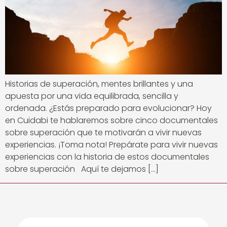
Historias de superación, mentes brillantes y una
apuesta por una vida equilibrada, sencilla y
ordenada. ¿Estás preparado para evolucionar? Hoy
en Cuidabi te hablaremos sobre cinco documentales
sobre superación que te motivarán a vivir nuevas
experiencias. ¡Toma nota! Prepárate para vivir nuevas
experiencias con la historia de estos documentales
sobre superación Aquí te dejamos […]