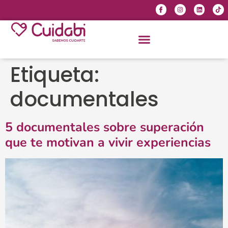
Etiqueta:
documentales
5 documentales sobre superación
que te motivan a vivir experiencias