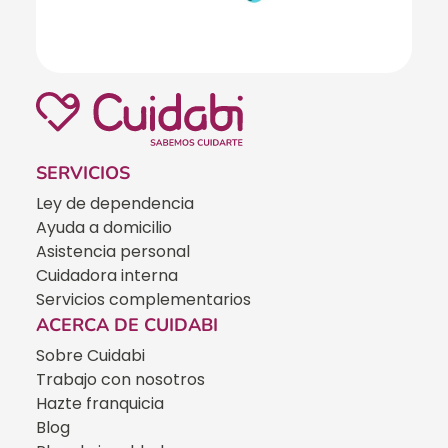
SERVICIOS
Ley de dependencia
Ayuda a domicilio
Asistencia personal
Cuidadora interna
Servicios complementarios
ACERCA DE CUIDABI
Sobre Cuidabi
Trabajo con nosotros
Hazte franquicia
Blog