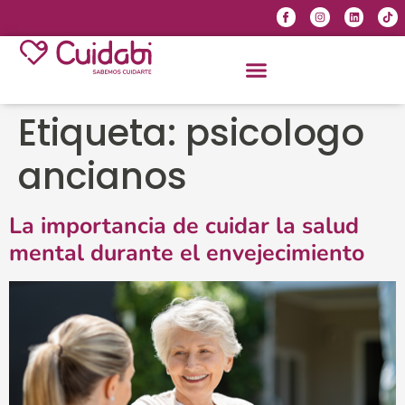
Etiqueta:
psicologo
ancianos
La importancia de cuidar la salud
mental durante el envejecimiento