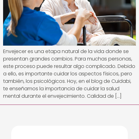
Envejecer es una etapa natural de la vida donde se
presentan grandes cambios. Para muchas personas,
este proceso puede resultar algo complicado. Debido
a ello, es importante cuidar los aspectos físicos, pero
también, los psicológicos. Hoy, en el blog de Cuidabi,
te enseñamos la importancia de cuidar la salud
mental durante el envejecimiento. Calidad de […]