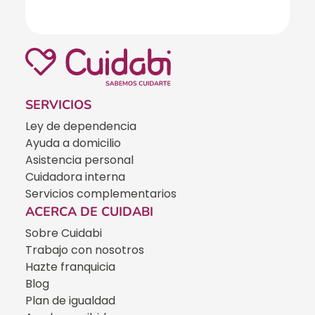
SERVICIOS
Ley de dependencia
Ayuda a domicilio
Asistencia personal
Cuidadora interna
Servicios complementarios
ACERCA DE CUIDABI
Sobre Cuidabi
Trabajo con nosotros
Hazte franquicia
Blog
Plan de igualdad