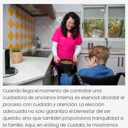
Cuando llega el momento de contratar una
cuidadora de ancianos interna, es esencial abordar el
proceso con cuidado y atención. La elección
adecuada no solo garantiza el bienestar del ser
querido, sino que también proporciona tranquilidad a
la familia. Aquí, en el blog de Cuidabi, te mostramos