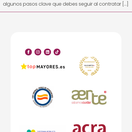
algunos pasos clave que debes seguir al contratar […]