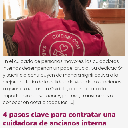
En el cuidado de personas mayores, las cuidadoras
internas desempeñan un papel crucial. Su dedicación
y sacrificio contribuyen de manera significativa a la
mejora notoria de la calidad de vida de los ancianos
a quienes cuidan. En Cuidabi, reconocemos la
importancia de su labor y, por eso, te invitamos a
conocer en detalle todos los […]
4 pasos clave para contratar una
cuidadora de ancianos interna