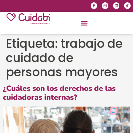
Etiqueta:
trabajo de
cuidado de
personas mayores
¿Cuáles son los derechos de las
cuidadoras internas?