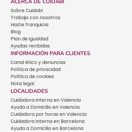
ACERCA DE CUIDABI
Sobre Cuidabi
Trabajo con nosotros
Hazte franquicia
Blog
Plan de igualdad
Ayudas recibidas
INFORMACIÓN PARA CLIENTES
Canal ético y denuncias
Política de privacidad
Política de cookies
Nota legal
LOCALIDADES
Cuidadora interna en Valencia
Ayuda a Domicilio en Valencia
Cuidadora por horas en Valencia
Cuidadora interna en Barcelona
Ayuda a Domicilio en Barcelona