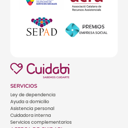
SERVICIOS
Ley de dependencia
Ayuda a domicilio
Asistencia personal
Cuidadora interna
Servicios complementarios