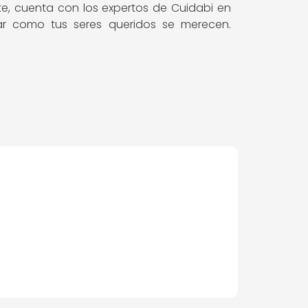
nte, cuenta con los expertos de Cuidabi en
ar como tus seres queridos se merecen.