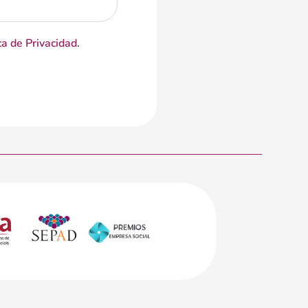
ca de Privacidad
.