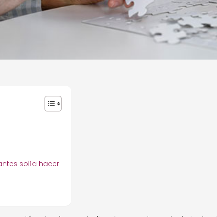
antes solía hacer