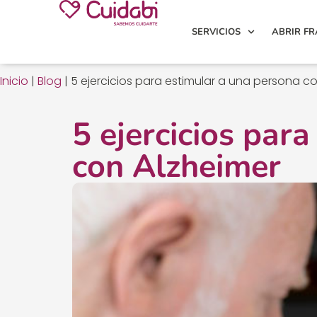
SERVICIOS
ABRIR FR
Inicio
|
Blog
|
5 ejercicios para estimular a una persona c
5 ejercicios par
con Alzheimer