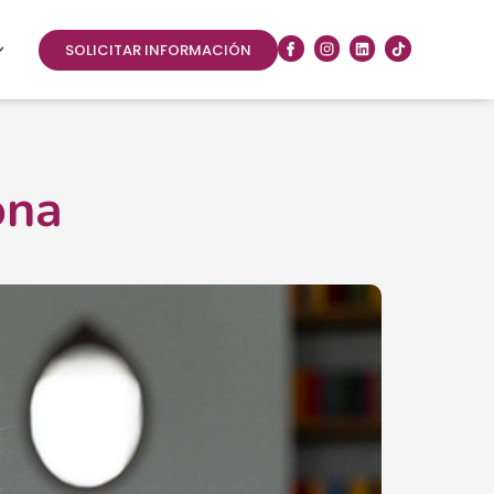
SOLICITAR INFORMACIÓN
ona