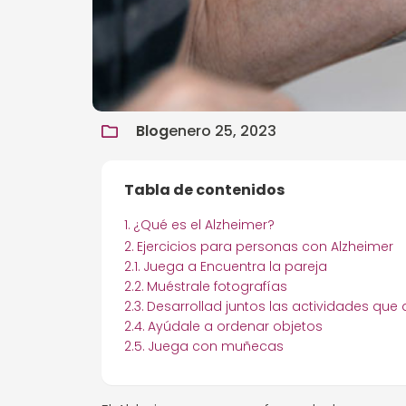
Blog
enero 25, 2023
Tabla de contenidos
¿Qué es el Alzheimer?
Ejercicios para personas con Alzheimer
Juega a Encuentra la pareja
Muéstrale fotografías
Desarrollad juntos las actividades que 
Ayúdale a ordenar objetos
Juega con muñecas