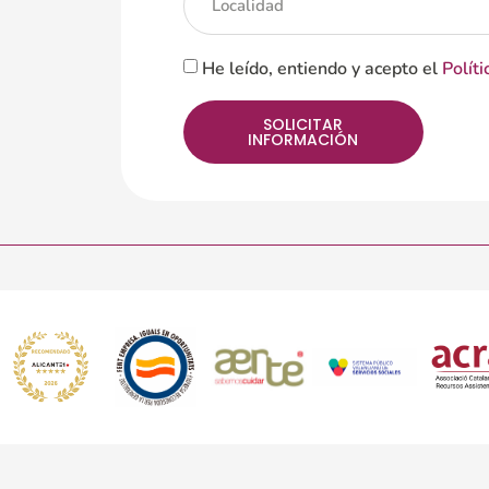
He leído, entiendo y acepto el
Políti
SOLICITAR
INFORMACIÓN