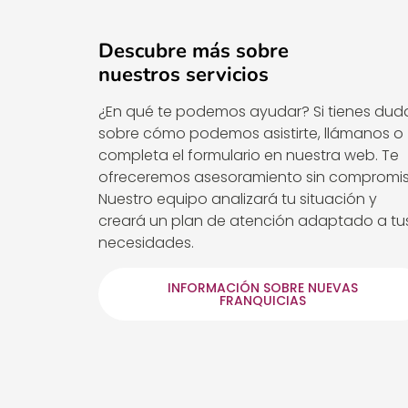
Descubre más sobre
nuestros servicios
¿En qué te podemos ayudar? Si tienes dud
sobre cómo podemos asistirte, llámanos o
completa el formulario en nuestra web. Te
ofreceremos asesoramiento sin compromis
Nuestro equipo analizará tu situación y
creará un plan de atención adaptado a tu
necesidades.
INFORMACIÓN SOBRE NUEVAS
FRANQUICIAS