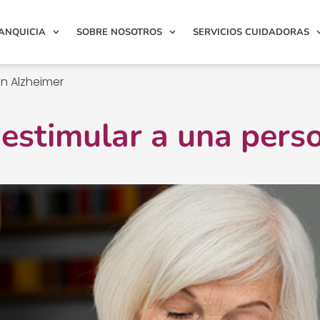
ANQUICIA
SOBRE NOSOTROS
SERVICIOS CUIDADORAS
on Alzheimer
a estimular a una pers