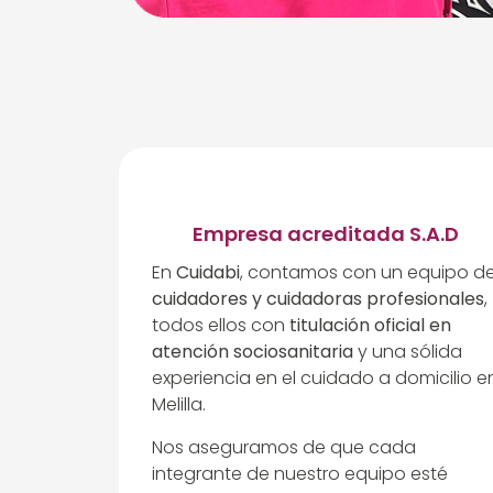
Empresa acreditada S.A.D
En
Cuidabi
, contamos con un equipo d
cuidadores y cuidadoras profesionales
,
todos ellos con
titulación oficial en
atención sociosanitaria
y una sólida
experiencia en el cuidado a domicilio e
Melilla.
Nos aseguramos de que cada
integrante de nuestro equipo esté