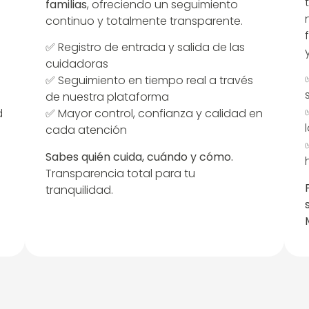
familias
, ofreciendo un seguimiento
continuo y totalmente transparente.
✅ Registro de entrada y salida de las
cuidadoras
✅ Seguimiento en tiempo real a través
de nuestra plataforma
d
✅ Mayor control, confianza y calidad en
cada atención
Sabes quién cuida, cuándo y cómo.
Transparencia total para tu
tranquilidad.