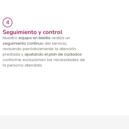
Seguimiento y control
Nuestro
equipo en Melilla
realiza un
seguimiento continuo
del servicio,
revisando periódicamente la atención
prestada y
ajustando el plan de cuidados
conforme evolucionen las necesidades de
la persona atendida.