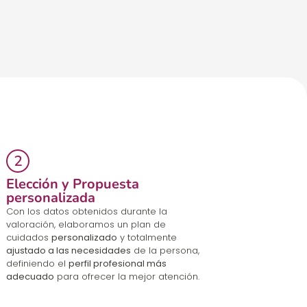
Elección y Propuesta
personalizada
Con los datos obtenidos durante la
valoración, elaboramos un plan de
cuidados
personalizado
y totalmente
ajustado a las necesidades
de la persona,
definiendo el
perfil profesional más
adecuado
para ofrecer la mejor atención.