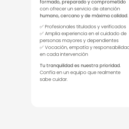
formado, preparado y comprometido
con ofrecer un servicio de atención
humano, cercano y de máxima calidad
.
✅ Profesionales titulados y verificados
✅ Amplia experiencia en el cuidado de
personas mayores y dependientes
✅ Vocación, empatía y responsabilida
en cada intervención
Tu tranquilidad es nuestra prioridad.
Confía en un equipo que realmente
sabe cuidar.