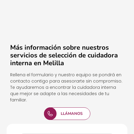
Más información sobre nuestros
servicios de selección de cuidadora
interna en Melilla
Rellena el formulario y nuestro equipo se pondrá en
contacto contigo para asesorarte sin compromiso.
Te ayudaremos a encontrar la cuidadora interna
que mejor se adapte a las necesidades de tu
familiar.
LLÁMANOS