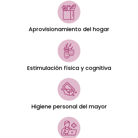
Aprovisionamiento del hogar
Estimulación física y cognitiva
Higiene personal del mayor