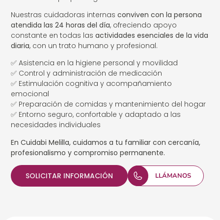
Nuestras cuidadoras internas
conviven con la persona
atendida las 24 horas del día
, ofreciendo apoyo
constante en todas las
actividades esenciales de la vida
diaria
, con un trato humano y profesional.
✅ Asistencia en la higiene personal y movilidad
✅ Control y administración de medicación
✅ Estimulación cognitiva y acompañamiento
emocional
✅ Preparación de comidas y mantenimiento del hogar
✅ Entorno seguro, confortable y adaptado a las
necesidades individuales
En Cuidabi Melilla, cuidamos a tu familiar con cercanía,
profesionalismo y compromiso permanente.
SOLICITAR INFORMACIÓN
LLÁMANOS