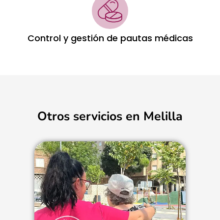
Control y gestión de pautas médicas
Otros servicios en Melilla