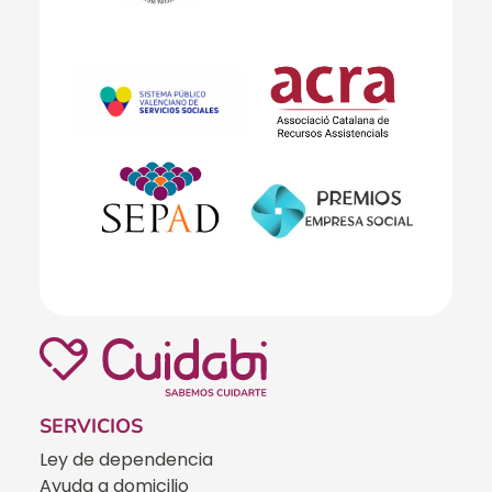
SERVICIOS
Ley de dependencia
Ayuda a domicilio