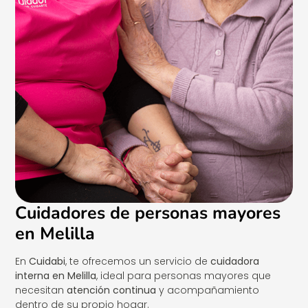
Cuidadores de personas mayores
en Melilla
En
Cuidabi
, te ofrecemos un servicio de
cuidadora
interna en Melilla
, ideal para personas mayores que
necesitan
atención continua
y acompañamiento
dentro de su propio hogar.