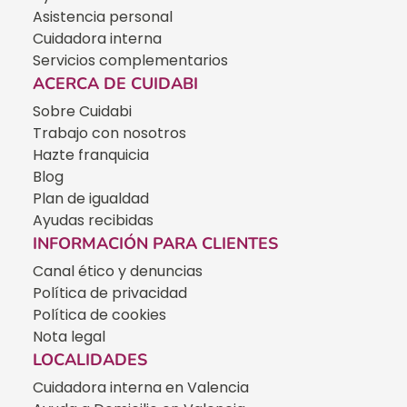
Asistencia personal
Cuidadora interna
Servicios complementarios
ACERCA DE CUIDABI
Sobre Cuidabi
Trabajo con nosotros
Hazte franquicia
Blog
Plan de igualdad
Ayudas recibidas
INFORMACIÓN PARA CLIENTES
Canal ético y denuncias
Política de privacidad
Política de cookies
Nota legal
LOCALIDADES
Cuidadora interna en Valencia