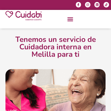
Tenemos un servicio de
Cuidadora interna en
Melilla para ti