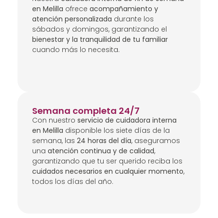
en Melilla
ofrece
acompañamiento y
atención personalizada
durante los
sábados y domingos, garantizando el
bienestar y la tranquilidad de tu familiar
cuando más lo necesita.
Semana completa 24/7
Con nuestro
servicio de cuidadora interna
en Melilla
disponible los siete días de la
semana, las
24 horas del día
, aseguramos
una
atención continua y de calidad
,
garantizando que tu ser querido reciba los
cuidados necesarios en cualquier momento
,
todos los días del año.