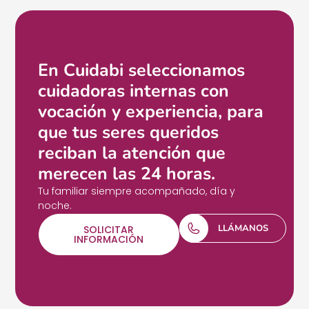
En Cuidabi seleccionamos
cuidadoras internas con
vocación y experiencia, para
que tus seres queridos
reciban la atención que
merecen las 24 horas.
Tu familiar siempre acompañado, día y
noche.
LLÁMANOS
SOLICITAR
INFORMACIÓN