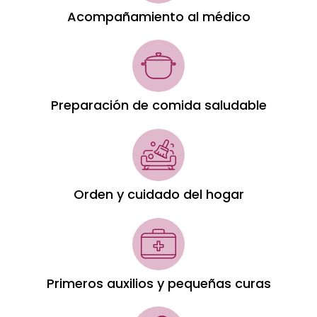
Acompañamiento al médico
Preparación de comida saludable
Orden y cuidado del hogar
Primeros auxilios y pequeñas curas