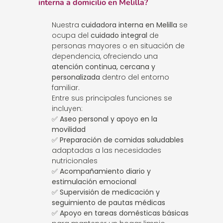
interna a domicilio en Melilla?
Nuestra
cuidadora interna en Melilla
se
ocupa del
cuidado integral
de
personas mayores o en situación de
dependencia, ofreciendo una
atención continua, cercana y
personalizada
dentro del entorno
familiar.
Entre sus principales funciones se
incluyen:
✅
Aseo personal y apoyo en la
movilidad
✅
Preparación de comidas saludables
adaptadas a las necesidades
nutricionales
✅
Acompañamiento diario y
estimulación emocional
✅
Supervisión de medicación y
seguimiento de pautas médicas
✅
Apoyo en tareas domésticas básicas