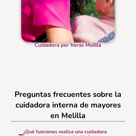
Cuidadora por horas Melilla
Preguntas frecuentes sobre la
cuidadora interna de mayores
en Melilla
¿Qué funciones realiza una cuidadora