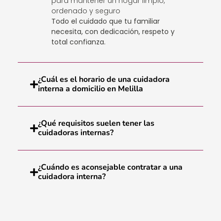
para mantener un hogar limpio,
ordenado y seguro
Todo el cuidado que tu familiar
necesita, con dedicación, respeto y
total confianza.
¿Cuál es el horario de una cuidadora
interna a domicilio en Melilla
¿Qué requisitos suelen tener las
cuidadoras internas?
¿Cuándo es aconsejable contratar a una
cuidadora interna?