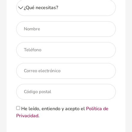
He leído, entiendo y acepto el
Política de
Privacidad
.