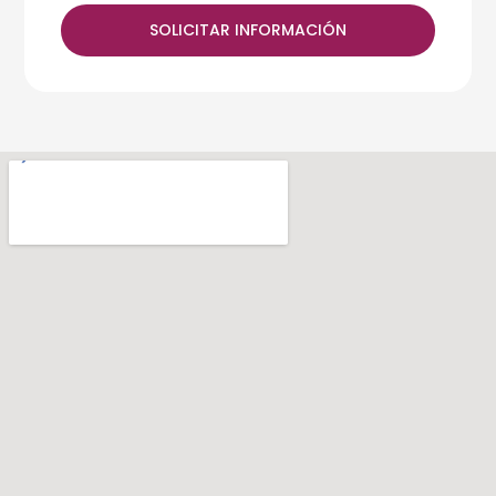
SOLICITAR INFORMACIÓN