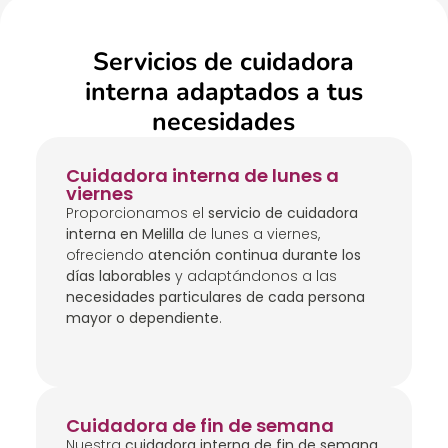
Servicios de cuidadora
interna adaptados a tus
necesidades
Cuidadora interna de lunes a
viernes
Proporcionamos el
servicio de cuidadora
interna en Melilla
de lunes a viernes,
ofreciendo
atención continua durante los
días laborables
y adaptándonos a las
necesidades particulares de cada persona
mayor o dependiente
.
Cuidadora de fin de semana
Nuestra
cuidadora interna de fin de semana