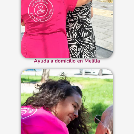
Ayuda a domicilio en Melilla