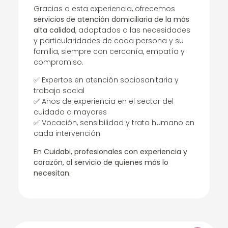
Gracias a esta experiencia, ofrecemos
servicios de atención domiciliaria de la más
alta calidad
, adaptados a las necesidades
y particularidades de cada persona y su
familia, siempre con cercanía, empatía y
compromiso.
✅ Expertos en atención sociosanitaria y
trabajo social
✅ Años de experiencia en el sector del
cuidado a mayores
✅ Vocación, sensibilidad y trato humano en
cada intervención
En Cuidabi, profesionales con experiencia y
corazón, al servicio de quienes más lo
necesitan.