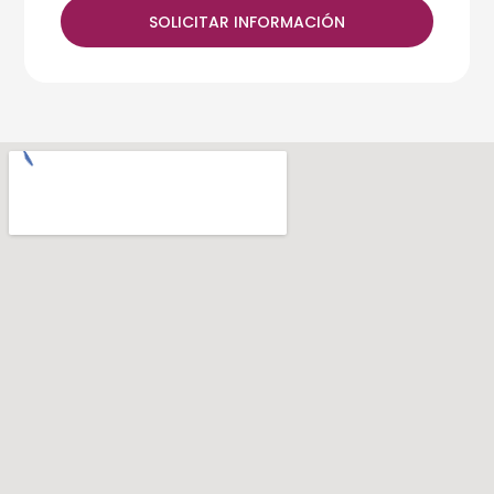
SOLICITAR INFORMACIÓN