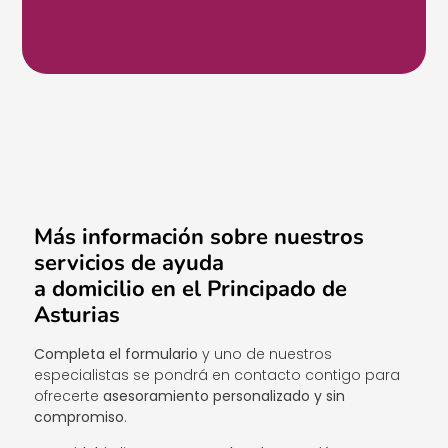
Más información sobre nuestros
servicios de ayuda
a domicilio en el Principado de
Asturias
Completa el formulario
y uno de nuestros
especialistas se pondrá en contacto contigo para
ofrecerte
asesoramiento personalizado y sin
compromiso
.