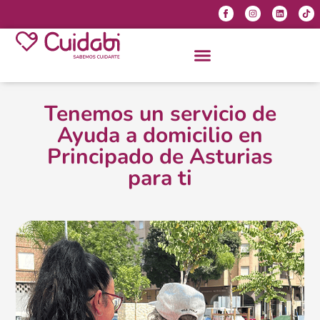
Tenemos un servicio de
Ayuda a domicilio en
Principado de Asturias
para ti