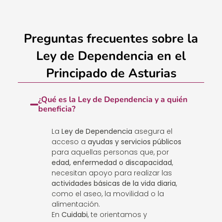
Preguntas frecuentes sobre la
Ley de Dependencia en el
Principado de Asturias
¿Qué es la Ley de Dependencia y a quién
beneficia?
La
Ley de Dependencia
asegura el
acceso a
ayudas y servicios públicos
para aquellas personas que, por
edad, enfermedad o discapacidad
,
necesitan apoyo para realizar las
actividades básicas de la vida diaria
,
como el aseo, la movilidad o la
alimentación.
En
Cuidabi
, te orientamos y