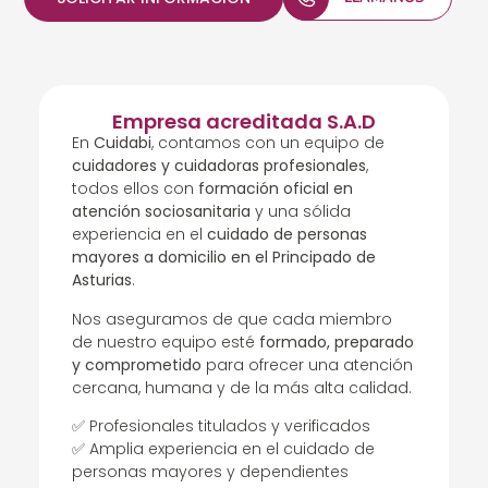
Empresa acreditada S.A.D
En
Cuidabi
, contamos con un equipo de
cuidadores y cuidadoras profesionales
,
todos ellos con
formación oficial en
atención sociosanitaria
y una sólida
experiencia en el
cuidado de personas
mayores a domicilio en el Principado de
Asturias
.
Nos aseguramos de que cada miembro
de nuestro equipo esté
formado, preparado
y comprometido
para ofrecer una atención
cercana, humana y de la más alta calidad.
✅ Profesionales titulados y verificados
✅ Amplia experiencia en el cuidado de
personas mayores y dependientes