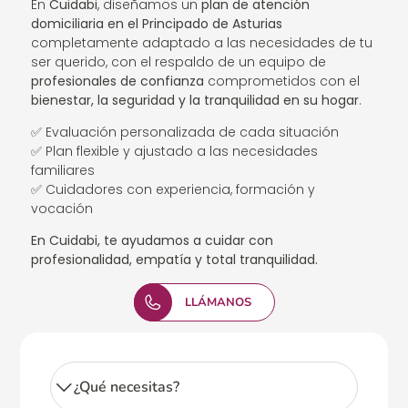
En
Cuidabi
, diseñamos un
plan de atención
domiciliaria en el Principado de Asturias
completamente adaptado a las necesidades de tu
ser querido, con el respaldo de un equipo de
profesionales de confianza
comprometidos con el
bienestar, la seguridad y la tranquilidad en su hogar
.
✅ Evaluación personalizada de cada situación
✅ Plan flexible y ajustado a las necesidades
familiares
✅ Cuidadores con experiencia, formación y
vocación
En Cuidabi, te ayudamos a cuidar con
profesionalidad, empatía y total tranquilidad.
LLÁMANOS