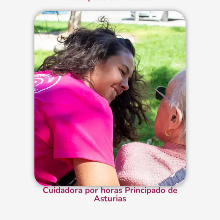
Cuidadora por horas Principado de
Asturias