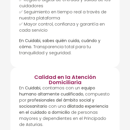
cuidadores
✅ Seguimiento en tiempo real a través de
nuestra plataforma
✅ Mayor control, confianza y garantía en
cada servicio
En Cuidabi, sabes quién cuida, cuándo y
cómo.
Transparencia total para tu
tranquilidad y seguridad.
Calidad en la Atención
Domiciliaria
En
Cuidabi,
contamos con un
equipo
humano altamente cualificado
, compuesto
por
profesionales del ámbito social y
sociosanitario
con una
dilatada experiencia
en el cuidado a domicilio
de personas
mayores y dependientes en el Principado
de Asturias.