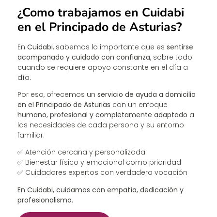
¿Como trabajamos en Cuidabi
en el Principado de Asturias?
En
Cuidabi
, sabemos lo importante que es
sentirse
acompañado y cuidado con confianza
, sobre todo
cuando se requiere apoyo constante en el día a
día.
Por eso, ofrecemos un
servicio de ayuda a domicilio
en el Principado de Asturias
con un enfoque
humano, profesional y completamente adaptado
a
las necesidades de cada persona y su entorno
familiar.
✅ Atención cercana y personalizada
✅ Bienestar físico y emocional como prioridad
✅ Cuidadores expertos con verdadera vocación
En Cuidabi, cuidamos con empatía, dedicación y
profesionalismo.