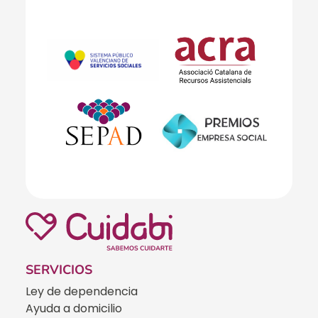
SERVICIOS
Ley de dependencia
Ayuda a domicilio