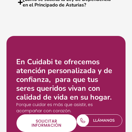
en el Principado de Asturias?
En Cuidabi te ofrecemos
atención personalizada y de
confianza, para que tus
seres queridos vivan con
calidad de vida en su hogar.
Porque cuidar es más que asistir, es
acompañar con corazón.
LLÁMANOS
SOLICITAR
INFORMACIÓN