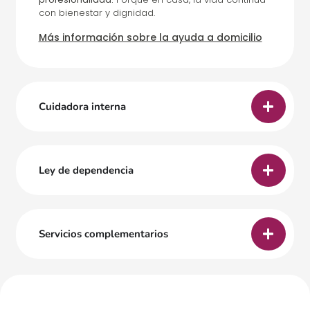
con bienestar y dignidad.
Más información sobre la ayuda a domicilio
Cuidadora interna
Ley de dependencia
Servicios complementarios