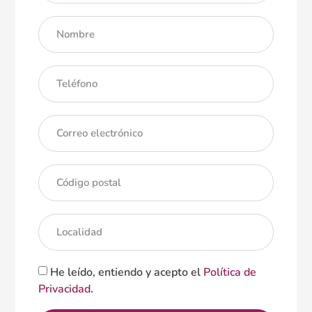
He leído, entiendo y acepto el
Política de
Privacidad
.