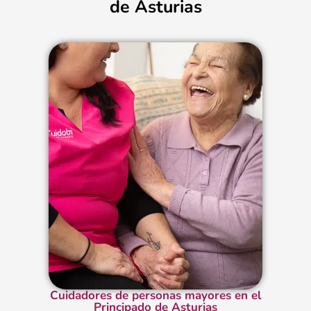
de Asturias
Cuidadores de personas mayores en el
Principado de Asturias