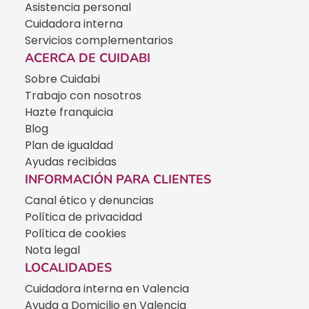
Asistencia personal
Cuidadora interna
Servicios complementarios
ACERCA DE CUIDABI
Sobre Cuidabi
Trabajo con nosotros
Hazte franquicia
Blog
Plan de igualdad
Ayudas recibidas
INFORMACIÓN PARA CLIENTES
Canal ético y denuncias
Política de privacidad
Política de cookies
Nota legal
LOCALIDADES
Cuidadora interna en Valencia
Ayuda a Domicilio en Valencia