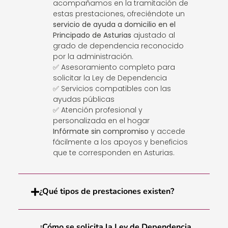
acompañamos en la tramitación de
estas prestaciones, ofreciéndote un
servicio de ayuda a domicilio en el
Principado de Asturias
ajustado al
grado de dependencia reconocido
por la administración.
✅ Asesoramiento completo para
solicitar la Ley de Dependencia
✅ Servicios compatibles con las
ayudas públicas
✅ Atención profesional y
personalizada en el hogar
Infórmate sin compromiso
y accede
fácilmente a los apoyos y beneficios
que te corresponden en Asturias.
¿Qué tipos de prestaciones existen?
¿Cómo se solicita la Ley de Dependencia