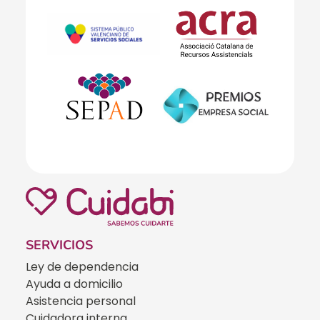
SERVICIOS
Ley de dependencia
Ayuda a domicilio
Asistencia personal
Cuidadora interna