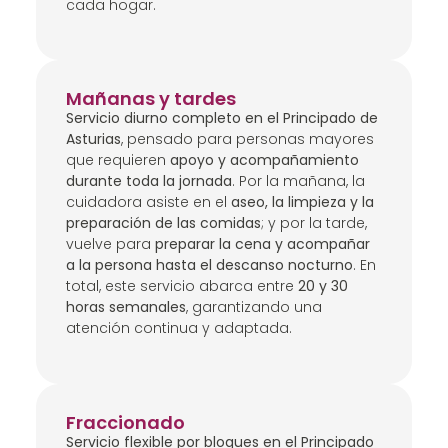
cada hogar.
Mañanas y tardes
Servicio diurno completo en el Principado de
Asturias
, pensado para personas mayores
que requieren
apoyo y acompañamiento
durante toda la jornada
. Por la mañana, la
cuidadora asiste en el
aseo, la limpieza y la
preparación de las comidas
; y por la tarde,
vuelve para
preparar la cena y acompañar
a la persona hasta el descanso nocturno
. En
total, este servicio abarca entre
20 y 30
horas semanales
, garantizando una
atención continua y adaptada.
Fraccionado
Servicio flexible por bloques en el Principado