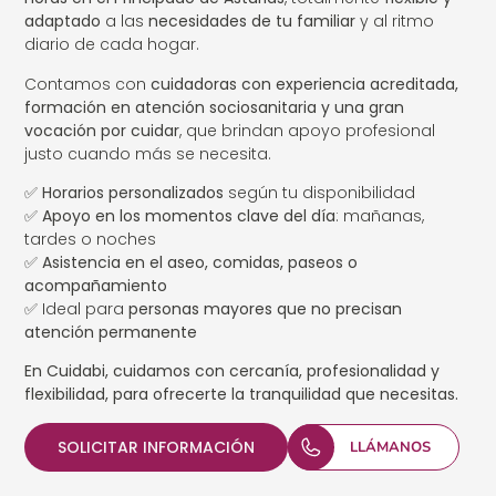
adaptado
a las
necesidades de tu familiar
y al ritmo
diario de cada hogar.
Contamos con
cuidadoras con experiencia acreditada,
formación en atención sociosanitaria y una gran
vocación por cuidar
, que brindan apoyo profesional
justo cuando más se necesita.
✅
Horarios personalizados
según tu disponibilidad
✅
Apoyo en los momentos clave del día
: mañanas,
tardes o noches
✅
Asistencia en el aseo, comidas, paseos o
acompañamiento
✅ Ideal para
personas mayores que no precisan
atención permanente
En Cuidabi, cuidamos con cercanía, profesionalidad y
flexibilidad, para ofrecerte la tranquilidad que necesitas.
SOLICITAR INFORMACIÓN
LLÁMANOS