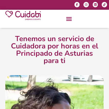
Tenemos un servicio de
Cuidadora por horas en el
Principado de Asturias
para ti