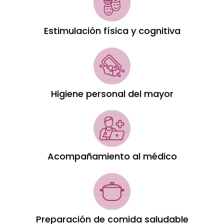
Estimulación física y cognitiva
Higiene personal del mayor
Acompañamiento al médico
Preparación de comida saludable