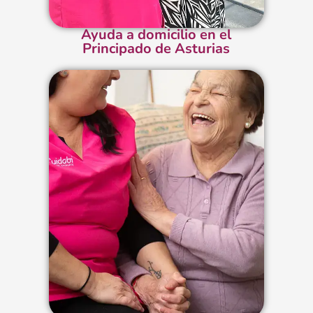
Ayuda a domicilio en el
Principado de Asturias