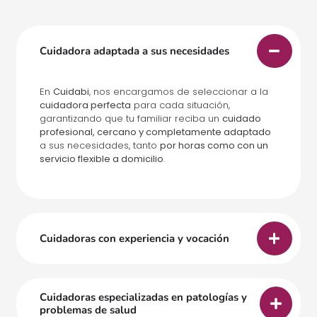
Cuidadora adaptada a sus necesidades
En
Cuidabi
, nos encargamos de seleccionar a la
cuidadora perfecta
para cada situación,
garantizando que tu familiar reciba un
cuidado
profesional, cercano y completamente adaptado
a sus necesidades, tanto
por horas como con un
servicio flexible a domicilio
.
Cuidadoras con experiencia y vocación
Cuidadoras especializadas en patologías y
problemas de salud