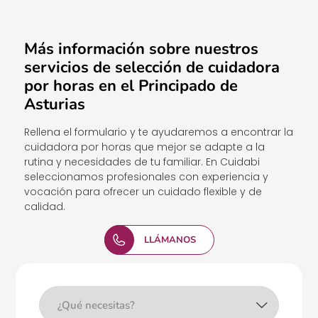
Más información sobre nuestros
servicios de selección de cuidadora
por horas en el Principado de
Asturias
Rellena el formulario y te ayudaremos a encontrar la
cuidadora por horas que mejor se adapte a la
rutina y necesidades de tu familiar. En Cuidabi
seleccionamos profesionales con experiencia y
vocación para ofrecer un cuidado flexible y de
calidad.
LLÁMANOS