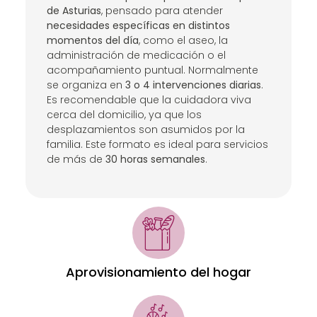
de Asturias
, pensado para atender
necesidades específicas en distintos
momentos del día
, como el aseo, la
administración de medicación o el
acompañamiento puntual. Normalmente
se organiza en
3 o 4 intervenciones diarias
.
Es recomendable que la cuidadora viva
cerca del domicilio, ya que los
desplazamientos son asumidos por la
familia. Este formato es ideal para servicios
de más de
30 horas semanales
.
Aprovisionamiento del hogar