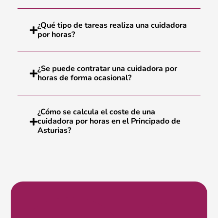
¿Qué tipo de tareas realiza una cuidadora
por horas?
¿Se puede contratar una cuidadora por
horas de forma ocasional?
¿Cómo se calcula el coste de una
cuidadora por horas en el Principado de
Asturias?