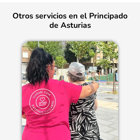
Otros servicios en el Principado
de Asturias