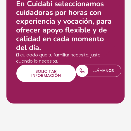
En Cuidabi seleccionamos
cuidadoras por horas con
experiencia y vocación, para
ofrecer apoyo flexible y de
calidad en cada momento
del día.
El cuidado que tu familiar necesita, justo
cuando lo necesita.
LLÁMANOS
SOLICITAR
INFORMACIÓN