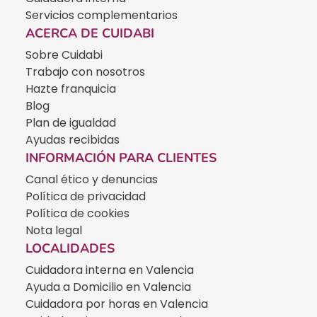
Servicios complementarios
ACERCA DE CUIDABI
Sobre Cuidabi
Trabajo con nosotros
Hazte franquicia
Blog
Plan de igualdad
Ayudas recibidas
INFORMACIÓN PARA CLIENTES
Canal ético y denuncias
Política de privacidad
Política de cookies
Nota legal
LOCALIDADES
Cuidadora interna en Valencia
Ayuda a Domicilio en Valencia
Cuidadora por horas en Valencia