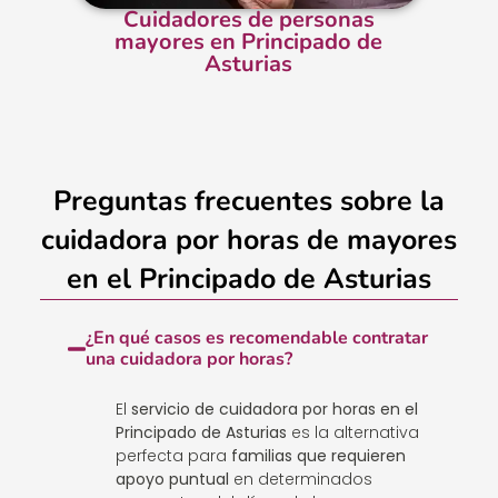
Cuidadores de personas
mayores en Principado de
Asturias
Preguntas frecuentes sobre la
cuidadora por horas de mayores
en el Principado de Asturias
¿En qué casos es recomendable contratar
una cuidadora por horas?
El
servicio de cuidadora por horas en el
Principado de Asturias
es la alternativa
perfecta para
familias que requieren
apoyo puntual
en determinados