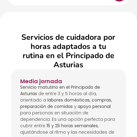
Servicios de cuidadora por
horas adaptados a tu
rutina en el Principado de
Asturias
Media jornada
Servicio matutino en el Principado de
Asturias
de entre 3 y 5 horas al día,
orientado a
labores domésticas, compras,
preparación de comidas
y
apoyo personal
para personas en situación de
dependencia. Es una opción perfecta para
cubrir entre
15 y 25 horas semanales
,
ajustándose al ritmo y las necesidades de