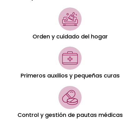
Orden y cuidado del hogar
Primeros auxilios y pequeñas curas
Control y gestión de pautas médicas