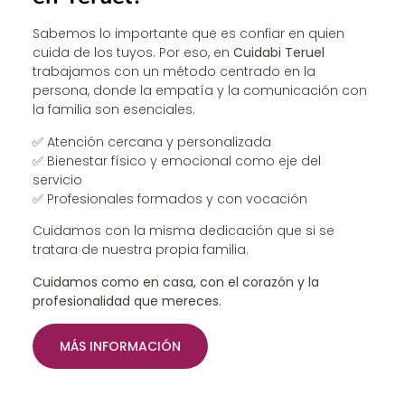
Sabemos lo importante que es confiar en quien
cuida de los tuyos. Por eso, en
Cuidabi Teruel
trabajamos con un método centrado en la
persona, donde la empatía y la comunicación con
la familia son esenciales.
✅ Atención cercana y personalizada
✅ Bienestar físico y emocional como eje del
servicio
✅ Profesionales formados y con vocación
Cuidamos con la misma dedicación que si se
tratara de nuestra propia familia.
Cuidamos como en casa, con el corazón y la
profesionalidad que mereces.
MÁS INFORMACIÓN