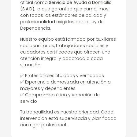
oficial como
Servicio de Ayuda a Domicilio
(S.A.D)
, lo que garantiza que cumplimos
con todos los estándares de calidad y
profesionalidad exigidos por la Ley de
Dependencia.
Nuestro equipo está formado por auxiliares
sociosanitarios, trabajadores sociales y
cuidadores certificados que ofrecen una
atención integral y adaptada a cada
situación.
✅ Profesionales titulados y verificados
✅ Experiencia demostrada en atención a
mayores y dependientes
✅ Compromiso ético y vocación de
servicio
Tu tranquilidad es nuestra prioridad. Cada
intervención está supervisada y planificada
con rigor profesional.