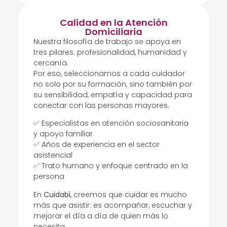
Calidad en la Atención
Domiciliaria
Nuestra filosofía de trabajo se apoya en
tres pilares: profesionalidad, humanidad y
cercanía.
Por eso, seleccionamos a cada cuidador
no solo por su formación, sino también por
su sensibilidad, empatía y capacidad para
conectar con las personas mayores.
✅ Especialistas en atención sociosanitaria
y apoyo familiar
✅ Años de experiencia en el sector
asistencial
✅ Trato humano y enfoque centrado en la
persona
En
Cuidabi
, creemos que cuidar es mucho
más que asistir: es acompañar, escuchar y
mejorar el día a día de quien más lo
necesita.