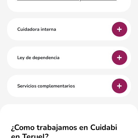
Cuidadora interna
Ley de dependencia
Servicios complementarios
¿Como trabajamos en Cuidabi
en Teruel?