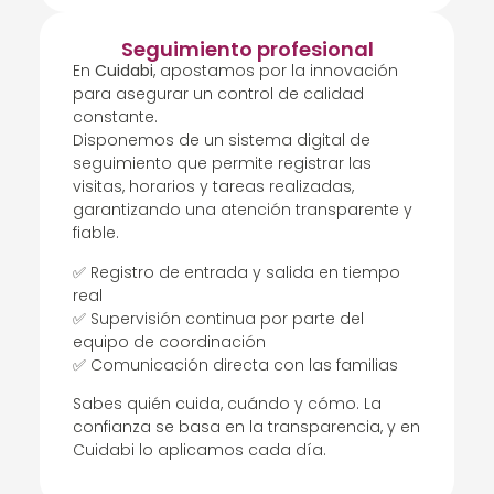
Seguimiento profesional
En
Cuidabi
, apostamos por la innovación
para asegurar un control de calidad
constante.
Disponemos de un sistema digital de
seguimiento que permite registrar las
visitas, horarios y tareas realizadas,
garantizando una atención transparente y
fiable.
✅ Registro de entrada y salida en tiempo
real
✅ Supervisión continua por parte del
equipo de coordinación
✅ Comunicación directa con las familias
Sabes quién cuida, cuándo y cómo. La
confianza se basa en la transparencia, y en
Cuidabi lo aplicamos cada día.