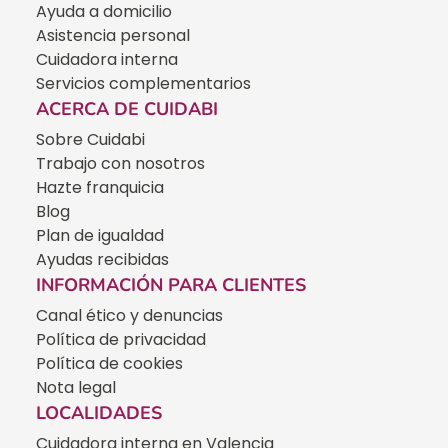
Ayuda a domicilio
Asistencia personal
Cuidadora interna
Servicios complementarios
ACERCA DE CUIDABI
Sobre Cuidabi
Trabajo con nosotros
Hazte franquicia
Blog
Plan de igualdad
Ayudas recibidas
INFORMACIÓN PARA CLIENTES
Canal ético y denuncias
Política de privacidad
Política de cookies
Nota legal
LOCALIDADES
Cuidadora interna en Valencia