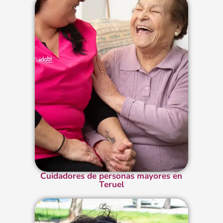
Cuidadores de personas mayores en
Teruel