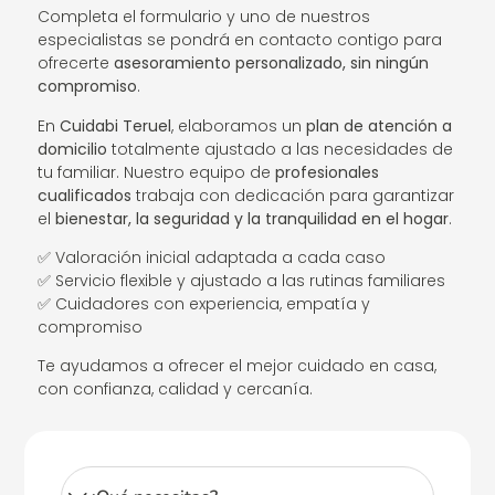
Completa el formulario y uno de nuestros
especialistas se pondrá en contacto contigo para
ofrecerte
asesoramiento personalizado, sin ningún
compromiso
.
En
Cuidabi Teruel
, elaboramos un
plan de atención a
domicilio
totalmente ajustado a las necesidades de
tu familiar. Nuestro equipo de
profesionales
cualificados
trabaja con dedicación para garantizar
el
bienestar, la seguridad y la tranquilidad en el hogar
.
✅ Valoración inicial adaptada a cada caso
✅ Servicio flexible y ajustado a las rutinas familiares
✅ Cuidadores con experiencia, empatía y
compromiso
Te ayudamos a ofrecer el mejor cuidado en casa,
con confianza, calidad y cercanía.