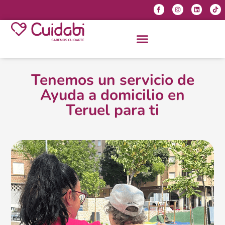
Tenemos un servicio de
Ayuda a domicilio en
Teruel para ti