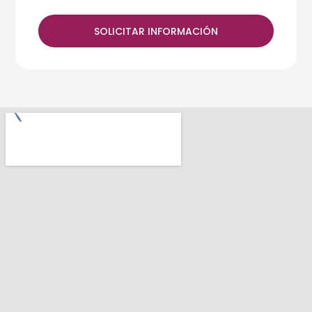
SOLICITAR INFORMACIÓN