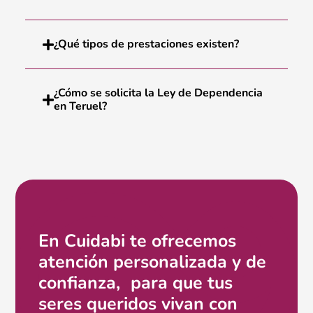
¿Qué tipos de prestaciones existen?
¿Cómo se solicita la Ley de Dependencia
en Teruel?
En Cuidabi te ofrecemos
atención personalizada y de
confianza, para que tus
seres queridos vivan con