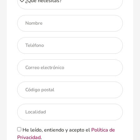
He leído, entiendo y acepto el
Política de
Privacidad
.