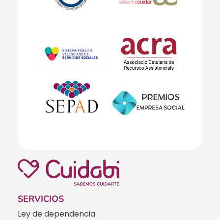
SERVICIOS
Ley de dependencia