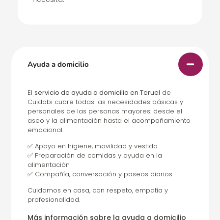
Ayuda a domicilio
El
servicio de ayuda a domicilio en Teruel
de
Cuidabi cubre todas las necesidades básicas y
personales de las personas mayores: desde el
aseo y la alimentación hasta el acompañamiento
emocional.
✅ Apoyo en higiene, movilidad y vestido
✅ Preparación de comidas y ayuda en la
alimentación
✅ Compañía, conversación y paseos diarios
Cuidamos en casa, con respeto, empatía y
profesionalidad.
Más información sobre la ayuda a domicilio