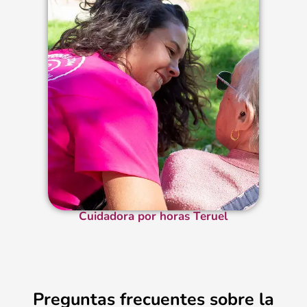
Cuidadora por horas Teruel
Preguntas frecuentes sobre la