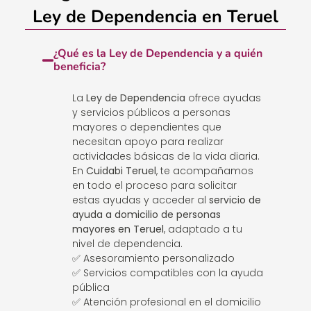
Ley de Dependencia en Teruel
¿Qué es la Ley de Dependencia y a quién
beneficia?
La
Ley de Dependencia
ofrece ayudas
y servicios públicos a personas
mayores o dependientes que
necesitan apoyo para realizar
actividades básicas de la vida diaria.
En
Cuidabi Teruel
, te acompañamos
en todo el proceso para solicitar
estas ayudas y acceder al
servicio de
ayuda a domicilio de personas
mayores en Teruel
, adaptado a tu
nivel de dependencia.
✅ Asesoramiento personalizado
✅ Servicios compatibles con la ayuda
pública
✅ Atención profesional en el domicilio