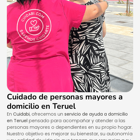
Cuidado de personas mayores a
domicilio en Teruel
En
Cuidabi
, ofrecemos un
servicio de ayuda a domicilio
en Teruel
pensado para acompañar y atender a las
personas mayores o dependientes en su propio hogar.
Nuestro objetivo es mejorar su bienestar, su autonomía