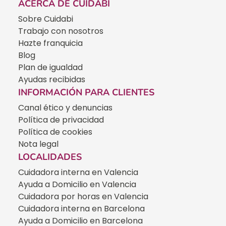
ACERCA DE CUIDABI
Sobre Cuidabi
Trabajo con nosotros
Hazte franquicia
Blog
Plan de igualdad
Ayudas recibidas
INFORMACIÓN PARA CLIENTES
Canal ético y denuncias
Política de privacidad
Política de cookies
Nota legal
LOCALIDADES
Cuidadora interna en Valencia
Ayuda a Domicilio en Valencia
Cuidadora por horas en Valencia
Cuidadora interna en Barcelona
Ayuda a Domicilio en Barcelona