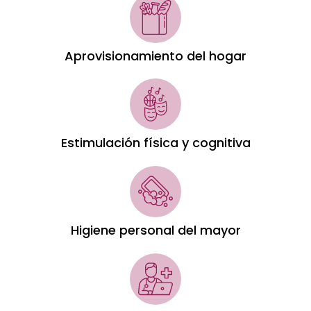
Aprovisionamiento del hogar
Estimulación física y cognitiva
Higiene personal del mayor