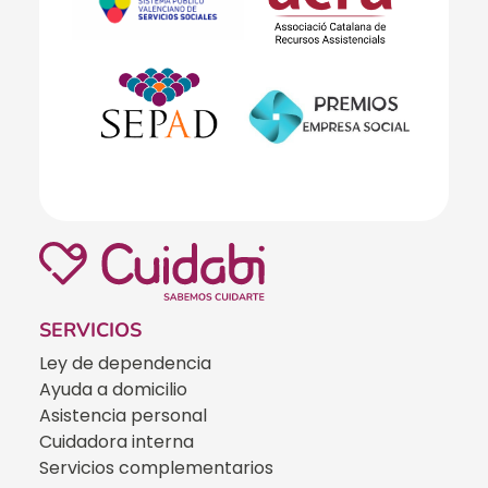
SERVICIOS
Ley de dependencia
Ayuda a domicilio
Asistencia personal
Cuidadora interna
Servicios complementarios