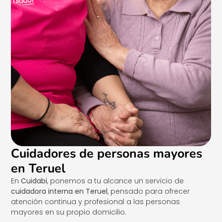
Cuidadores de personas mayores
en Teruel
En
Cuidabi
, ponemos a tu alcance un servicio de
cuidadora interna en Teruel
, pensado para ofrecer
atención continua y profesional a las personas
mayores en su propio domicilio.