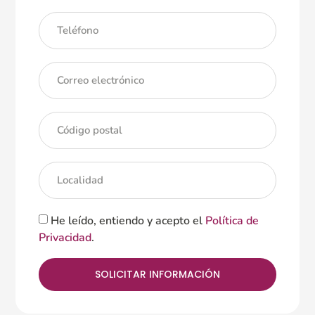
He leído, entiendo y acepto el
Política de
Privacidad
.
SOLICITAR INFORMACIÓN