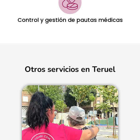
Control y gestión de pautas médicas
Otros servicios en Teruel