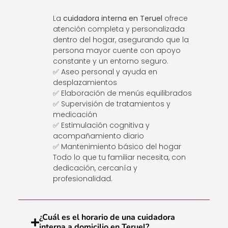
La
cuidadora interna en Teruel
ofrece
atención completa y personalizada
dentro del hogar, asegurando que la
persona mayor cuente con apoyo
constante y un entorno seguro.
✅ Aseo personal y ayuda en
desplazamientos
✅ Elaboración de menús equilibrados
✅ Supervisión de tratamientos y
medicación
✅ Estimulación cognitiva y
acompañamiento diario
✅ Mantenimiento básico del hogar
Todo lo que tu familiar necesita, con
dedicación, cercanía y
profesionalidad.
¿Cuál es el horario de una cuidadora
interna a domicilio en Teruel?