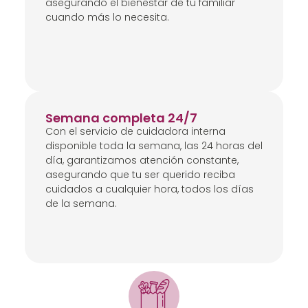
asegurando el bienestar de tu familiar
cuando más lo necesita.
Semana completa 24/7
Con el servicio de cuidadora interna
disponible toda la semana, las 24 horas del
día, garantizamos atención constante,
asegurando que tu ser querido reciba
cuidados a cualquier hora, todos los días
de la semana.