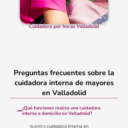
Cuidadora por horas Valladolid
Preguntas frecuentes sobre la
cuidadora interna de mayores
en Valladolid
¿Qué funciones realiza una cuidadora
interna a domicilio en Valladolid?
Nuestra
cuidadora interna en