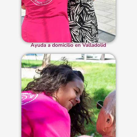
Ayuda a domicilio en Valladolid