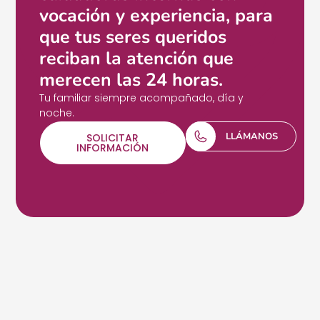
vocación y experiencia, para
que tus seres queridos
reciban la atención que
merecen las 24 horas.
Tu familiar siempre acompañado, día y
noche.
LLÁMANOS
SOLICITAR
INFORMACIÓN