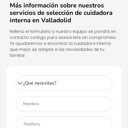
Más información sobre nuestros
servicios de selección de cuidadora
interna en Valladolid
Rellena el formulario y nuestro equipo se pondrá en
contacto contigo para asesorarte sin compromiso.
Te ayudaremos a encontrar la cuidadora interna
que mejor se adapte a las necesidades de tu
familiar.