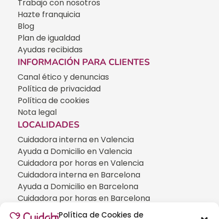
Trabajo con nosotros
Hazte franquicia
Blog
Plan de igualdad
Ayudas recibidas
INFORMACIÓN PARA CLIENTES
Canal ético y denuncias
Política de privacidad
Política de cookies
Nota legal
LOCALIDADES
Cuidadora interna en Valencia
Ayuda a Domicilio en Valencia
Cuidadora por horas en Valencia
Cuidadora interna en Barcelona
Ayuda a Domicilio en Barcelona
Cuidadora por horas en Barcelona
Cuidadora interna en Madrid
Política de Cookies de