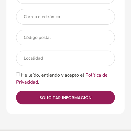
He leído, entiendo y acepto el
Política de
Privacidad
.
SOLICITAR INFORMACIÓN