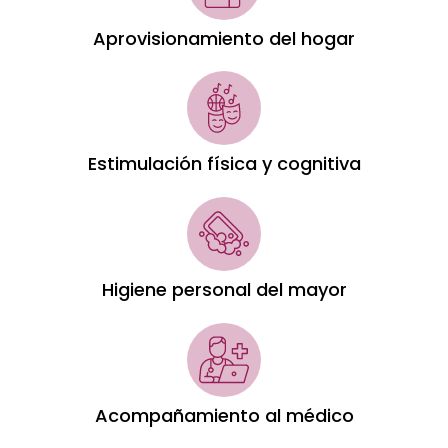
Aprovisionamiento del hogar
Estimulación física y cognitiva
Higiene personal del mayor
Acompañamiento al médico