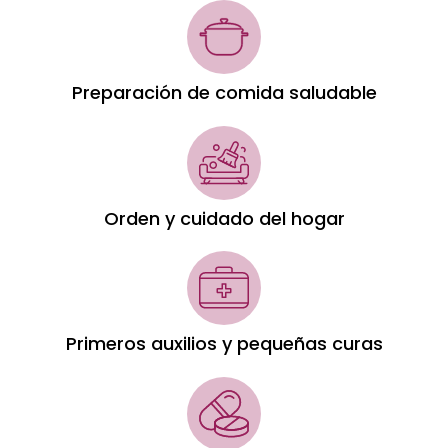
Preparación de comida saludable
Orden y cuidado del hogar
Primeros auxilios y pequeñas curas