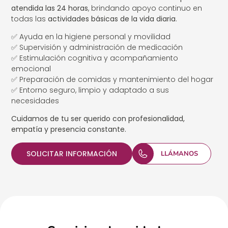
atendida las 24 horas
, brindando apoyo continuo en
todas las
actividades básicas de la vida diaria
.
✅ Ayuda en la higiene personal y movilidad
✅ Supervisión y administración de medicación
✅ Estimulación cognitiva y acompañamiento
emocional
✅ Preparación de comidas y mantenimiento del hogar
✅ Entorno seguro, limpio y adaptado a sus
necesidades
Cuidamos de tu ser querido con profesionalidad,
empatía y presencia constante.
SOLICITAR INFORMACIÓN
LLÁMANOS