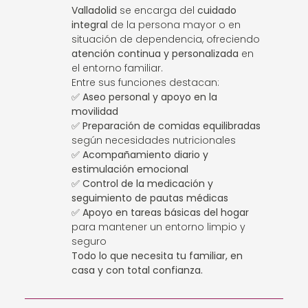
Valladolid
se encarga del
cuidado
integral
de la persona mayor o en
situación de dependencia, ofreciendo
atención continua y personalizada
en
el entorno familiar.
Entre sus funciones destacan:
✅
Aseo personal y apoyo en la
movilidad
✅
Preparación de comidas equilibradas
según necesidades nutricionales
✅
Acompañamiento diario y
estimulación emocional
✅
Control de la medicación y
seguimiento de pautas médicas
✅
Apoyo en tareas básicas del hogar
para mantener un entorno limpio y
seguro
Todo lo que necesita tu familiar, en
casa y con total confianza.