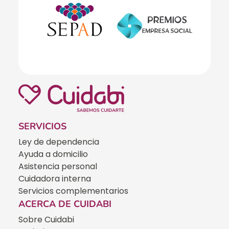
SERVICIOS
Ley de dependencia
Ayuda a domicilio
Asistencia personal
Cuidadora interna
Servicios complementarios
ACERCA DE CUIDABI
Sobre Cuidabi