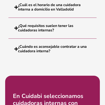
¿Cuál es el horario de una cuidadora
interna a domicilio en Valladolid
¿Qué requisitos suelen tener las
cuidadoras internas?
¿Cuándo es aconsejable contratar a una
cuidadora interna?
En Cuidabi seleccionamos
cuidadoras internas con