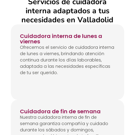
Servicios de cuidadora
interna adaptados a tus
necesidades en Valladolid
Cuidadora interna de lunes a
viernes
Ofrecemos el servicio de cuidadora interna
de lunes a viernes, brindando atención
continua durante los días laborables,
adaptada a las necesidades específicas
de tu ser querido.
Cuidadora de fin de semana
Nuestra cuidadora interna de fin de
semana garantiza compañía y cuidado
durante los sábados y domingos,