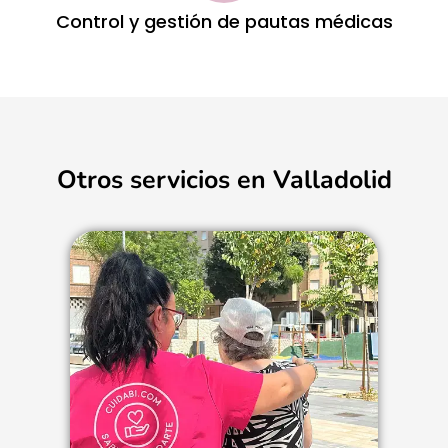
Control y gestión de pautas médicas
Otros servicios en Valladolid