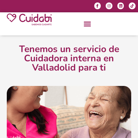
Tenemos un servicio de
Cuidadora interna en
Valladolid para ti