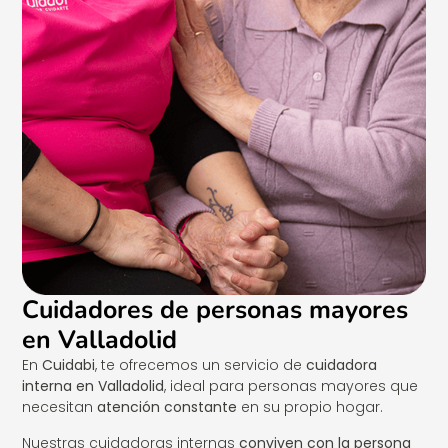
Cuidadores de personas mayores
en Valladolid
En
Cuidabi
, te ofrecemos un servicio de
cuidadora
interna en Valladolid
, ideal para personas mayores que
necesitan
atención constante
en su propio hogar.
Nuestras cuidadoras internas
conviven con la persona