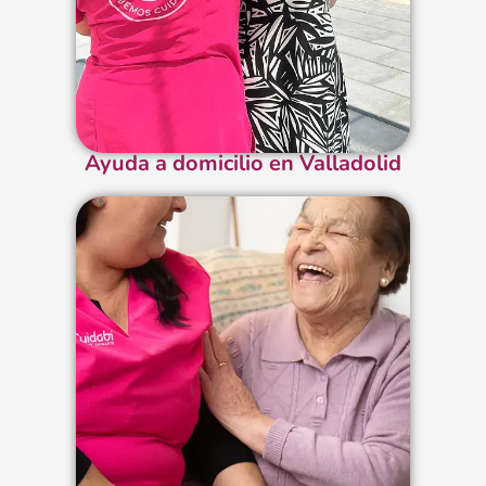
Ayuda a domicilio en Valladolid