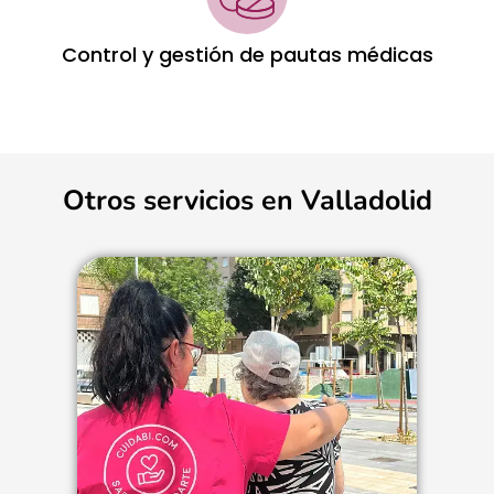
Control y gestión de pautas médicas
Otros servicios en Valladolid