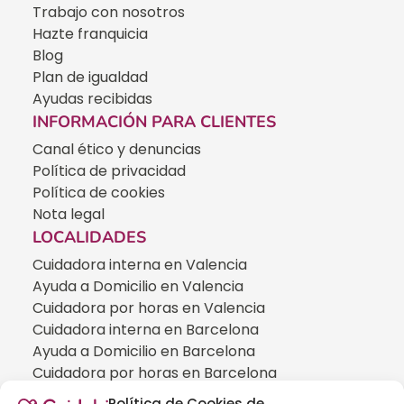
Trabajo con nosotros
Hazte franquicia
Blog
Plan de igualdad
Ayudas recibidas
INFORMACIÓN PARA CLIENTES
Canal ético y denuncias
Política de privacidad
Política de cookies
Nota legal
LOCALIDADES
Cuidadora interna en Valencia
Ayuda a Domicilio en Valencia
Cuidadora por horas en Valencia
Cuidadora interna en Barcelona
Ayuda a Domicilio en Barcelona
Cuidadora por horas en Barcelona
Cuidadora interna en Madrid
Política de Cookies de