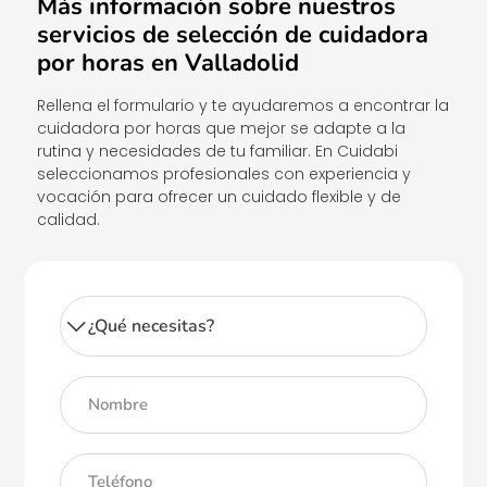
Más información sobre nuestros
servicios de selección de cuidadora
por horas en Valladolid
Rellena el formulario y te ayudaremos a encontrar la
cuidadora por horas que mejor se adapte a la
rutina y necesidades de tu familiar. En Cuidabi
seleccionamos profesionales con experiencia y
vocación para ofrecer un cuidado flexible y de
calidad.