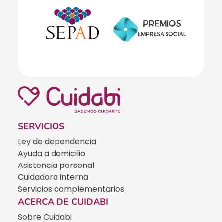
SERVICIOS
Ley de dependencia
Ayuda a domicilio
Asistencia personal
Cuidadora interna
Servicios complementarios
ACERCA DE CUIDABI
Sobre Cuidabi