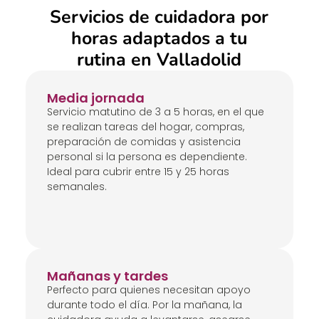
Servicios de cuidadora por
horas adaptados a tu
rutina en Valladolid
Media jornada
Servicio matutino de 3 a 5 horas, en el que
se realizan tareas del hogar, compras,
preparación de comidas y asistencia
personal si la persona es dependiente.
Ideal para cubrir entre 15 y 25 horas
semanales.
Mañanas y tardes
Perfecto para quienes necesitan apoyo
durante todo el día. Por la mañana, la