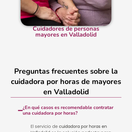
Cuidadores de personas
mayores en Valladolid
Preguntas frecuentes sobre la
cuidadora por horas de mayores
en Valladolid
¿En qué casos es recomendable contratar
una cuidadora por horas?
El servicio de
cuidadora por horas en