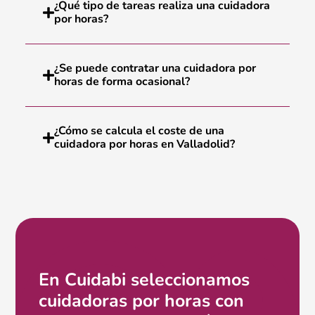
¿Qué tipo de tareas realiza una cuidadora
por horas?
¿Se puede contratar una cuidadora por
horas de forma ocasional?
¿Cómo se calcula el coste de una
cuidadora por horas en Valladolid?
En Cuidabi seleccionamos
cuidadoras por horas con