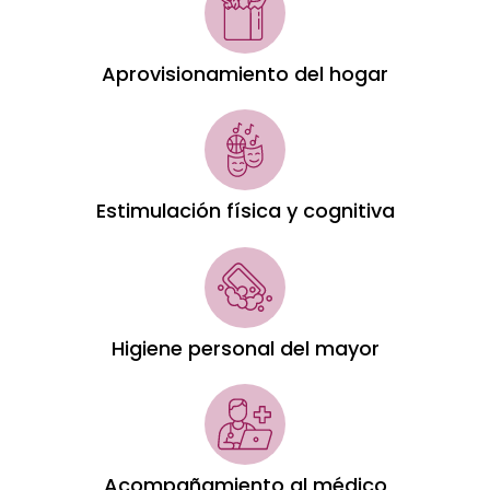
Aprovisionamiento del hogar
Estimulación física y cognitiva
Higiene personal del mayor
Acompañamiento al médico