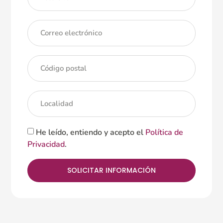
He leído, entiendo y acepto el
Política de
Privacidad
.
SOLICITAR INFORMACIÓN