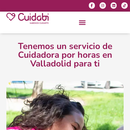
Tenemos un servicio de
Cuidadora por horas en
Valladolid para ti