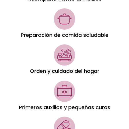
Preparación de comida saludable
Orden y cuidado del hogar
Primeros auxilios y pequeñas curas