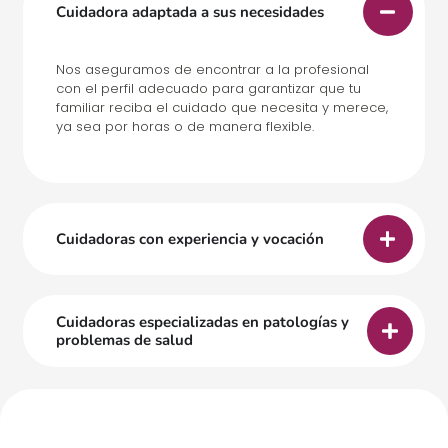
Cuidadora adaptada a sus necesidades
Nos aseguramos de encontrar a la profesional
con el perfil adecuado para garantizar que tu
familiar reciba el cuidado que necesita y merece,
ya sea por horas o de manera flexible.
Cuidadoras con experiencia y vocación
Cuidadoras especializadas en patologías y
problemas de salud