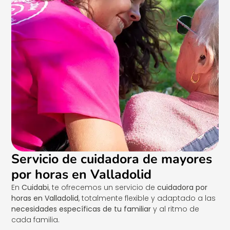
Servicio de cuidadora de mayores
por horas en Valladolid
En
Cuidabi
, te ofrecemos un servicio de
cuidadora por
horas en Valladolid
, totalmente flexible y adaptado a las
necesidades específicas de tu familiar
y al ritmo de
cada familia.